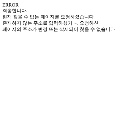
ERROR
죄송합니다.
현재 찾을 수 없는 페이지를 요청하셨습니다
존재하지 않는 주소를 입력하셨거나, 요청하신
페이지의 주소가 변경 또는 삭제되어 찾을 수 없습니다