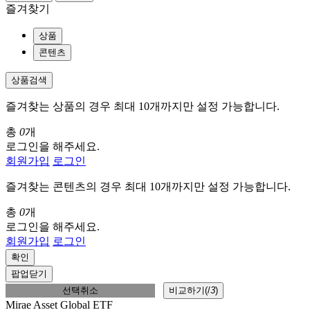
즐겨찾기
상품
콘텐츠
상품검색
즐겨찾는 상품의 경우 최대 10개까지만 설정 가능합니다.
총
0
개
로그인을 해주세요.
회원가입
로그인
즐겨찾는 콘텐츠의 경우 최대 10개까지만 설정 가능합니다.
총
0
개
로그인을 해주세요.
회원가입
로그인
확인
팝업닫기
선택취소
비교하기(
/
3
)
Mirae Asset Global ETF