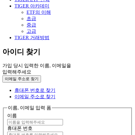
TIGER 아카데미
ETF의 이해
초급
중급
고급
TIGER 거래방법
아이디 찾기
가입 당시 입력한 이름, 이메일을
입력해주세요
이메일 주소로 찾기
휴대폰 번호로 찾기
이메일 주소로 찾기
이름, 이메일 입력 폼
이름
휴대폰 번호