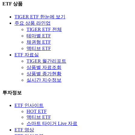
ETF 상품
TIGER ETF 한눈에 보기
주요 상품 라인업
TIGER ETF 전체
테마별 ETF
채권형 ETF
액티브 ETF
ETF 자료실
TIGER 월간리포트
상품별 자료조회
상품별 종가현황
실시간 지수정보
투자정보
ETF 인사이트
HOT ETF
액티브 ETF
스마트 타이거 Live 자료
ETF 영상