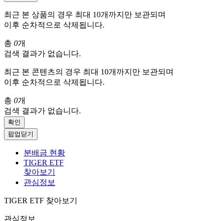
최근 본 상품의 경우 최대 10개까지만 보관되며
이후 순차적으로 삭제됩니다.
총
0
개
검색 결과가 없습니다.
최근 본 콘텐츠의 경우 최대 10개까지만 보관되며
이후 순차적으로 삭제됩니다.
총
0
개
검색 결과가 없습니다.
확인
팝업닫기
분배금 현황
TIGER ETF
찾아보기
관심정보
TIGER ETF 찾아보기
관심정보