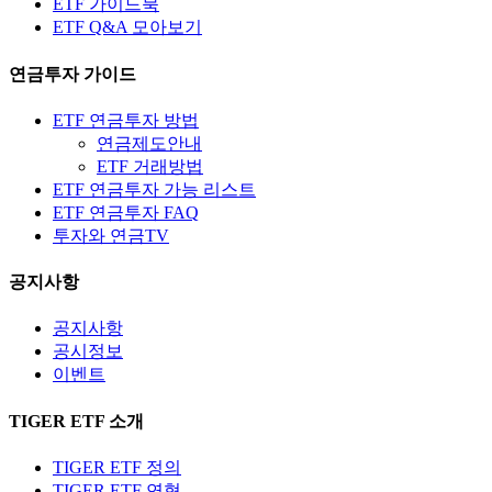
ETF 가이드북
ETF Q&A 모아보기
연금투자 가이드
ETF 연금투자 방법
연금제도안내
ETF 거래방법
ETF 연금투자 가능 리스트
ETF 연금투자 FAQ
투자와 연금TV
공지사항
공지사항
공시정보
이벤트
TIGER ETF 소개
TIGER ETF 정의
TIGER ETF 연혁