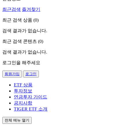
최근검색
즐겨찾기
최근 검색 상품 (
0
)
검색 결과가 없습니다.
최근 검색 콘텐츠 (
0
)
검색 결과가 없습니다.
로그인을 해주세요
회원가입
로그인
ETF 상품
투자정보
연금투자 가이드
공지사항
TIGER ETF 소개
전체 메뉴 열기