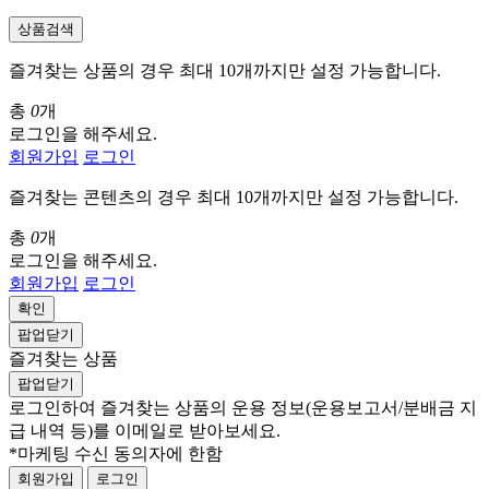
상품검색
즐겨찾는 상품의 경우 최대 10개까지만 설정 가능합니다.
총
0
개
로그인을 해주세요.
회원가입
로그인
즐겨찾는 콘텐츠의 경우 최대 10개까지만 설정 가능합니다.
총
0
개
로그인을 해주세요.
회원가입
로그인
확인
팝업닫기
즐겨찾는 상품
팝업닫기
로그인하여 즐겨찾는 상품의 운용 정보
(운용보고서/분배금 지
급 내역 등)
를 이메일로 받아보세요.
*마케팅 수신 동의자에 한함
회원가입
로그인