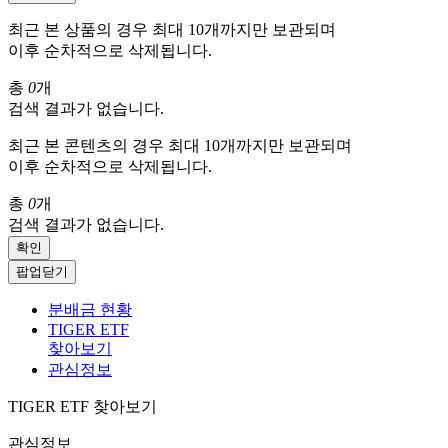
최근 본 상품의 경우 최대 10개까지만 보관되며
이후 순차적으로 삭제됩니다.
총
0
개
검색 결과가 없습니다.
최근 본 콘텐츠의 경우 최대 10개까지만 보관되며
이후 순차적으로 삭제됩니다.
총
0
개
검색 결과가 없습니다.
확인
팝업닫기
분배금 현황
TIGER ETF
찾아보기
관심정보
TIGER ETF 찾아보기
관심정보