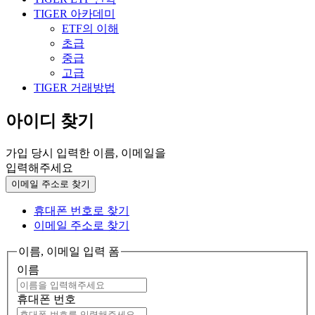
TIGER 아카데미
ETF의 이해
초급
중급
고급
TIGER 거래방법
아이디 찾기
가입 당시 입력한 이름, 이메일을
입력해주세요
이메일 주소로 찾기
휴대폰 번호로 찾기
이메일 주소로 찾기
이름, 이메일 입력 폼
이름
휴대폰 번호