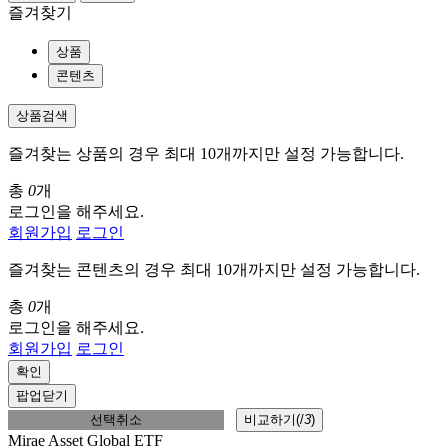
즐겨찾기
상품
콘텐츠
상품검색
즐겨찾는 상품의 경우 최대 10개까지만 설정 가능합니다.
총
0
개
로그인을 해주세요.
회원가입
로그인
즐겨찾는 콘텐츠의 경우 최대 10개까지만 설정 가능합니다.
총
0
개
로그인을 해주세요.
회원가입
로그인
확인
팝업닫기
선택취소
비교하기(
/
3
)
Mirae Asset Global ETF