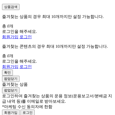
상품검색
즐겨찾는 상품의 경우 최대 10개까지만 설정 가능합니다.
총
0
개
로그인을 해주세요.
회원가입
로그인
즐겨찾는 콘텐츠의 경우 최대 10개까지만 설정 가능합니다.
총
0
개
로그인을 해주세요.
회원가입
로그인
확인
팝업닫기
즐겨찾는 상품
팝업닫기
로그인하여 즐겨찾는 상품의 운용 정보
(운용보고서/분배금 지
급 내역 등)
를 이메일로 받아보세요.
*마케팅 수신 동의자에 한함
회원가입
로그인