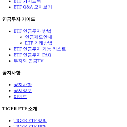
ETF 가이드북
ETF Q&A 모아보기
연금투자 가이드
ETF 연금투자 방법
연금제도안내
ETF 거래방법
ETF 연금투자 가능 리스트
ETF 연금투자 FAQ
투자와 연금TV
공지사항
공지사항
공시정보
이벤트
TIGER ETF 소개
TIGER ETF 정의
TIGER ETF 연혁