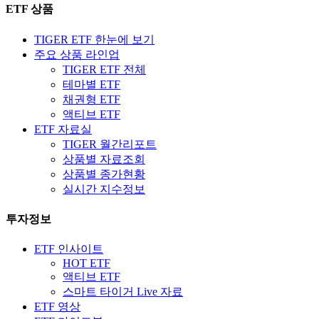
ETF 상품
TIGER ETF 한눈에 보기
주요 상품 라인업
TIGER ETF 전체
테마별 ETF
채권형 ETF
액티브 ETF
ETF 자료실
TIGER 월간리포트
상품별 자료조회
상품별 종가현황
실시간 지수정보
투자정보
ETF 인사이트
HOT ETF
액티브 ETF
스마트 타이거 Live 자료
ETF 영상