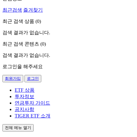
최근검색
즐겨찾기
최근 검색 상품 (
0
)
검색 결과가 없습니다.
최근 검색 콘텐츠 (
0
)
검색 결과가 없습니다.
로그인을 해주세요
회원가입
로그인
ETF 상품
투자정보
연금투자 가이드
공지사항
TIGER ETF 소개
전체 메뉴 열기