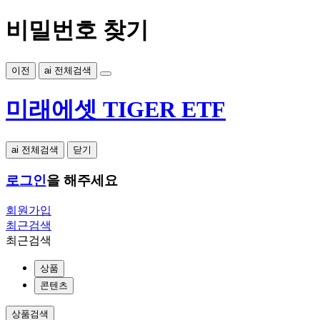
비밀번호 찾기
이전
ai 전체검색
미래에셋 TIGER ETF
ai 전체검색
닫기
로그인
을 해주세요
회원가입
최근검색
최근검색
상품
콘텐츠
상품검색