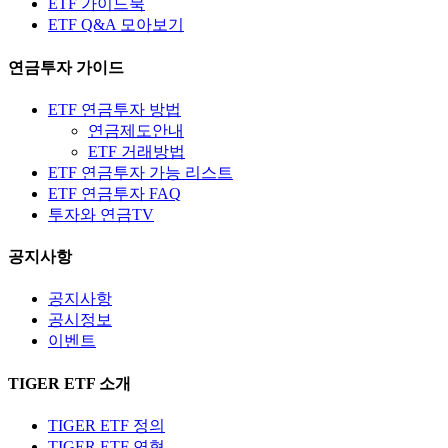
ETF 가이드북
ETF Q&A 모아보기
연금투자 가이드
ETF 연금투자 방법
연금제도안내
ETF 거래방법
ETF 연금투자 가능 리스트
ETF 연금투자 FAQ
투자와 연금TV
공지사항
공지사항
공시정보
이벤트
TIGER ETF 소개
TIGER ETF 정의
TIGER ETF 연혁