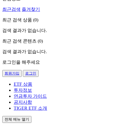
최근검색
즐겨찾기
최근 검색 상품 (
0
)
검색 결과가 없습니다.
최근 검색 콘텐츠 (
0
)
검색 결과가 없습니다.
로그인을 해주세요
회원가입
로그인
ETF 상품
투자정보
연금투자 가이드
공지사항
TIGER ETF 소개
전체 메뉴 열기