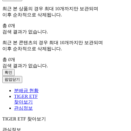
최근 본 상품의 경우 최대 10개까지만 보관되며
이후 순차적으로 삭제됩니다.
총
0
개
검색 결과가 없습니다.
최근 본 콘텐츠의 경우 최대 10개까지만 보관되며
이후 순차적으로 삭제됩니다.
총
0
개
검색 결과가 없습니다.
확인
팝업닫기
분배금 현황
TIGER ETF
찾아보기
관심정보
TIGER ETF 찾아보기
관심정보