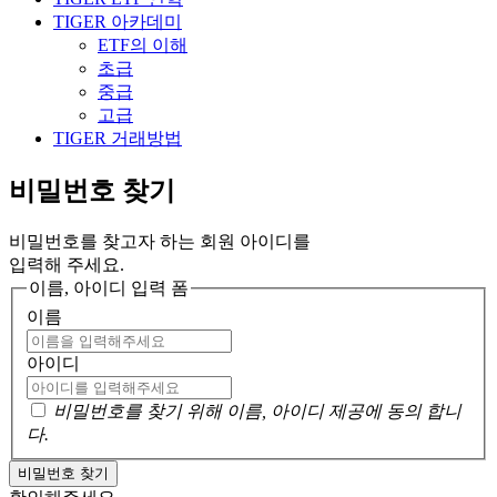
TIGER 아카데미
ETF의 이해
초급
중급
고급
TIGER 거래방법
비밀번호 찾기
비밀번호를 찾고자 하는 회원 아이디를
입력해 주세요.
이름, 아이디 입력 폼
이름
아이디
비밀번호를 찾기 위해 이름, 아이디 제공에 동의 합니
다.
비밀번호 찾기