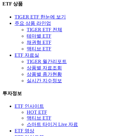
ETF 상품
TIGER ETF 한눈에 보기
주요 상품 라인업
TIGER ETF 전체
테마별 ETF
채권형 ETF
액티브 ETF
ETF 자료실
TIGER 월간리포트
상품별 자료조회
상품별 종가현황
실시간 지수정보
투자정보
ETF 인사이트
HOT ETF
액티브 ETF
스마트 타이거 Live 자료
ETF 영상