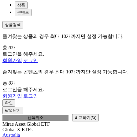
상품
콘텐츠
상품검색
즐겨찾는 상품의 경우 최대 10개까지만 설정 가능합니다.
총
0
개
로그인을 해주세요.
회원가입
로그인
즐겨찾는 콘텐츠의 경우 최대 10개까지만 설정 가능합니다.
총
0
개
로그인을 해주세요.
회원가입
로그인
확인
팝업닫기
선택취소
비교하기(
/
3
)
Mirae Asset Global ETF
Global X ETFs
Australia