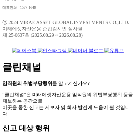
대표전화
1577-1640
ⓒ 2024 MIRAE ASSET GLOBAL INVESTMENTS CO.,LTD.
미래에셋자산운용 준법감시인 심사필
제 25-0637호 (2025.08.29 ~ 2026.08.28)
클린채널
임직원의 위법부당행위
를 알고계신가요?
“클린채널”은 미래에셋자산운용 임직원의 위법부당행위 등을
제보하는 공간으로
이곳을 통한 신고는 제보자 및 회사 발전에 도움이 될 것입니
다.
신고 대상 행위