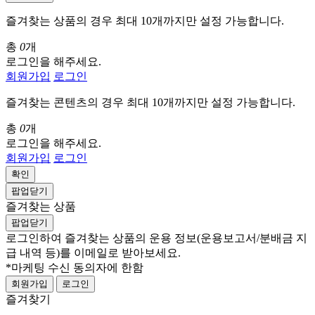
즐겨찾는 상품의 경우 최대 10개까지만 설정 가능합니다.
총
0
개
로그인을 해주세요.
회원가입
로그인
즐겨찾는 콘텐츠의 경우 최대 10개까지만 설정 가능합니다.
총
0
개
로그인을 해주세요.
회원가입
로그인
확인
팝업닫기
즐겨찾는 상품
팝업닫기
로그인하여 즐겨찾는 상품의 운용 정보
(운용보고서/분배금 지
급 내역 등)
를 이메일로 받아보세요.
*마케팅 수신 동의자에 한함
회원가입
로그인
즐겨찾기