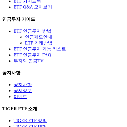
ETF 가이드북
ETF Q&A 모아보기
연금투자 가이드
ETF 연금투자 방법
연금제도안내
ETF 거래방법
ETF 연금투자 가능 리스트
ETF 연금투자 FAQ
투자와 연금TV
공지사항
공지사항
공시정보
이벤트
TIGER ETF 소개
TIGER ETF 정의
TIGER ETF 연혁