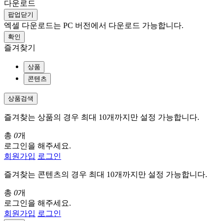
다운로드
팝업닫기
엑셀 다운로드는 PC 버전에서 다운로드 가능합니다.
확인
즐겨찾기
상품
콘텐츠
상품검색
즐겨찾는 상품의 경우 최대 10개까지만 설정 가능합니다.
총
0
개
로그인을 해주세요.
회원가입
로그인
즐겨찾는 콘텐츠의 경우 최대 10개까지만 설정 가능합니다.
총
0
개
로그인을 해주세요.
회원가입
로그인