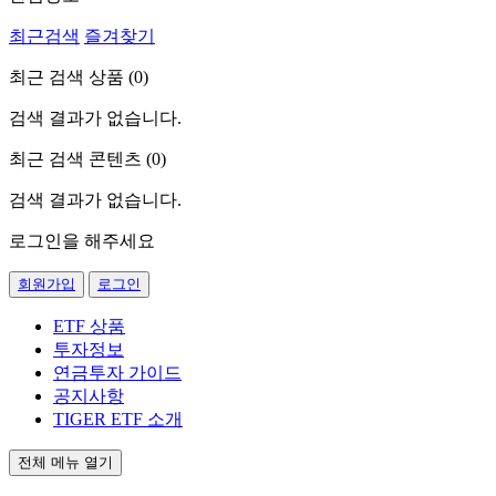
최근검색
즐겨찾기
최근 검색 상품 (
0
)
검색 결과가 없습니다.
최근 검색 콘텐츠 (
0
)
검색 결과가 없습니다.
로그인을 해주세요
회원가입
로그인
ETF 상품
투자정보
연금투자 가이드
공지사항
TIGER ETF 소개
전체 메뉴 열기