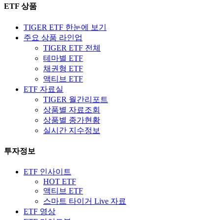
ETF 상품
TIGER ETF 한눈에 보기
주요 상품 라인업
TIGER ETF 전체
테마별 ETF
채권형 ETF
액티브 ETF
ETF 자료실
TIGER 월간리포트
상품별 자료조회
상품별 종가현황
실시간 지수정보
투자정보
ETF 인사이트
HOT ETF
액티브 ETF
스마트 타이거 Live 자료
ETF 영상