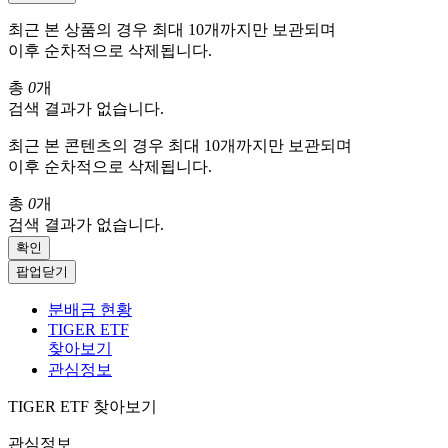
최근 본 상품의 경우 최대 10개까지만 보관되며
이후 순차적으로 삭제됩니다.
총
0
개
검색 결과가 없습니다.
최근 본 콘텐츠의 경우 최대 10개까지만 보관되며
이후 순차적으로 삭제됩니다.
총
0
개
검색 결과가 없습니다.
확인
팝업닫기
분배금 현황
TIGER ETF
찾아보기
관심정보
TIGER ETF 찾아보기
관심정보