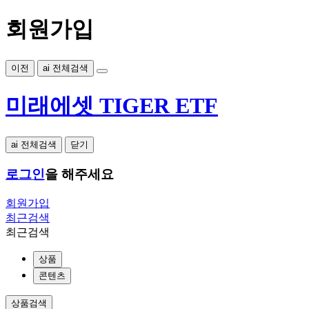
회원가입
이전
ai 전체검색
미래에셋 TIGER ETF
ai 전체검색
닫기
로그인
을 해주세요
회원가입
최근검색
최근검색
상품
콘텐츠
상품검색