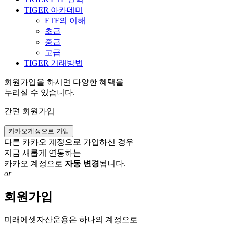
TIGER 아카데미
ETF의 이해
초급
중급
고급
TIGER 거래방법
회원가입을 하시면 다양한 혜택을
누리실 수 있습니다.
간편 회원가입
카카오계정으로 가입
다른 카카오 계정으로 가입하신 경우
지금 새롭게 연동하는
카카오 계정으로
자동 변경
됩니다.
or
회원가입
미래에셋자산운용은 하나의 계정으로