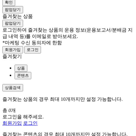
확인
팝업닫기
즐겨찾는 상품
팝업닫기
로그인하여 즐겨찾는 상품의 운용 정보
(운용보고서/분배금 지
급 내역 등)
를 이메일로 받아보세요.
*마케팅 수신 동의자에 한함
회원가입
로그인
즐겨찾기
상품
콘텐츠
상품검색
즐겨찾는 상품의 경우 최대 10개까지만 설정 가능합니다.
총
0
개
로그인을 해주세요.
회원가입
로그인
즐겨찾는 콘텐츠의 경우 최대 10개까지만 설정 가능합니다.