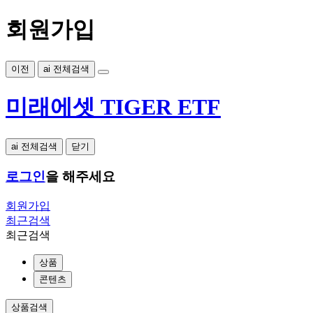
회원가입
이전
ai 전체검색
미래에셋 TIGER ETF
ai 전체검색
닫기
로그인
을 해주세요
회원가입
최근검색
최근검색
상품
콘텐츠
상품검색