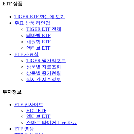
ETF 상품
TIGER ETF 한눈에 보기
주요 상품 라인업
TIGER ETF 전체
테마별 ETF
채권형 ETF
액티브 ETF
ETF 자료실
TIGER 월간리포트
상품별 자료조회
상품별 종가현황
실시간 지수정보
투자정보
ETF 인사이트
HOT ETF
액티브 ETF
스마트 타이거 Live 자료
ETF 영상