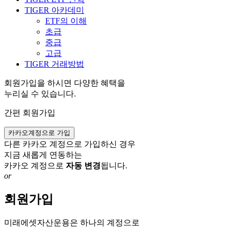
TIGER 아카데미
ETF의 이해
초급
중급
고급
TIGER 거래방법
회원가입을 하시면 다양한 혜택을
누리실 수 있습니다.
간편 회원가입
카카오계정으로 가입
다른 카카오 계정으로 가입하신 경우
지금 새롭게 연동하는
카카오 계정으로
자동 변경
됩니다.
or
회원가입
미래에셋자산운용은 하나의 계정으로