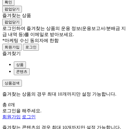
확인
팝업닫기
즐겨찾는 상품
팝업닫기
로그인하여 즐겨찾는 상품의 운용 정보
(운용보고서/분배금 지
급 내역 등)
를 이메일로 받아보세요.
*마케팅 수신 동의자에 한함
회원가입
로그인
즐겨찾기
상품
콘텐츠
상품검색
즐겨찾는 상품의 경우 최대 10개까지만 설정 가능합니다.
총
0
개
로그인을 해주세요.
회원가입
로그인
즐겨찾는 콘텐츠의 경우 최대 10개까지만 설정 가능합니다.