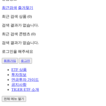
최근검색
즐겨찾기
최근 검색 상품 (
0
)
검색 결과가 없습니다.
최근 검색 콘텐츠 (
0
)
검색 결과가 없습니다.
로그인을 해주세요
회원가입
로그인
ETF 상품
투자정보
연금투자 가이드
공지사항
TIGER ETF 소개
전체 메뉴 열기