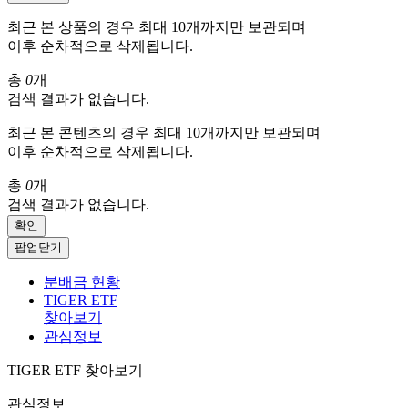
최근 본 상품의 경우 최대 10개까지만 보관되며
이후 순차적으로 삭제됩니다.
총
0
개
검색 결과가 없습니다.
최근 본 콘텐츠의 경우 최대 10개까지만 보관되며
이후 순차적으로 삭제됩니다.
총
0
개
검색 결과가 없습니다.
확인
팝업닫기
분배금 현황
TIGER ETF
찾아보기
관심정보
TIGER ETF 찾아보기
관심정보