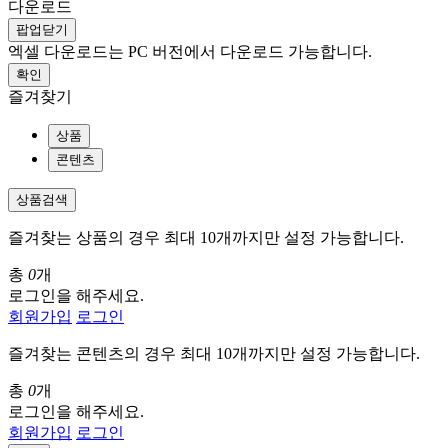
다운로드
팝업닫기
엑셀 다운로드는 PC 버전에서 다운로드 가능합니다.
확인
즐겨찾기
상품
콘텐츠
상품검색
즐겨찾는 상품의 경우 최대 10개까지만 설정 가능합니다.
총
0
개
로그인을 해주세요.
회원가입
로그인
즐겨찾는 콘텐츠의 경우 최대 10개까지만 설정 가능합니다.
총
0
개
로그인을 해주세요.
회원가입
로그인