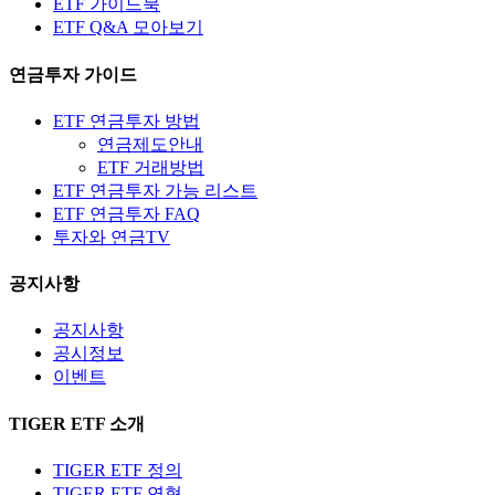
ETF 가이드북
ETF Q&A 모아보기
연금투자 가이드
ETF 연금투자 방법
연금제도안내
ETF 거래방법
ETF 연금투자 가능 리스트
ETF 연금투자 FAQ
투자와 연금TV
공지사항
공지사항
공시정보
이벤트
TIGER ETF 소개
TIGER ETF 정의
TIGER ETF 연혁