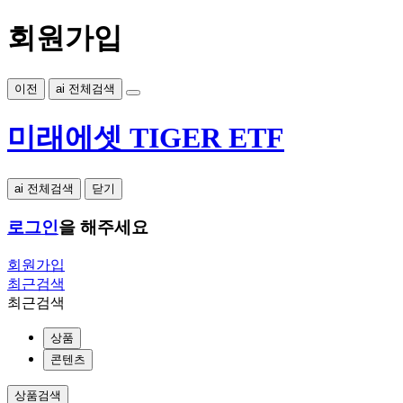
회원가입
이전
ai 전체검색
미래에셋 TIGER ETF
ai 전체검색
닫기
로그인
을 해주세요
회원가입
최근검색
최근검색
상품
콘텐츠
상품검색