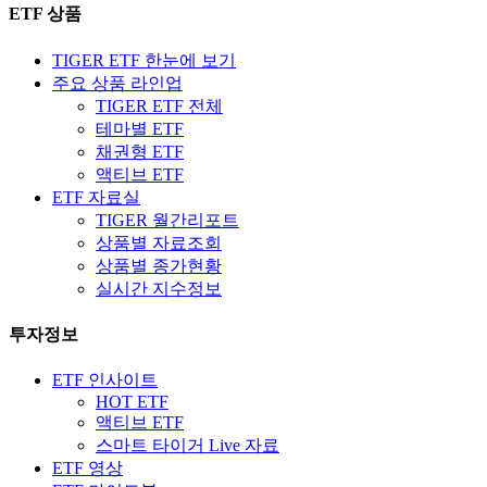
ETF 상품
TIGER ETF 한눈에 보기
주요 상품 라인업
TIGER ETF 전체
테마별 ETF
채권형 ETF
액티브 ETF
ETF 자료실
TIGER 월간리포트
상품별 자료조회
상품별 종가현황
실시간 지수정보
투자정보
ETF 인사이트
HOT ETF
액티브 ETF
스마트 타이거 Live 자료
ETF 영상