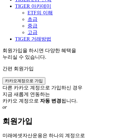
TIGER 아카데미
ETF의 이해
초급
중급
고급
TIGER 거래방법
회원가입을 하시면 다양한 혜택을
누리실 수 있습니다.
간편 회원가입
카카오계정으로 가입
다른 카카오 계정으로 가입하신 경우
지금 새롭게 연동하는
카카오 계정으로
자동 변경
됩니다.
or
회원가입
미래에셋자산운용은 하나의 계정으로