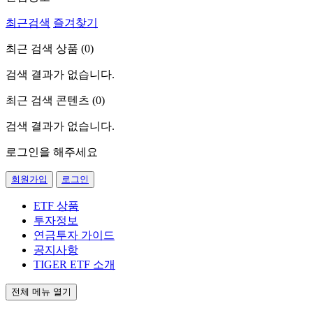
최근검색
즐겨찾기
최근 검색 상품 (
0
)
검색 결과가 없습니다.
최근 검색 콘텐츠 (
0
)
검색 결과가 없습니다.
로그인을 해주세요
회원가입
로그인
ETF 상품
투자정보
연금투자 가이드
공지사항
TIGER ETF 소개
전체 메뉴 열기