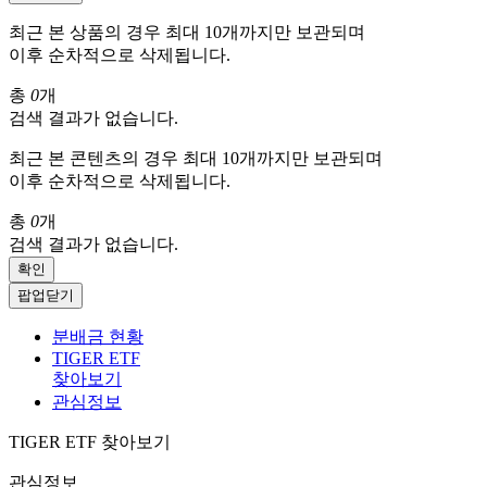
최근 본 상품의 경우 최대 10개까지만 보관되며
이후 순차적으로 삭제됩니다.
총
0
개
검색 결과가 없습니다.
최근 본 콘텐츠의 경우 최대 10개까지만 보관되며
이후 순차적으로 삭제됩니다.
총
0
개
검색 결과가 없습니다.
확인
팝업닫기
분배금 현황
TIGER ETF
찾아보기
관심정보
TIGER ETF 찾아보기
관심정보