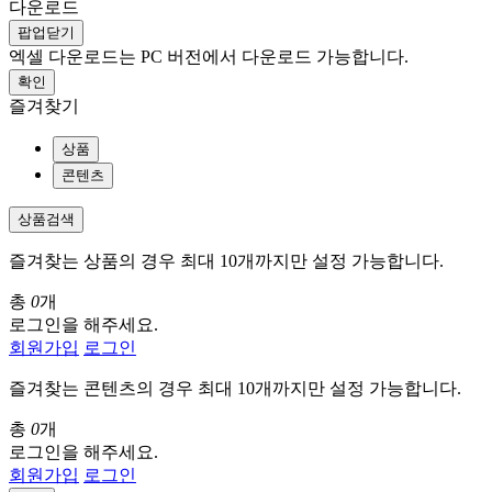
다운로드
팝업닫기
엑셀 다운로드는 PC 버전에서 다운로드 가능합니다.
확인
즐겨찾기
상품
콘텐츠
상품검색
즐겨찾는 상품의 경우 최대 10개까지만 설정 가능합니다.
총
0
개
로그인을 해주세요.
회원가입
로그인
즐겨찾는 콘텐츠의 경우 최대 10개까지만 설정 가능합니다.
총
0
개
로그인을 해주세요.
회원가입
로그인