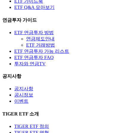
ETF 가이드북
ETF Q&A 모아보기
연금투자 가이드
ETF 연금투자 방법
연금제도안내
ETF 거래방법
ETF 연금투자 가능 리스트
ETF 연금투자 FAQ
투자와 연금TV
공지사항
공지사항
공시정보
이벤트
TIGER ETF 소개
TIGER ETF 정의
TIGER ETF 연혁