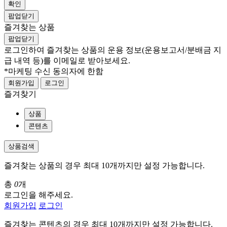
확인
팝업닫기
즐겨찾는 상품
팝업닫기
로그인하여 즐겨찾는 상품의 운용 정보
(운용보고서/분배금 지
급 내역 등)
를 이메일로 받아보세요.
*마케팅 수신 동의자에 한함
회원가입
로그인
즐겨찾기
상품
콘텐츠
상품검색
즐겨찾는 상품의 경우 최대 10개까지만 설정 가능합니다.
총
0
개
로그인을 해주세요.
회원가입
로그인
즐겨찾는 콘텐츠의 경우 최대 10개까지만 설정 가능합니다.