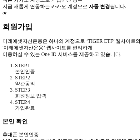
지금 새롭게 연동하는 카카오 계정으로
자동 변경
됩니다.
or
회원가입
미래에셋자산운용은 하나의 계정으로
‘TIGER ETF’
웹사이트
'미래에셋자산운용’
웹사이트를 편리하게
이용하실 수 있는 One-ID 서비스를 제공하고 있습니다.
STEP.1
본인인증
STEP.2
약관동의
STEP.3
회원정보 입력
STEP.4
가입완료
본인 확인
휴대폰 본인인증