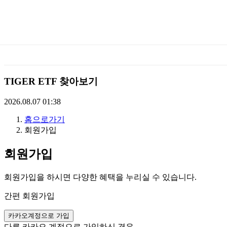
미
래
에
TIGER ETF 찾아보기
셋
2026.08.07 01:38
홈으로가기
TIGERETF
회원가입
회원가입
회원가입을 하시면 다양한 혜택을 누리실 수 있습니다.
간편 회원가입
카카오계정으로 가입
다른 카카오 계정으로 가입하신 경우