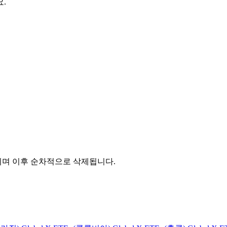
.
관되며 이후 순차적으로 삭제됩니다.