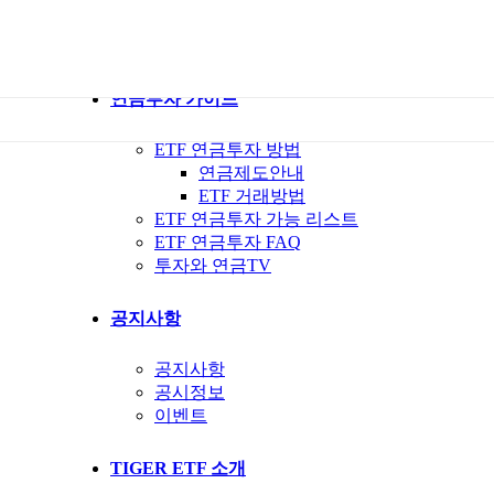
ETF 가이드북
ETF Q&A 모아보기
연금투자 가이드
ETF 연금투자 방법
연금제도안내
ETF 거래방법
ETF 연금투자 가능 리스트
ETF 연금투자 FAQ
투자와 연금TV
공지사항
공지사항
공시정보
이벤트
TIGER ETF 소개