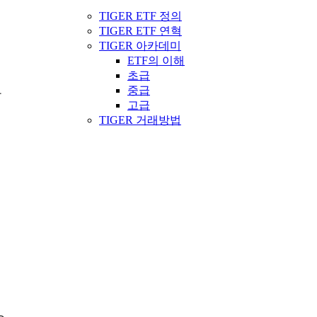
TIGER ETF 정의
TIGER ETF 연혁
TIGER 아카데미
ETF의 이해
초급
중급
와
고급
TIGER 거래방법