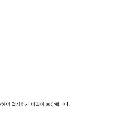
능하여 철저하게 비밀이 보장됩니다.