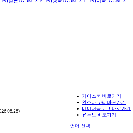
ETFs (일본)
Global X ETFs (영국)
Global X ETFs (미국)
Global X
페이스북 바로가기
인스타그램 바로가기
네이버블로그 바로가기
.08.28)
유튜브 바로가기
언어 선택