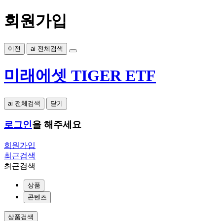
회원가입
이전
ai 전체검색
미래에셋 TIGER ETF
ai 전체검색
닫기
로그인
을 해주세요
회원가입
최근검색
최근검색
상품
콘텐츠
상품검색