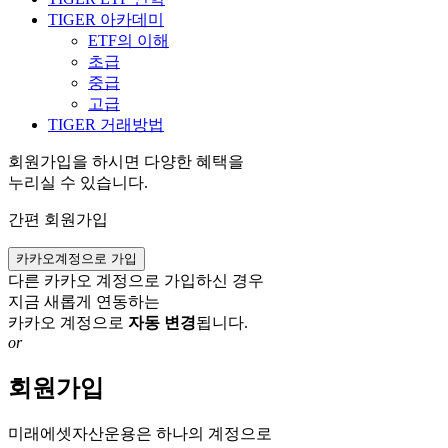
TIGER 아카데미
ETF의 이해
초급
중급
고급
TIGER 거래방법
회원가입을 하시면 다양한 혜택을
누리실 수 있습니다.
간편 회원가입
카카오계정으로 가입
다른 카카오 계정으로 가입하신 경우
지금 새롭게 연동하는
카카오 계정으로
자동 변경
됩니다.
or
회원가입
미래에셋자산운용은 하나의 계정으로