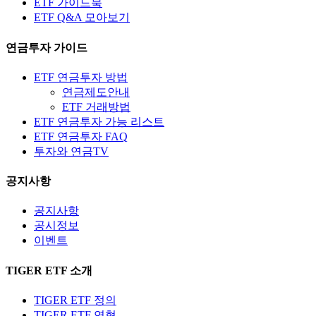
ETF 가이드북
ETF Q&A 모아보기
연금투자 가이드
ETF 연금투자 방법
연금제도안내
ETF 거래방법
ETF 연금투자 가능 리스트
ETF 연금투자 FAQ
투자와 연금TV
공지사항
공지사항
공시정보
이벤트
TIGER ETF 소개
TIGER ETF 정의
TIGER ETF 연혁