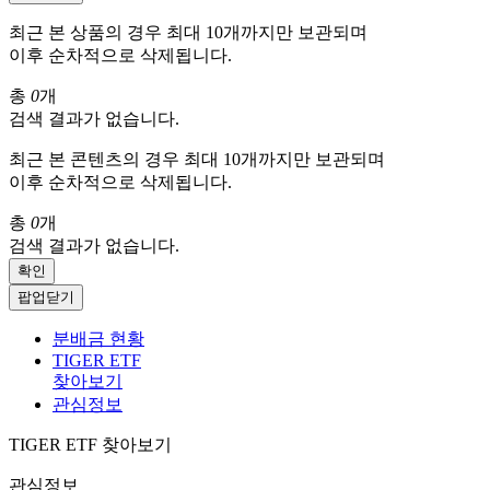
최근 본 상품의 경우 최대 10개까지만 보관되며
이후 순차적으로 삭제됩니다.
총
0
개
검색 결과가 없습니다.
최근 본 콘텐츠의 경우 최대 10개까지만 보관되며
이후 순차적으로 삭제됩니다.
총
0
개
검색 결과가 없습니다.
확인
팝업닫기
분배금 현황
TIGER ETF
찾아보기
관심정보
TIGER ETF 찾아보기
관심정보