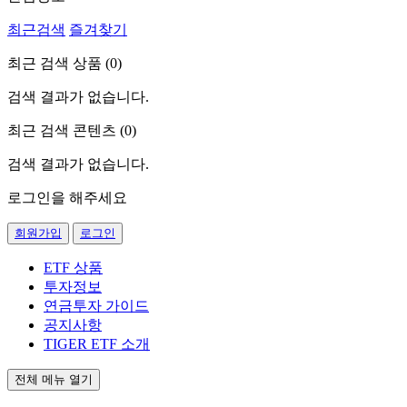
최근검색
즐겨찾기
최근 검색 상품 (
0
)
검색 결과가 없습니다.
최근 검색 콘텐츠 (
0
)
검색 결과가 없습니다.
로그인을 해주세요
회원가입
로그인
ETF 상품
투자정보
연금투자 가이드
공지사항
TIGER ETF 소개
전체 메뉴 열기