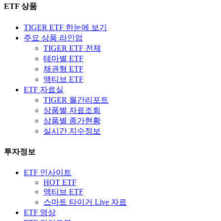
ETF 상품
TIGER ETF 한눈에 보기
주요 상품 라인업
TIGER ETF 전체
테마별 ETF
채권형 ETF
액티브 ETF
ETF 자료실
TIGER 월간리포트
상품별 자료조회
상품별 종가현황
실시간 지수정보
투자정보
ETF 인사이트
HOT ETF
액티브 ETF
스마트 타이거 Live 자료
ETF 영상