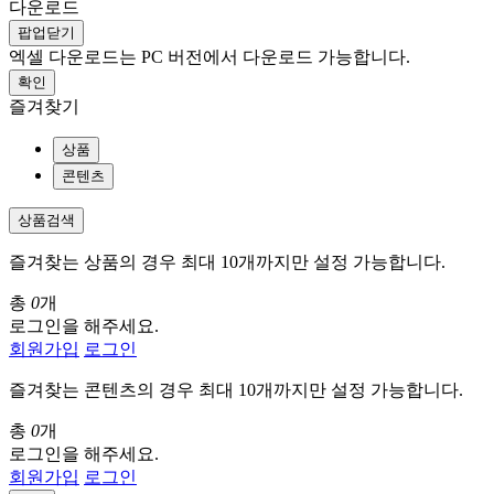
다운로드
팝업닫기
엑셀 다운로드는 PC 버전에서 다운로드 가능합니다.
확인
즐겨찾기
상품
콘텐츠
상품검색
즐겨찾는 상품의 경우 최대 10개까지만 설정 가능합니다.
총
0
개
로그인을 해주세요.
회원가입
로그인
즐겨찾는 콘텐츠의 경우 최대 10개까지만 설정 가능합니다.
총
0
개
로그인을 해주세요.
회원가입
로그인