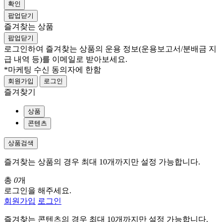
확인
팝업닫기
즐겨찾는 상품
팝업닫기
로그인하여 즐겨찾는 상품의 운용 정보
(운용보고서/분배금 지
급 내역 등)
를 이메일로 받아보세요.
*마케팅 수신 동의자에 한함
회원가입
로그인
즐겨찾기
상품
콘텐츠
상품검색
즐겨찾는 상품의 경우 최대 10개까지만 설정 가능합니다.
총
0
개
로그인을 해주세요.
회원가입
로그인
즐겨찾는 콘텐츠의 경우 최대 10개까지만 설정 가능합니다.