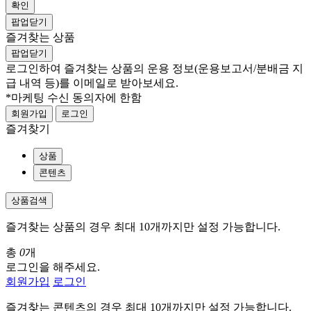
확인
팝업닫기
즐겨찾는 상품
팝업닫기
로그인하여 즐겨찾는 상품의 운용 정보
(운용보고서/분배금 지
급 내역 등)
를 이메일로 받아보세요.
*마케팅 수신 동의자에 한함
회원가입
로그인
즐겨찾기
상품
콘텐츠
상품검색
즐겨찾는 상품의 경우 최대 10개까지만 설정 가능합니다.
총
0
개
로그인을 해주세요.
회원가입
로그인
즐겨찾는 콘텐츠의 경우 최대 10개까지만 설정 가능합니다.