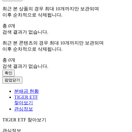
최근 본 상품의 경우 최대 10개까지만 보관되며
이후 순차적으로 삭제됩니다.
총
0
개
검색 결과가 없습니다.
최근 본 콘텐츠의 경우 최대 10개까지만 보관되며
이후 순차적으로 삭제됩니다.
총
0
개
검색 결과가 없습니다.
확인
팝업닫기
분배금 현황
TIGER ETF
찾아보기
관심정보
TIGER ETF 찾아보기
관심정보