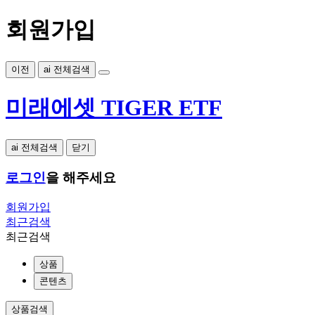
회원가입
이전
ai 전체검색
미래에셋 TIGER ETF
ai 전체검색
닫기
로그인
을 해주세요
회원가입
최근검색
최근검색
상품
콘텐츠
상품검색