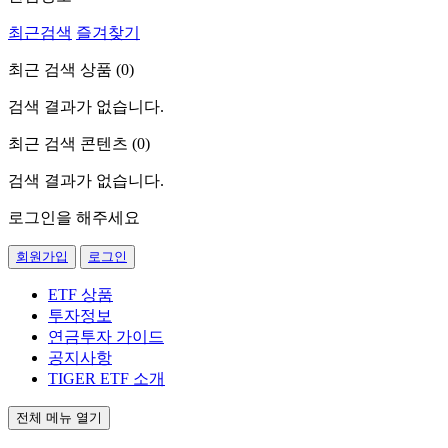
최근검색
즐겨찾기
최근 검색 상품 (
0
)
검색 결과가 없습니다.
최근 검색 콘텐츠 (
0
)
검색 결과가 없습니다.
로그인을 해주세요
회원가입
로그인
ETF 상품
투자정보
연금투자 가이드
공지사항
TIGER ETF 소개
전체 메뉴 열기