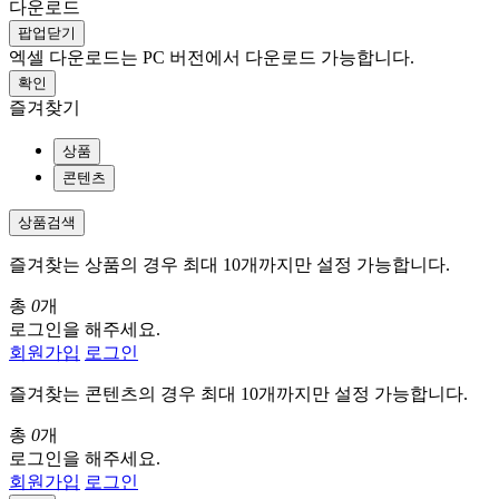
다운로드
팝업닫기
엑셀 다운로드는 PC 버전에서 다운로드 가능합니다.
확인
즐겨찾기
상품
콘텐츠
상품검색
즐겨찾는 상품의 경우 최대 10개까지만 설정 가능합니다.
총
0
개
로그인을 해주세요.
회원가입
로그인
즐겨찾는 콘텐츠의 경우 최대 10개까지만 설정 가능합니다.
총
0
개
로그인을 해주세요.
회원가입
로그인