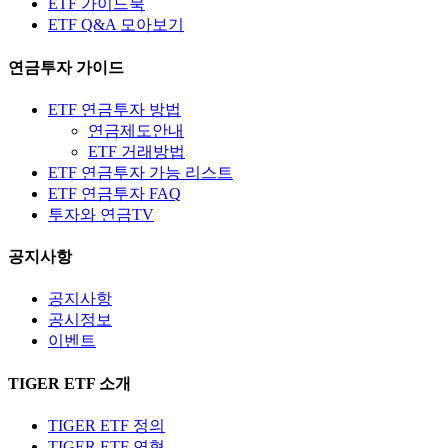
ETF 가이드북
ETF Q&A 모아보기
연금투자 가이드
ETF 연금투자 방법
연금제도안내
ETF 거래방법
ETF 연금투자 가능 리스트
ETF 연금투자 FAQ
투자와 연금TV
공지사항
공지사항
공시정보
이벤트
TIGER ETF 소개
TIGER ETF 정의
TIGER ETF 연혁