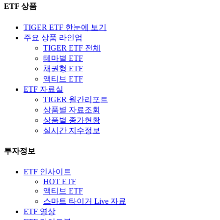
ETF 상품
TIGER ETF 한눈에 보기
주요 상품 라인업
TIGER ETF 전체
테마별 ETF
채권형 ETF
액티브 ETF
ETF 자료실
TIGER 월간리포트
상품별 자료조회
상품별 종가현황
실시간 지수정보
투자정보
ETF 인사이트
HOT ETF
액티브 ETF
스마트 타이거 Live 자료
ETF 영상