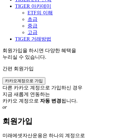
TIGER 아카데미
ETF의 이해
초급
중급
고급
TIGER 거래방법
회원가입을 하시면 다양한 혜택을
누리실 수 있습니다.
간편 회원가입
카카오계정으로 가입
다른 카카오 계정으로 가입하신 경우
지금 새롭게 연동하는
카카오 계정으로
자동 변경
됩니다.
or
회원가입
미래에셋자산운용은 하나의 계정으로