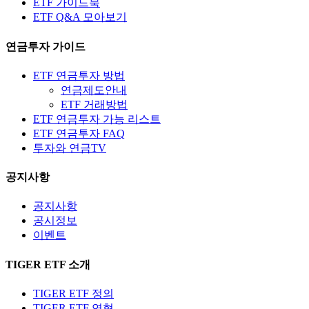
ETF 가이드북
ETF Q&A 모아보기
연금투자 가이드
ETF 연금투자 방법
연금제도안내
ETF 거래방법
ETF 연금투자 가능 리스트
ETF 연금투자 FAQ
투자와 연금TV
공지사항
공지사항
공시정보
이벤트
TIGER ETF 소개
TIGER ETF 정의
TIGER ETF 연혁