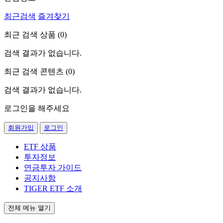
최근검색
즐겨찾기
최근 검색 상품 (
0
)
검색 결과가 없습니다.
최근 검색 콘텐츠 (
0
)
검색 결과가 없습니다.
로그인을 해주세요
회원가입
로그인
ETF 상품
투자정보
연금투자 가이드
공지사항
TIGER ETF 소개
전체 메뉴 열기