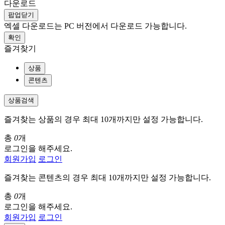
다운로드
팝업닫기
엑셀 다운로드는 PC 버전에서 다운로드 가능합니다.
확인
즐겨찾기
상품
콘텐츠
상품검색
즐겨찾는 상품의 경우 최대 10개까지만 설정 가능합니다.
총
0
개
로그인을 해주세요.
회원가입
로그인
즐겨찾는 콘텐츠의 경우 최대 10개까지만 설정 가능합니다.
총
0
개
로그인을 해주세요.
회원가입
로그인