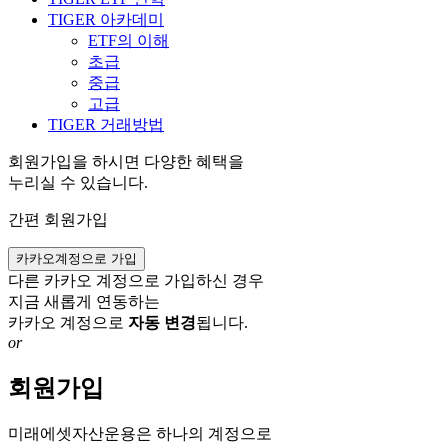
TIGER 아카데미
ETF의 이해
초급
중급
고급
TIGER 거래방법
회원가입을 하시면 다양한 혜택을
누리실 수 있습니다.
간편 회원가입
카카오계정으로 가입
다른 카카오 계정으로 가입하신 경우
지금 새롭게 연동하는
카카오 계정으로
자동 변경
됩니다.
or
회원가입
미래에셋자산운용은 하나의 계정으로