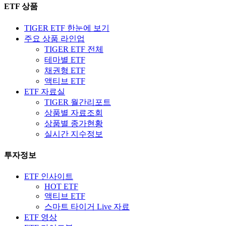
ETF 상품
TIGER ETF 한눈에 보기
주요 상품 라인업
TIGER ETF 전체
테마별 ETF
채권형 ETF
액티브 ETF
ETF 자료실
TIGER 월간리포트
상품별 자료조회
상품별 종가현황
실시간 지수정보
투자정보
ETF 인사이트
HOT ETF
액티브 ETF
스마트 타이거 Live 자료
ETF 영상