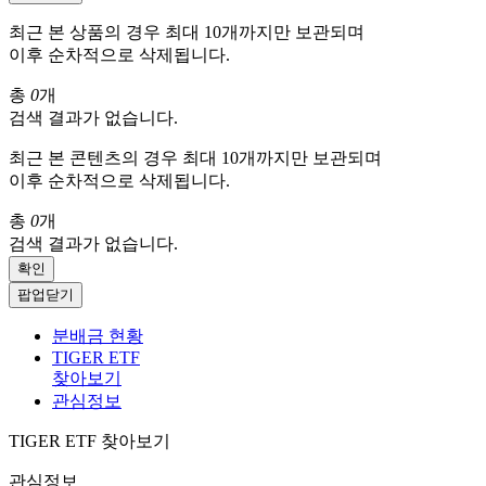
최근 본 상품의 경우 최대 10개까지만 보관되며
이후 순차적으로 삭제됩니다.
총
0
개
검색 결과가 없습니다.
최근 본 콘텐츠의 경우 최대 10개까지만 보관되며
이후 순차적으로 삭제됩니다.
총
0
개
검색 결과가 없습니다.
확인
팝업닫기
분배금 현황
TIGER ETF
찾아보기
관심정보
TIGER ETF 찾아보기
관심정보