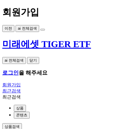
회원가입
이전
ai 전체검색
미래에셋 TIGER ETF
ai 전체검색
닫기
로그인
을 해주세요
회원가입
최근검색
최근검색
상품
콘텐츠
상품검색