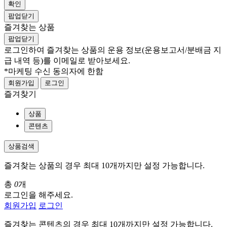
확인
팝업닫기
즐겨찾는 상품
팝업닫기
로그인하여 즐겨찾는 상품의 운용 정보
(운용보고서/분배금 지
급 내역 등)
를 이메일로 받아보세요.
*마케팅 수신 동의자에 한함
회원가입
로그인
즐겨찾기
상품
콘텐츠
상품검색
즐겨찾는 상품의 경우 최대 10개까지만 설정 가능합니다.
총
0
개
로그인을 해주세요.
회원가입
로그인
즐겨찾는 콘텐츠의 경우 최대 10개까지만 설정 가능합니다.