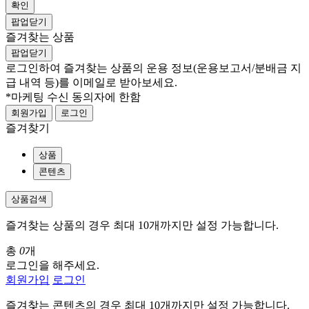
확인
팝업닫기
즐겨찾는 상품
팝업닫기
로그인하여 즐겨찾는 상품의 운용 정보
(운용보고서/분배금 지
급 내역 등)
를 이메일로 받아보세요.
*마케팅 수신 동의자에 한함
회원가입
로그인
즐겨찾기
상품
콘텐츠
상품검색
즐겨찾는 상품의 경우 최대 10개까지만 설정 가능합니다.
총
0
개
로그인을 해주세요.
회원가입
로그인
즐겨찾는 콘텐츠의 경우 최대 10개까지만 설정 가능합니다.