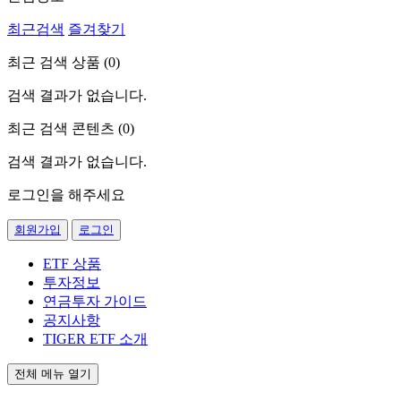
최근검색
즐겨찾기
최근 검색 상품 (
0
)
검색 결과가 없습니다.
최근 검색 콘텐츠 (
0
)
검색 결과가 없습니다.
로그인을 해주세요
회원가입
로그인
ETF 상품
투자정보
연금투자 가이드
공지사항
TIGER ETF 소개
전체 메뉴 열기