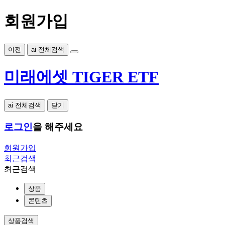
회원가입
이전
ai 전체검색
미래에셋 TIGER ETF
ai 전체검색
닫기
로그인
을 해주세요
회원가입
최근검색
최근검색
상품
콘텐츠
상품검색