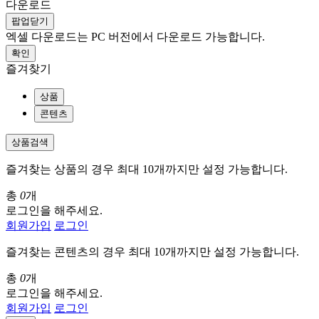
다운로드
팝업닫기
엑셀 다운로드는 PC 버전에서 다운로드 가능합니다.
확인
즐겨찾기
상품
콘텐츠
상품검색
즐겨찾는 상품의 경우 최대 10개까지만 설정 가능합니다.
총
0
개
로그인을 해주세요.
회원가입
로그인
즐겨찾는 콘텐츠의 경우 최대 10개까지만 설정 가능합니다.
총
0
개
로그인을 해주세요.
회원가입
로그인