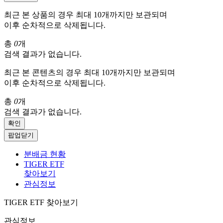
최근 본 상품의 경우 최대 10개까지만 보관되며
이후 순차적으로 삭제됩니다.
총
0
개
검색 결과가 없습니다.
최근 본 콘텐츠의 경우 최대 10개까지만 보관되며
이후 순차적으로 삭제됩니다.
총
0
개
검색 결과가 없습니다.
확인
팝업닫기
분배금 현황
TIGER ETF
찾아보기
관심정보
TIGER ETF 찾아보기
관심정보