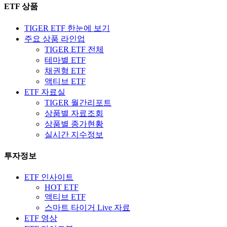
ETF 상품
TIGER ETF 한눈에 보기
주요 상품 라인업
TIGER ETF 전체
테마별 ETF
채권형 ETF
액티브 ETF
ETF 자료실
TIGER 월간리포트
상품별 자료조회
상품별 종가현황
실시간 지수정보
투자정보
ETF 인사이트
HOT ETF
액티브 ETF
스마트 타이거 Live 자료
ETF 영상