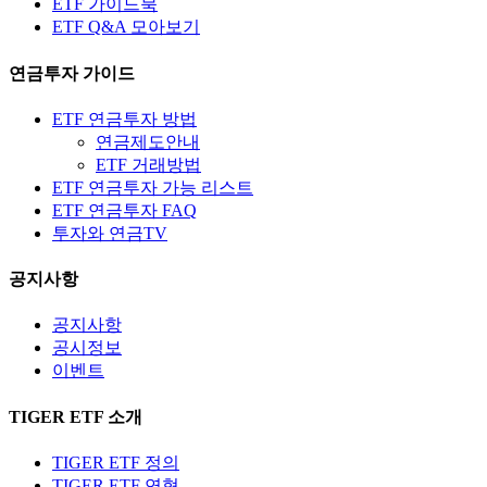
ETF 가이드북
ETF Q&A 모아보기
연금투자 가이드
ETF 연금투자 방법
연금제도안내
ETF 거래방법
ETF 연금투자 가능 리스트
ETF 연금투자 FAQ
투자와 연금TV
공지사항
공지사항
공시정보
이벤트
TIGER ETF 소개
TIGER ETF 정의
TIGER ETF 연혁