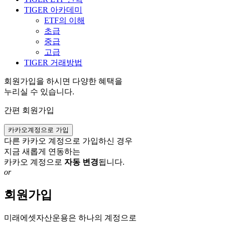
TIGER 아카데미
ETF의 이해
초급
중급
고급
TIGER 거래방법
회원가입을 하시면 다양한 혜택을
누리실 수 있습니다.
간편 회원가입
카카오계정으로 가입
다른 카카오 계정으로 가입하신 경우
지금 새롭게 연동하는
카카오 계정으로
자동 변경
됩니다.
or
회원가입
미래에셋자산운용은 하나의 계정으로