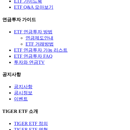
ETF 가이드북
ETF Q&A 모아보기
연금투자 가이드
ETF 연금투자 방법
연금제도안내
ETF 거래방법
ETF 연금투자 가능 리스트
ETF 연금투자 FAQ
투자와 연금TV
공지사항
공지사항
공시정보
이벤트
TIGER ETF 소개
TIGER ETF 정의
TIGER ETF 연혁