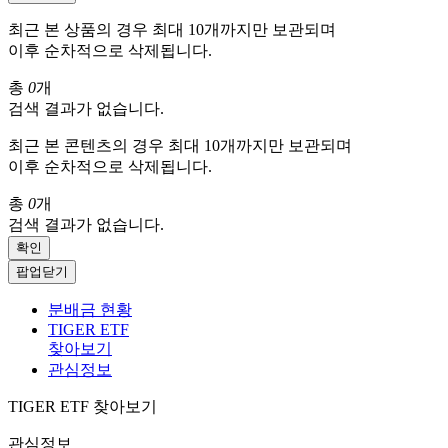
최근 본 상품의 경우 최대 10개까지만 보관되며
이후 순차적으로 삭제됩니다.
총
0
개
검색 결과가 없습니다.
최근 본 콘텐츠의 경우 최대 10개까지만 보관되며
이후 순차적으로 삭제됩니다.
총
0
개
검색 결과가 없습니다.
확인
팝업닫기
분배금 현황
TIGER ETF
찾아보기
관심정보
TIGER ETF 찾아보기
관심정보