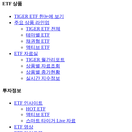
ETF 상품
TIGER ETF 한눈에 보기
주요 상품 라인업
TIGER ETF 전체
테마별 ETF
채권형 ETF
액티브 ETF
ETF 자료실
TIGER 월간리포트
상품별 자료조회
상품별 종가현황
실시간 지수정보
투자정보
ETF 인사이트
HOT ETF
액티브 ETF
스마트 타이거 Live 자료
ETF 영상