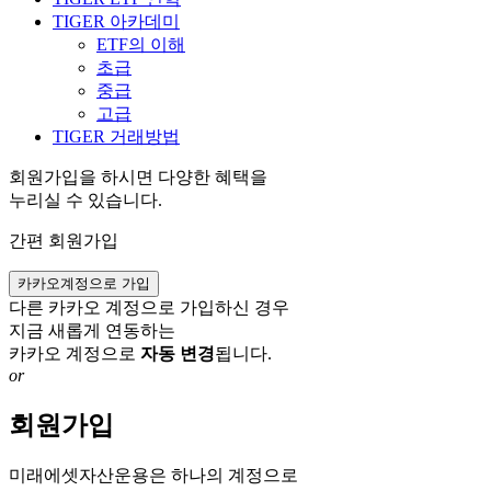
TIGER 아카데미
ETF의 이해
초급
중급
고급
TIGER 거래방법
회원가입을 하시면 다양한 혜택을
누리실 수 있습니다.
간편 회원가입
카카오계정으로 가입
다른 카카오 계정으로 가입하신 경우
지금 새롭게 연동하는
카카오 계정으로
자동 변경
됩니다.
or
회원가입
미래에셋자산운용은 하나의 계정으로