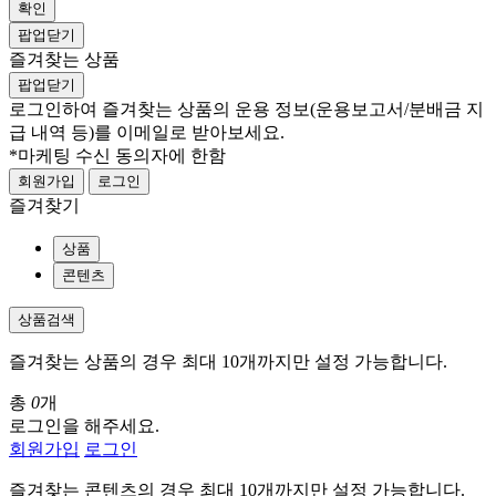
확인
팝업닫기
즐겨찾는 상품
팝업닫기
로그인하여 즐겨찾는 상품의 운용 정보
(운용보고서/분배금 지
급 내역 등)
를 이메일로 받아보세요.
*마케팅 수신 동의자에 한함
회원가입
로그인
즐겨찾기
상품
콘텐츠
상품검색
즐겨찾는 상품의 경우 최대 10개까지만 설정 가능합니다.
총
0
개
로그인을 해주세요.
회원가입
로그인
즐겨찾는 콘텐츠의 경우 최대 10개까지만 설정 가능합니다.