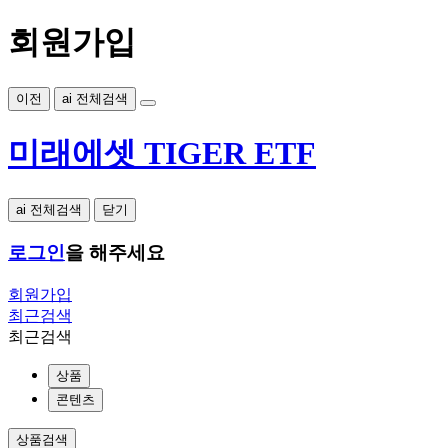
회원가입
이전
ai 전체검색
미래에셋 TIGER ETF
ai 전체검색
닫기
로그인
을 해주세요
회원가입
최근검색
최근검색
상품
콘텐츠
상품검색