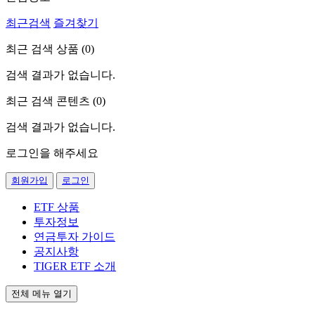
최근검색
즐겨찾기
최근 검색 상품 (
0
)
검색 결과가 없습니다.
최근 검색 콘텐츠 (
0
)
검색 결과가 없습니다.
로그인을 해주세요
회원가입
로그인
ETF 상품
투자정보
연금투자 가이드
공지사항
TIGER ETF 소개
전체 메뉴 열기