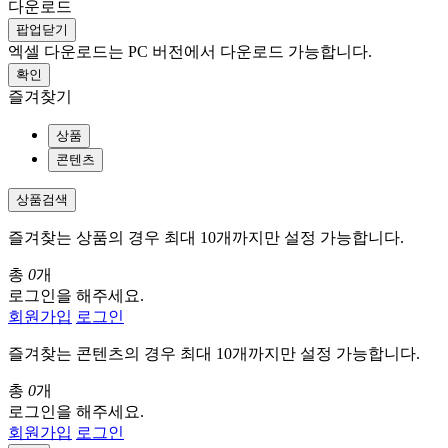
다운로드
팝업닫기
엑셀 다운로드는 PC 버전에서 다운로드 가능합니다.
확인
즐겨찾기
상품
콘텐츠
상품검색
즐겨찾는 상품의 경우 최대 10개까지만 설정 가능합니다.
총
0
개
로그인을 해주세요.
회원가입
로그인
즐겨찾는 콘텐츠의 경우 최대 10개까지만 설정 가능합니다.
총
0
개
로그인을 해주세요.
회원가입
로그인