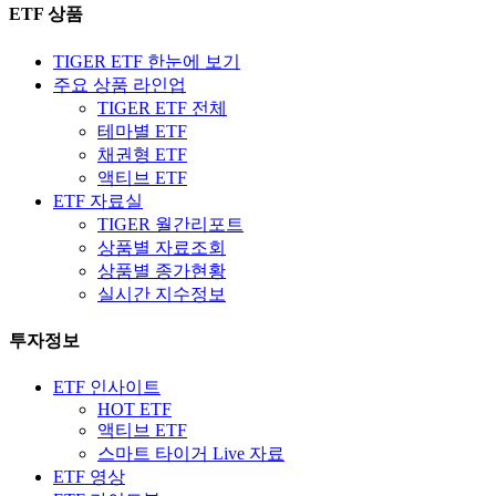
ETF 상품
TIGER ETF 한눈에 보기
주요 상품 라인업
TIGER ETF 전체
테마별 ETF
채권형 ETF
액티브 ETF
ETF 자료실
TIGER 월간리포트
상품별 자료조회
상품별 종가현황
실시간 지수정보
투자정보
ETF 인사이트
HOT ETF
액티브 ETF
스마트 타이거 Live 자료
ETF 영상