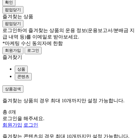
확인
팝업닫기
즐겨찾는 상품
팝업닫기
로그인하여 즐겨찾는 상품의 운용 정보
(운용보고서/분배금 지
급 내역 등)
를 이메일로 받아보세요.
*마케팅 수신 동의자에 한함
회원가입
로그인
즐겨찾기
상품
콘텐츠
상품검색
즐겨찾는 상품의 경우 최대 10개까지만 설정 가능합니다.
총
0
개
로그인을 해주세요.
회원가입
로그인
즐겨찾는 콘텐츠의 경우 최대 10개까지만 설정 가능합니다.