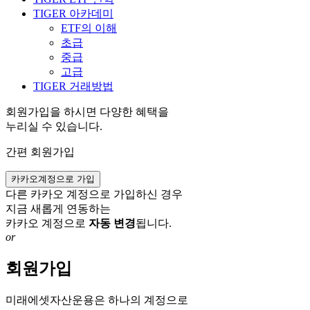
TIGER 아카데미
ETF의 이해
초급
중급
고급
TIGER 거래방법
회원가입을 하시면 다양한 혜택을
누리실 수 있습니다.
간편 회원가입
카카오계정으로 가입
다른 카카오 계정으로 가입하신 경우
지금 새롭게 연동하는
카카오 계정으로
자동 변경
됩니다.
or
회원가입
미래에셋자산운용은 하나의 계정으로