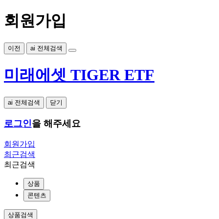
회원가입
이전
ai 전체검색
미래에셋 TIGER ETF
ai 전체검색
닫기
로그인
을 해주세요
회원가입
최근검색
최근검색
상품
콘텐츠
상품검색