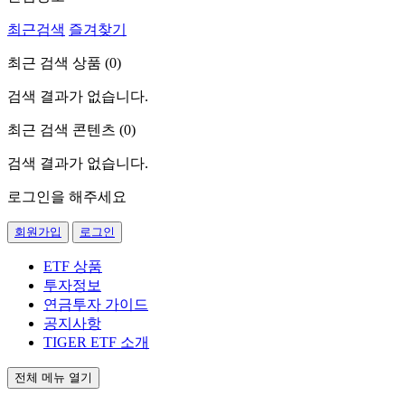
최근검색
즐겨찾기
최근 검색 상품 (
0
)
검색 결과가 없습니다.
최근 검색 콘텐츠 (
0
)
검색 결과가 없습니다.
로그인을 해주세요
회원가입
로그인
ETF 상품
투자정보
연금투자 가이드
공지사항
TIGER ETF 소개
전체 메뉴 열기