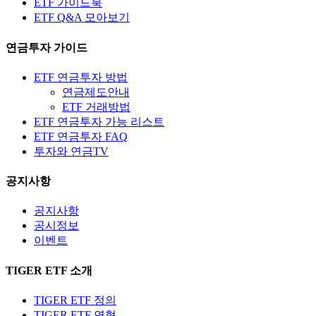
ETF 가이드북
ETF Q&A 모아보기
연금투자 가이드
ETF 연금투자 방법
연금제도안내
ETF 거래방법
ETF 연금투자 가능 리스트
ETF 연금투자 FAQ
투자와 연금TV
공지사항
공지사항
공시정보
이벤트
TIGER ETF 소개
TIGER ETF 정의
TIGER ETF 연혁