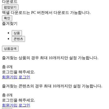
다운로드
팝업닫기
엑셀 다운로드는 PC 버전에서 다운로드 가능합니다.
확인
즐겨찾기
상품
콘텐츠
상품검색
즐겨찾는 상품의 경우 최대 10개까지만 설정 가능합니다.
총
0
개
로그인을 해주세요.
회원가입
로그인
즐겨찾는 콘텐츠의 경우 최대 10개까지만 설정 가능합니다.
총
0
개
로그인을 해주세요.
회원가입
로그인