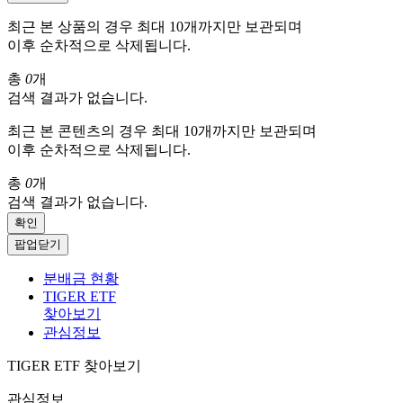
최근 본 상품의 경우 최대 10개까지만 보관되며
이후 순차적으로 삭제됩니다.
총
0
개
검색 결과가 없습니다.
최근 본 콘텐츠의 경우 최대 10개까지만 보관되며
이후 순차적으로 삭제됩니다.
총
0
개
검색 결과가 없습니다.
확인
팝업닫기
분배금 현황
TIGER ETF
찾아보기
관심정보
TIGER ETF 찾아보기
관심정보