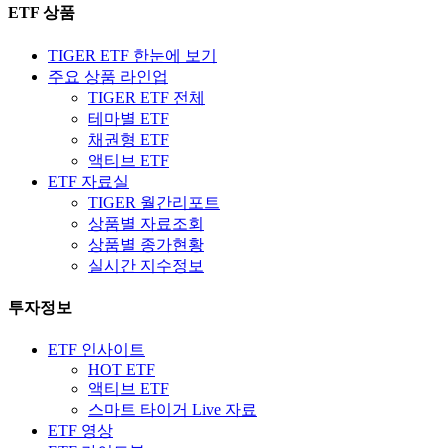
ETF 상품
TIGER ETF 한눈에 보기
주요 상품 라인업
TIGER ETF 전체
테마별 ETF
채권형 ETF
액티브 ETF
ETF 자료실
TIGER 월간리포트
상품별 자료조회
상품별 종가현황
실시간 지수정보
투자정보
ETF 인사이트
HOT ETF
액티브 ETF
스마트 타이거 Live 자료
ETF 영상