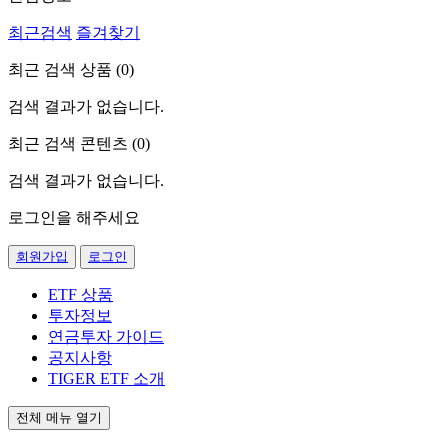
최근검색
즐겨찾기
최근 검색 상품 (
0
)
검색 결과가 없습니다.
최근 검색 콘텐츠 (
0
)
검색 결과가 없습니다.
로그인을 해주세요
회원가입
로그인
ETF 상품
투자정보
연금투자 가이드
공지사항
TIGER ETF 소개
전체 메뉴 열기