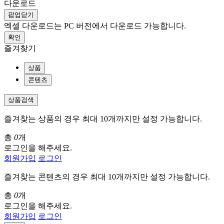
다운로드
팝업닫기
엑셀 다운로드는 PC 버전에서 다운로드 가능합니다.
확인
즐겨찾기
상품
콘텐츠
상품검색
즐겨찾는 상품의 경우 최대 10개까지만 설정 가능합니다.
총
0
개
로그인을 해주세요.
회원가입
로그인
즐겨찾는 콘텐츠의 경우 최대 10개까지만 설정 가능합니다.
총
0
개
로그인을 해주세요.
회원가입
로그인