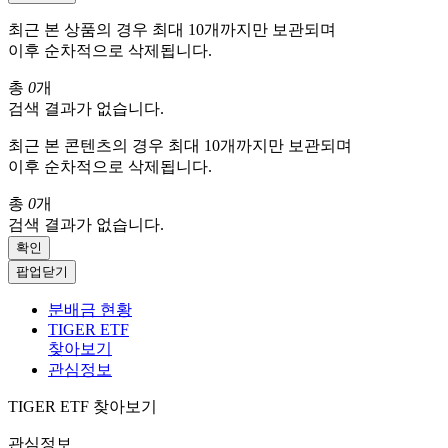
최근 본 상품의 경우 최대 10개까지만 보관되며
이후 순차적으로 삭제됩니다.
총
0
개
검색 결과가 없습니다.
최근 본 콘텐츠의 경우 최대 10개까지만 보관되며
이후 순차적으로 삭제됩니다.
총
0
개
검색 결과가 없습니다.
확인
팝업닫기
분배금 현황
TIGER ETF
찾아보기
관심정보
TIGER ETF 찾아보기
관심정보