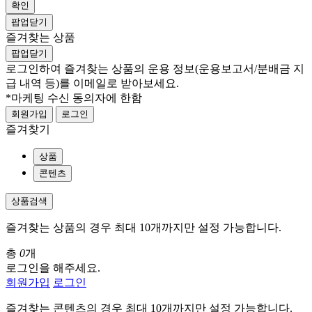
확인
팝업닫기
즐겨찾는 상품
팝업닫기
로그인하여 즐겨찾는 상품의 운용 정보
(운용보고서/분배금 지
급 내역 등)
를 이메일로 받아보세요.
*마케팅 수신 동의자에 한함
회원가입
로그인
즐겨찾기
상품
콘텐츠
상품검색
즐겨찾는 상품의 경우 최대 10개까지만 설정 가능합니다.
총
0
개
로그인을 해주세요.
회원가입
로그인
즐겨찾는 콘텐츠의 경우 최대 10개까지만 설정 가능합니다.