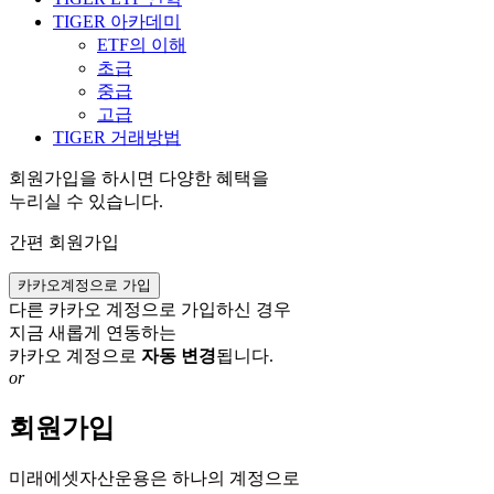
TIGER 아카데미
ETF의 이해
초급
중급
고급
TIGER 거래방법
회원가입을 하시면 다양한 혜택을
누리실 수 있습니다.
간편 회원가입
카카오계정으로 가입
다른 카카오 계정으로 가입하신 경우
지금 새롭게 연동하는
카카오 계정으로
자동 변경
됩니다.
or
회원가입
미래에셋자산운용은 하나의 계정으로