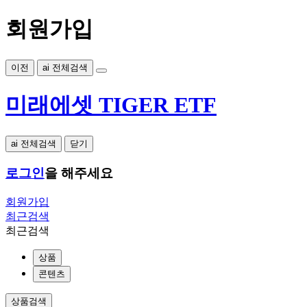
회원가입
이전
ai 전체검색
미래에셋 TIGER ETF
ai 전체검색
닫기
로그인
을 해주세요
회원가입
최근검색
최근검색
상품
콘텐츠
상품검색