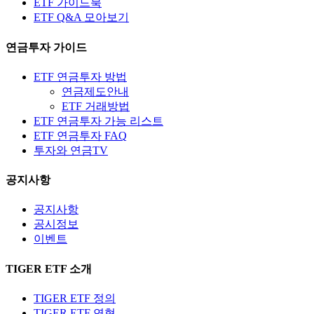
ETF 가이드북
ETF Q&A 모아보기
연금투자 가이드
ETF 연금투자 방법
연금제도안내
ETF 거래방법
ETF 연금투자 가능 리스트
ETF 연금투자 FAQ
투자와 연금TV
공지사항
공지사항
공시정보
이벤트
TIGER ETF 소개
TIGER ETF 정의
TIGER ETF 연혁