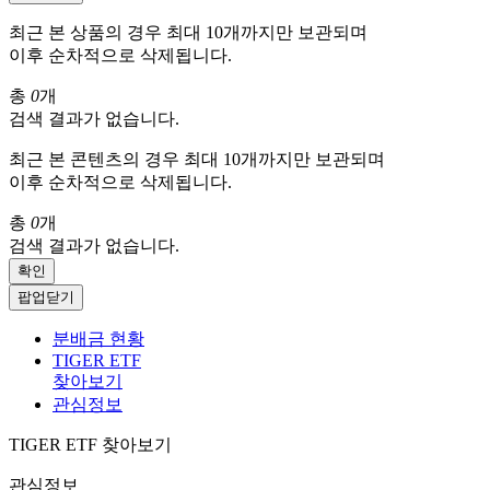
최근 본 상품의 경우 최대 10개까지만 보관되며
이후 순차적으로 삭제됩니다.
총
0
개
검색 결과가 없습니다.
최근 본 콘텐츠의 경우 최대 10개까지만 보관되며
이후 순차적으로 삭제됩니다.
총
0
개
검색 결과가 없습니다.
확인
팝업닫기
분배금 현황
TIGER ETF
찾아보기
관심정보
TIGER ETF 찾아보기
관심정보