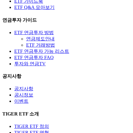
ETF 가이드북
ETF Q&A 모아보기
연금투자 가이드
ETF 연금투자 방법
연금제도안내
ETF 거래방법
ETF 연금투자 가능 리스트
ETF 연금투자 FAQ
투자와 연금TV
공지사항
공지사항
공시정보
이벤트
TIGER ETF 소개
TIGER ETF 정의
TIGER ETF 연혁