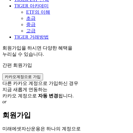
TIGER 아카데미
ETF의 이해
초급
중급
고급
TIGER 거래방법
회원가입을 하시면 다양한 혜택을
누리실 수 있습니다.
간편 회원가입
카카오계정으로 가입
다른 카카오 계정으로 가입하신 경우
지금 새롭게 연동하는
카카오 계정으로
자동 변경
됩니다.
or
회원가입
미래에셋자산운용은 하나의 계정으로