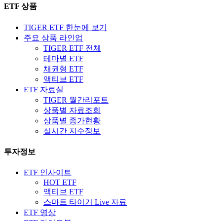
ETF 상품
TIGER ETF 한눈에 보기
주요 상품 라인업
TIGER ETF 전체
테마별 ETF
채권형 ETF
액티브 ETF
ETF 자료실
TIGER 월간리포트
상품별 자료조회
상품별 종가현황
실시간 지수정보
투자정보
ETF 인사이트
HOT ETF
액티브 ETF
스마트 타이거 Live 자료
ETF 영상