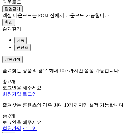
다운로드
팝업닫기
엑셀 다운로드는 PC 버전에서 다운로드 가능합니다.
확인
즐겨찾기
상품
콘텐츠
상품검색
즐겨찾는 상품의 경우 최대 10개까지만 설정 가능합니다.
총
0
개
로그인을 해주세요.
회원가입
로그인
즐겨찾는 콘텐츠의 경우 최대 10개까지만 설정 가능합니다.
총
0
개
로그인을 해주세요.
회원가입
로그인