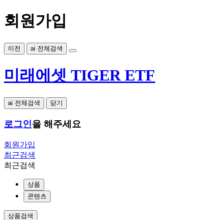
회원가입
이전
ai 전체검색
미래에셋 TIGER ETF
ai 전체검색
닫기
로그인
을 해주세요
회원가입
최근검색
최근검색
상품
콘텐츠
상품검색