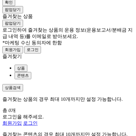
확인
팝업닫기
즐겨찾는 상품
팝업닫기
로그인하여 즐겨찾는 상품의 운용 정보
(운용보고서/분배금 지
급 내역 등)
를 이메일로 받아보세요.
*마케팅 수신 동의자에 한함
회원가입
로그인
즐겨찾기
상품
콘텐츠
상품검색
즐겨찾는 상품의 경우 최대 10개까지만 설정 가능합니다.
총
0
개
로그인을 해주세요.
회원가입
로그인
즐겨찾는 콘텐츠의 경우 최대 10개까지만 설정 가능합니다.