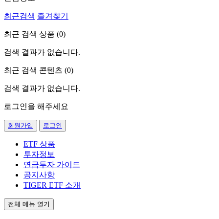
최근검색
즐겨찾기
최근 검색 상품 (
0
)
검색 결과가 없습니다.
최근 검색 콘텐츠 (
0
)
검색 결과가 없습니다.
로그인을 해주세요
회원가입
로그인
ETF 상품
투자정보
연금투자 가이드
공지사항
TIGER ETF 소개
전체 메뉴 열기