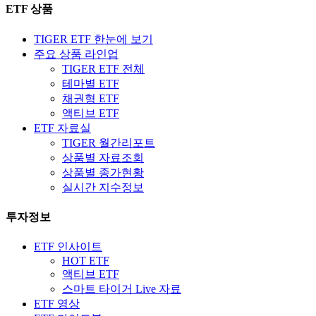
ETF 상품
TIGER ETF 한눈에 보기
주요 상품 라인업
TIGER ETF 전체
테마별 ETF
채권형 ETF
액티브 ETF
ETF 자료실
TIGER 월간리포트
상품별 자료조회
상품별 종가현황
실시간 지수정보
투자정보
ETF 인사이트
HOT ETF
액티브 ETF
스마트 타이거 Live 자료
ETF 영상