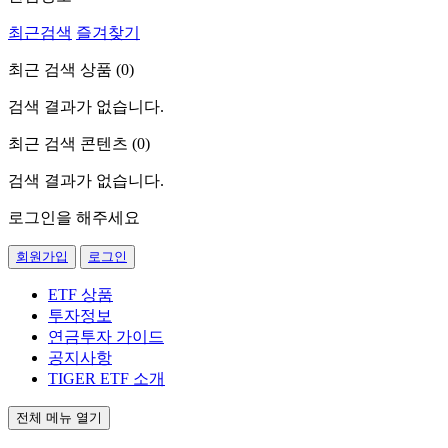
최근검색
즐겨찾기
최근 검색 상품 (
0
)
검색 결과가 없습니다.
최근 검색 콘텐츠 (
0
)
검색 결과가 없습니다.
로그인을 해주세요
회원가입
로그인
ETF 상품
투자정보
연금투자 가이드
공지사항
TIGER ETF 소개
전체 메뉴 열기