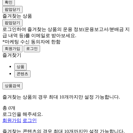
확인
팝업닫기
즐겨찾는 상품
팝업닫기
로그인하여 즐겨찾는 상품의 운용 정보
(운용보고서/분배금 지
급 내역 등)
를 이메일로 받아보세요.
*마케팅 수신 동의자에 한함
회원가입
로그인
즐겨찾기
상품
콘텐츠
상품검색
즐겨찾는 상품의 경우 최대 10개까지만 설정 가능합니다.
총
0
개
로그인을 해주세요.
회원가입
로그인
즐겨찾는 콘텐츠의 경우 최대 10개까지만 설정 가능합니다.