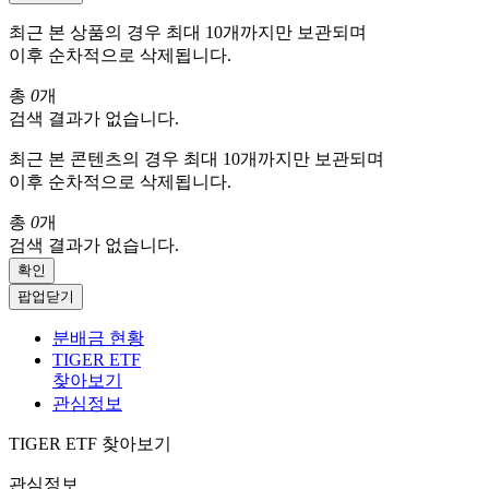
최근 본 상품의 경우 최대 10개까지만 보관되며
이후 순차적으로 삭제됩니다.
총
0
개
검색 결과가 없습니다.
최근 본 콘텐츠의 경우 최대 10개까지만 보관되며
이후 순차적으로 삭제됩니다.
총
0
개
검색 결과가 없습니다.
확인
팝업닫기
분배금 현황
TIGER ETF
찾아보기
관심정보
TIGER ETF 찾아보기
관심정보