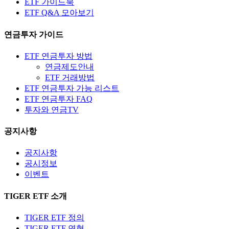
ETF 가이드북
ETF Q&A 모아보기
연금투자 가이드
ETF 연금투자 방법
연금제도안내
ETF 거래방법
ETF 연금투자 가능 리스트
ETF 연금투자 FAQ
투자와 연금TV
공지사항
공지사항
공시정보
이벤트
TIGER ETF 소개
TIGER ETF 정의
TIGER ETF 연혁