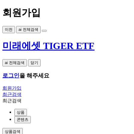
회원가입
이전
ai 전체검색
미래에셋 TIGER ETF
ai 전체검색
닫기
로그인
을 해주세요
회원가입
최근검색
최근검색
상품
콘텐츠
상품검색