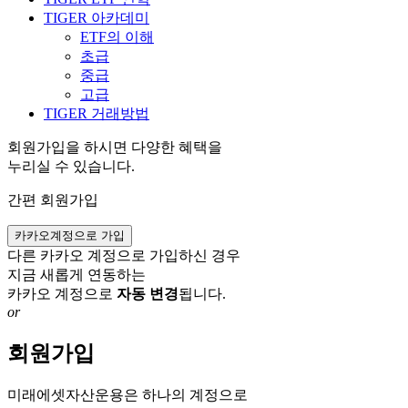
TIGER 아카데미
ETF의 이해
초급
중급
고급
TIGER 거래방법
회원가입을 하시면 다양한 혜택을
누리실 수 있습니다.
간편 회원가입
카카오계정으로 가입
다른 카카오 계정으로 가입하신 경우
지금 새롭게 연동하는
카카오 계정으로
자동 변경
됩니다.
or
회원가입
미래에셋자산운용은 하나의 계정으로