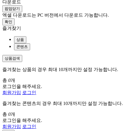
다운로드
팝업닫기
엑셀 다운로드는 PC 버전에서 다운로드 가능합니다.
확인
즐겨찾기
상품
콘텐츠
상품검색
즐겨찾는 상품의 경우 최대 10개까지만 설정 가능합니다.
총
0
개
로그인을 해주세요.
회원가입
로그인
즐겨찾는 콘텐츠의 경우 최대 10개까지만 설정 가능합니다.
총
0
개
로그인을 해주세요.
회원가입
로그인