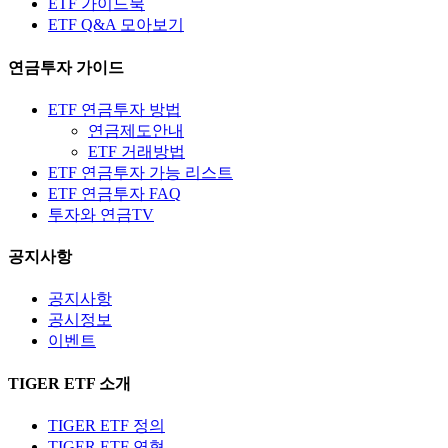
ETF 가이드북
ETF Q&A 모아보기
연금투자 가이드
ETF 연금투자 방법
연금제도안내
ETF 거래방법
ETF 연금투자 가능 리스트
ETF 연금투자 FAQ
투자와 연금TV
공지사항
공지사항
공시정보
이벤트
TIGER ETF 소개
TIGER ETF 정의
TIGER ETF 연혁