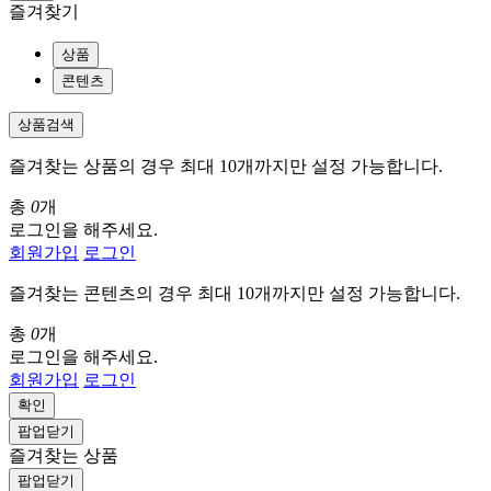
즐겨찾기
상품
콘텐츠
상품검색
즐겨찾는 상품의 경우 최대 10개까지만 설정 가능합니다.
총
0
개
로그인을 해주세요.
회원가입
로그인
즐겨찾는 콘텐츠의 경우 최대 10개까지만 설정 가능합니다.
총
0
개
로그인을 해주세요.
회원가입
로그인
확인
팝업닫기
즐겨찾는 상품
팝업닫기