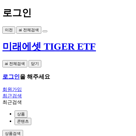
로그인
이전
ai 전체검색
미래에셋 TIGER ETF
ai 전체검색
닫기
로그인
을 해주세요
회원가입
최근검색
최근검색
상품
콘텐츠
상품검색