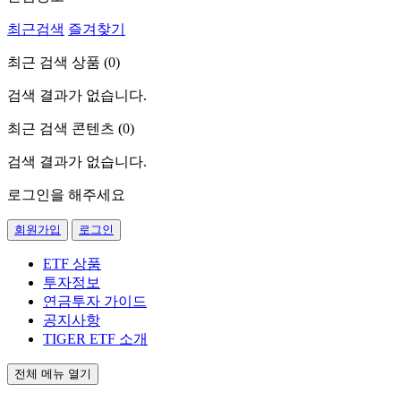
최근검색
즐겨찾기
최근 검색 상품 (
0
)
검색 결과가 없습니다.
최근 검색 콘텐츠 (
0
)
검색 결과가 없습니다.
로그인을 해주세요
회원가입
로그인
ETF 상품
투자정보
연금투자 가이드
공지사항
TIGER ETF 소개
전체 메뉴 열기