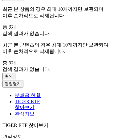
최근 본 상품의 경우 최대 10개까지만 보관되며
이후 순차적으로 삭제됩니다.
총
0
개
검색 결과가 없습니다.
최근 본 콘텐츠의 경우 최대 10개까지만 보관되며
이후 순차적으로 삭제됩니다.
총
0
개
검색 결과가 없습니다.
확인
팝업닫기
분배금 현황
TIGER ETF
찾아보기
관심정보
TIGER ETF 찾아보기
관심정보