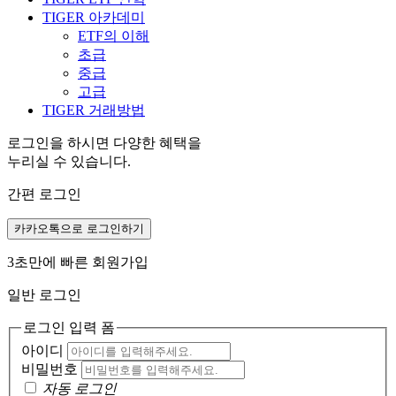
TIGER 아카데미
ETF의 이해
초급
중급
고급
TIGER 거래방법
로그인을 하시면 다양한 혜택을
누리실 수 있습니다.
간편 로그인
카카오톡으로 로그인하기
3초만에 빠른 회원가입
일반 로그인
로그인 입력 폼
아이디
비밀번호
자동 로그인