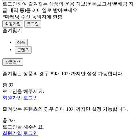
로그인하여 즐겨찾는 상품의 운용 정보
(운용보고서/분배금 지
급 내역 등)
를 이메일로 받아보세요.
*마케팅 수신 동의자에 한함
회원가입
로그인
즐겨찾기
상품
콘텐츠
상품검색
즐겨찾는 상품의 경우 최대 10개까지만 설정 가능합니다.
총
0
개
로그인을 해주세요.
회원가입
로그인
즐겨찾는 콘텐츠의 경우 최대 10개까지만 설정 가능합니다.
총
0
개
로그인을 해주세요.
회원가입
로그인