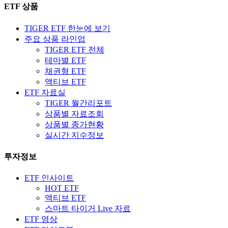
ETF 상품
TIGER ETF 한눈에 보기
주요 상품 라인업
TIGER ETF 전체
테마별 ETF
채권형 ETF
액티브 ETF
ETF 자료실
TIGER 월간리포트
상품별 자료조회
상품별 종가현황
실시간 지수정보
투자정보
ETF 인사이트
HOT ETF
액티브 ETF
스마트 타이거 Live 자료
ETF 영상