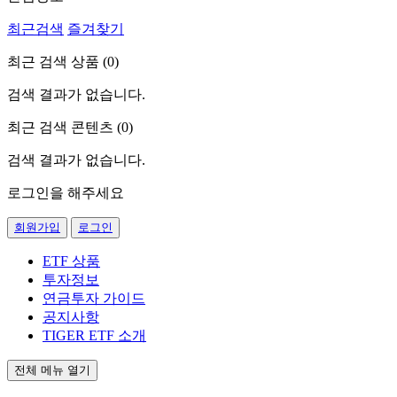
최근검색
즐겨찾기
최근 검색 상품 (
0
)
검색 결과가 없습니다.
최근 검색 콘텐츠 (
0
)
검색 결과가 없습니다.
로그인을 해주세요
회원가입
로그인
ETF 상품
투자정보
연금투자 가이드
공지사항
TIGER ETF 소개
전체 메뉴 열기