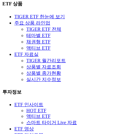
ETF 상품
TIGER ETF 한눈에 보기
주요 상품 라인업
TIGER ETF 전체
테마별 ETF
채권형 ETF
액티브 ETF
ETF 자료실
TIGER 월간리포트
상품별 자료조회
상품별 종가현황
실시간 지수정보
투자정보
ETF 인사이트
HOT ETF
액티브 ETF
스마트 타이거 Live 자료
ETF 영상