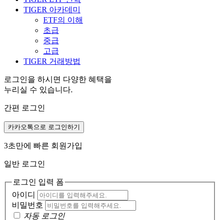
TIGER 아카데미
ETF의 이해
초급
중급
고급
TIGER 거래방법
로그인을 하시면 다양한 혜택을
누리실 수 있습니다.
간편 로그인
카카오톡으로 로그인하기
3초만에 빠른 회원가입
일반 로그인
로그인 입력 폼
아이디
비밀번호
자동 로그인