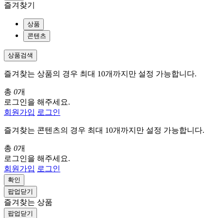
즐겨찾기
상품
콘텐츠
상품검색
즐겨찾는 상품의 경우 최대 10개까지만 설정 가능합니다.
총
0
개
로그인을 해주세요.
회원가입
로그인
즐겨찾는 콘텐츠의 경우 최대 10개까지만 설정 가능합니다.
총
0
개
로그인을 해주세요.
회원가입
로그인
확인
팝업닫기
즐겨찾는 상품
팝업닫기