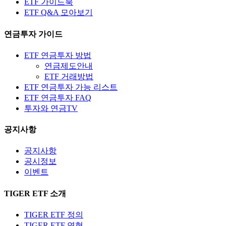
ETF 가이드북
ETF Q&A 모아보기
연금투자 가이드
ETF 연금투자 방법
연금제도안내
ETF 거래방법
ETF 연금투자 가능 리스트
ETF 연금투자 FAQ
투자와 연금TV
공지사항
공지사항
공시정보
이벤트
TIGER ETF 소개
TIGER ETF 정의
TIGER ETF 연혁