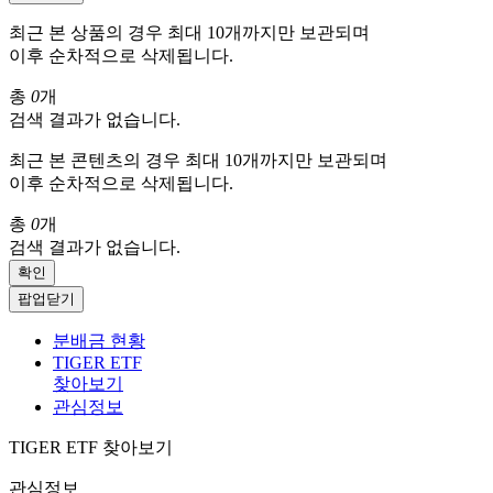
최근 본 상품의 경우 최대 10개까지만 보관되며
이후 순차적으로 삭제됩니다.
총
0
개
검색 결과가 없습니다.
최근 본 콘텐츠의 경우 최대 10개까지만 보관되며
이후 순차적으로 삭제됩니다.
총
0
개
검색 결과가 없습니다.
확인
팝업닫기
분배금 현황
TIGER ETF
찾아보기
관심정보
TIGER ETF 찾아보기
관심정보