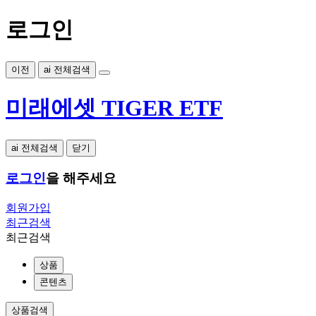
로그인
이전
ai 전체검색
미래에셋 TIGER ETF
ai 전체검색
닫기
로그인
을 해주세요
회원가입
최근검색
최근검색
상품
콘텐츠
상품검색