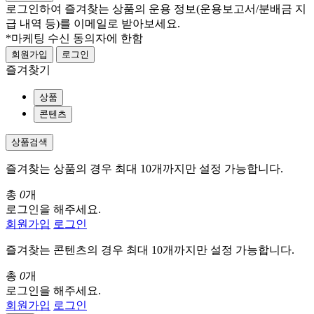
로그인하여 즐겨찾는 상품의 운용 정보
(운용보고서/분배금 지
급 내역 등)
를 이메일로 받아보세요.
*마케팅 수신 동의자에 한함
회원가입
로그인
즐겨찾기
상품
콘텐츠
상품검색
즐겨찾는 상품의 경우 최대 10개까지만 설정 가능합니다.
총
0
개
로그인을 해주세요.
회원가입
로그인
즐겨찾는 콘텐츠의 경우 최대 10개까지만 설정 가능합니다.
총
0
개
로그인을 해주세요.
회원가입
로그인