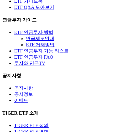
ETF 가이드북
ETF Q&A 모아보기
연금투자 가이드
ETF 연금투자 방법
연금제도안내
ETF 거래방법
ETF 연금투자 가능 리스트
ETF 연금투자 FAQ
투자와 연금TV
공지사항
공지사항
공시정보
이벤트
TIGER ETF 소개
TIGER ETF 정의
TIGER ETF 연혁