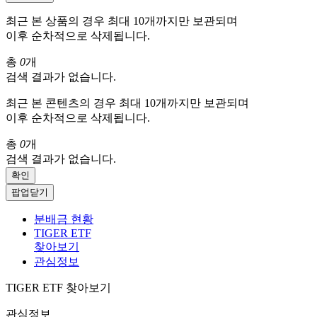
최근 본 상품의 경우 최대 10개까지만 보관되며
이후 순차적으로 삭제됩니다.
총
0
개
검색 결과가 없습니다.
최근 본 콘텐츠의 경우 최대 10개까지만 보관되며
이후 순차적으로 삭제됩니다.
총
0
개
검색 결과가 없습니다.
확인
팝업닫기
분배금 현황
TIGER ETF
찾아보기
관심정보
TIGER ETF 찾아보기
관심정보