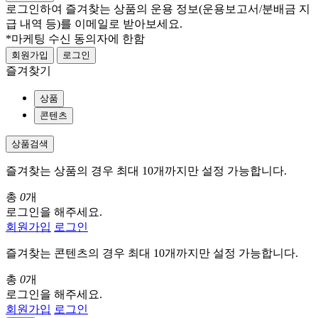
로그인하여 즐겨찾는 상품의 운용 정보
(운용보고서/분배금 지
급 내역 등)
를 이메일로 받아보세요.
*마케팅 수신 동의자에 한함
회원가입
로그인
즐겨찾기
상품
콘텐츠
상품검색
즐겨찾는 상품의 경우 최대 10개까지만 설정 가능합니다.
총
0
개
로그인을 해주세요.
회원가입
로그인
즐겨찾는 콘텐츠의 경우 최대 10개까지만 설정 가능합니다.
총
0
개
로그인을 해주세요.
회원가입
로그인