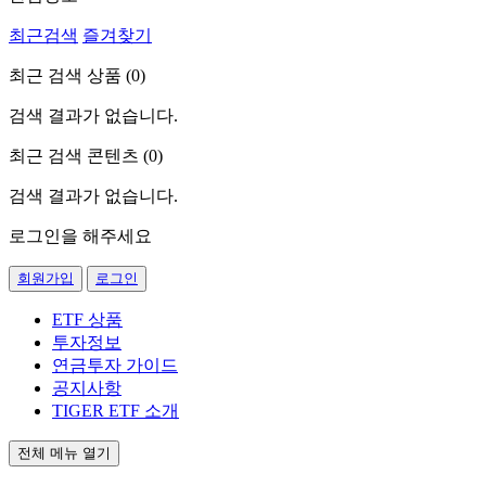
최근검색
즐겨찾기
최근 검색 상품 (
0
)
검색 결과가 없습니다.
최근 검색 콘텐츠 (
0
)
검색 결과가 없습니다.
로그인을 해주세요
회원가입
로그인
ETF 상품
투자정보
연금투자 가이드
공지사항
TIGER ETF 소개
전체 메뉴 열기