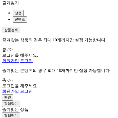
즐겨찾기
상품
콘텐츠
상품검색
즐겨찾는 상품의 경우 최대 10개까지만 설정 가능합니다.
총
0
개
로그인을 해주세요.
회원가입
로그인
즐겨찾는 콘텐츠의 경우 최대 10개까지만 설정 가능합니다.
총
0
개
로그인을 해주세요.
회원가입
로그인
확인
팝업닫기
즐겨찾는 상품
팝업닫기