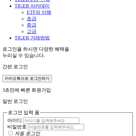
TIGER 아카데미
ETF의 이해
초급
중급
고급
TIGER 거래방법
로그인을 하시면 다양한 혜택을
누리실 수 있습니다.
간편 로그인
카카오톡으로 로그인하기
3초만에 빠른 회원가입
일반 로그인
로그인 입력 폼
아이디
비밀번호
자동 로그인