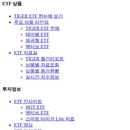
ETF 상품
TIGER ETF 한눈에 보기
주요 상품 라인업
TIGER ETF 전체
테마별 ETF
채권형 ETF
액티브 ETF
ETF 자료실
TIGER 월간리포트
상품별 자료조회
상품별 종가현황
실시간 지수정보
투자정보
ETF 인사이트
HOT ETF
액티브 ETF
스마트 타이거 Live 자료
ETF 영상