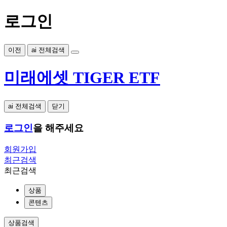
로그인
이전
ai 전체검색
미래에셋 TIGER ETF
ai 전체검색
닫기
로그인
을 해주세요
회원가입
최근검색
최근검색
상품
콘텐츠
상품검색