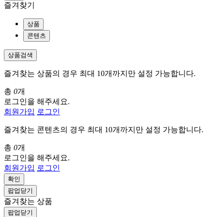
즐겨찾기
상품
콘텐츠
상품검색
즐겨찾는 상품의 경우 최대 10개까지만 설정 가능합니다.
총
0
개
로그인을 해주세요.
회원가입
로그인
즐겨찾는 콘텐츠의 경우 최대 10개까지만 설정 가능합니다.
총
0
개
로그인을 해주세요.
회원가입
로그인
확인
팝업닫기
즐겨찾는 상품
팝업닫기