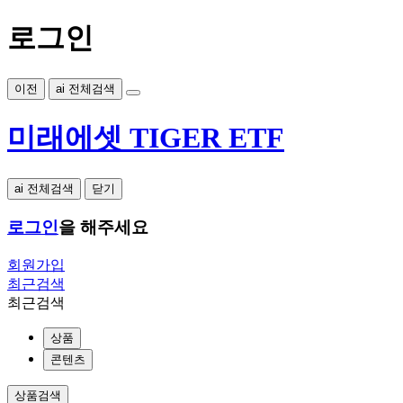
로그인
이전
ai 전체검색
미래에셋 TIGER ETF
ai 전체검색
닫기
로그인
을 해주세요
회원가입
최근검색
최근검색
상품
콘텐츠
상품검색