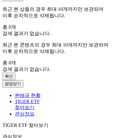
최근 본 상품의 경우 최대 10개까지만 보관되며
이후 순차적으로 삭제됩니다.
총
0
개
검색 결과가 없습니다.
최근 본 콘텐츠의 경우 최대 10개까지만 보관되며
이후 순차적으로 삭제됩니다.
총
0
개
검색 결과가 없습니다.
확인
팝업닫기
분배금 현황
TIGER ETF
찾아보기
관심정보
TIGER ETF 찾아보기
관심정보