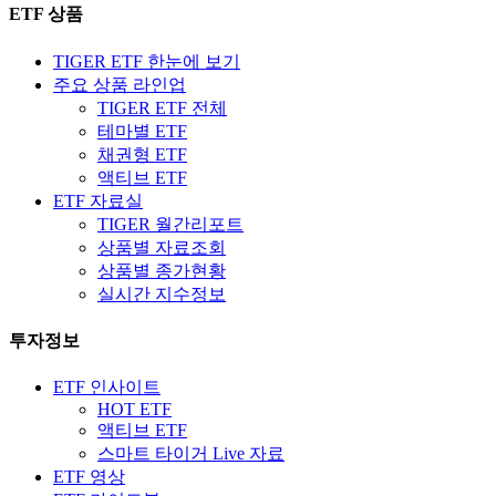
ETF 상품
TIGER ETF 한눈에 보기
주요 상품 라인업
TIGER ETF 전체
테마별 ETF
채권형 ETF
액티브 ETF
ETF 자료실
TIGER 월간리포트
상품별 자료조회
상품별 종가현황
실시간 지수정보
투자정보
ETF 인사이트
HOT ETF
액티브 ETF
스마트 타이거 Live 자료
ETF 영상