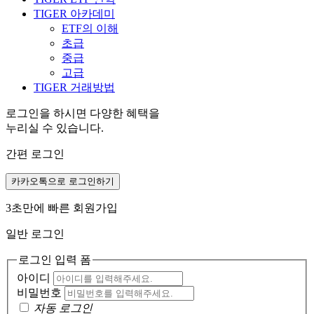
TIGER 아카데미
ETF의 이해
초급
중급
고급
TIGER 거래방법
로그인을 하시면 다양한 혜택을
누리실 수 있습니다.
간편 로그인
카카오톡으로 로그인하기
3초만에 빠른 회원가입
일반 로그인
로그인 입력 폼
아이디
비밀번호
자동 로그인