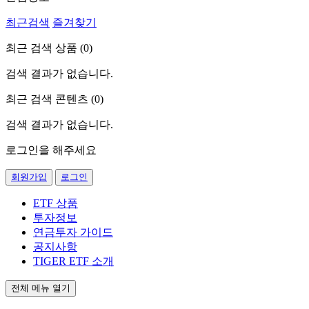
최근검색
즐겨찾기
최근 검색 상품 (
0
)
검색 결과가 없습니다.
최근 검색 콘텐츠 (
0
)
검색 결과가 없습니다.
로그인을 해주세요
회원가입
로그인
ETF 상품
투자정보
연금투자 가이드
공지사항
TIGER ETF 소개
전체 메뉴 열기