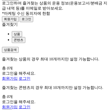
로그인하여 즐겨찾는 상품의 운용 정보
(운용보고서/분배금 지
급 내역 등)
를 이메일로 받아보세요.
*마케팅 수신 동의자에 한함
회원가입
로그인
즐겨찾기
상품
콘텐츠
상품검색
즐겨찾는 상품의 경우 최대 10개까지만 설정 가능합니다.
총
0
개
로그인을 해주세요.
회원가입
로그인
즐겨찾는 콘텐츠의 경우 최대 10개까지만 설정 가능합니다.
총
0
개
로그인을 해주세요.
회원가입
로그인