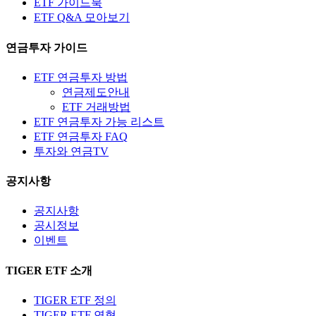
ETF 가이드북
ETF Q&A 모아보기
연금투자 가이드
ETF 연금투자 방법
연금제도안내
ETF 거래방법
ETF 연금투자 가능 리스트
ETF 연금투자 FAQ
투자와 연금TV
공지사항
공지사항
공시정보
이벤트
TIGER ETF 소개
TIGER ETF 정의
TIGER ETF 연혁