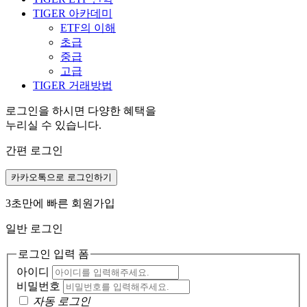
TIGER 아카데미
ETF의 이해
초급
중급
고급
TIGER 거래방법
로그인을 하시면 다양한 혜택을
누리실 수 있습니다.
간편 로그인
카카오톡으로 로그인하기
3초만에 빠른 회원가입
일반 로그인
로그인 입력 폼
아이디
비밀번호
자동 로그인