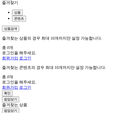
즐겨찾기
상품
콘텐츠
상품검색
즐겨찾는 상품의 경우 최대 10개까지만 설정 가능합니다.
총
0
개
로그인을 해주세요.
회원가입
로그인
즐겨찾는 콘텐츠의 경우 최대 10개까지만 설정 가능합니다.
총
0
개
로그인을 해주세요.
회원가입
로그인
확인
팝업닫기
즐겨찾는 상품
팝업닫기