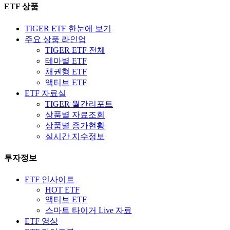
ETF 상품
TIGER ETF 한눈에 보기
주요 상품 라인업
TIGER ETF 전체
테마별 ETF
채권형 ETF
액티브 ETF
ETF 자료실
TIGER 월간리포트
상품별 자료조회
상품별 종가현황
실시간 지수정보
투자정보
ETF 인사이트
HOT ETF
액티브 ETF
스마트 타이거 Live 자료
ETF 영상