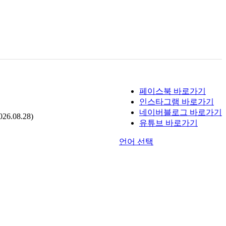
페이스북 바로가기
인스타그램 바로가기
네이버블로그 바로가기
.08.28)
유튜브 바로가기
언어 선택