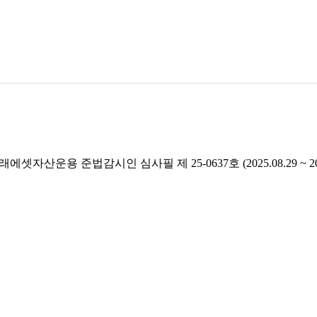
래에셋자산운용 준법감시인 심사필 제 25-0637호 (2025.08.29 ~ 2026