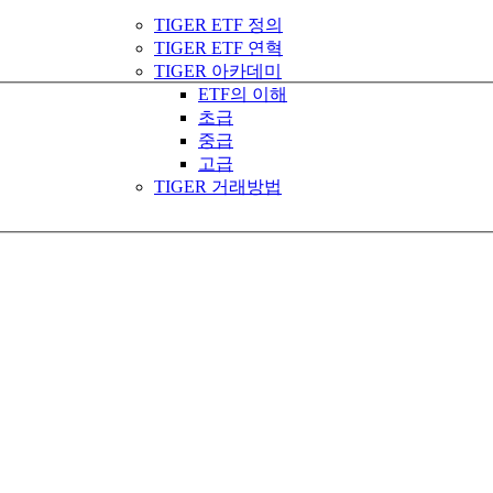
TIGER ETF 정의
TIGER ETF 연혁
TIGER 아카데미
ETF의 이해
초급
중급
고급
TIGER 거래방법