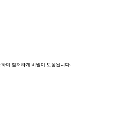
능하여 철저하게 비밀이 보장됩니다.