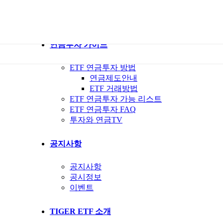
ETF 가이드북
ETF Q&A 모아보기
연금투자 가이드
ETF 연금투자 방법
연금제도안내
ETF 거래방법
ETF 연금투자 가능 리스트
ETF 연금투자 FAQ
투자와 연금TV
공지사항
공지사항
공시정보
이벤트
TIGER ETF 소개