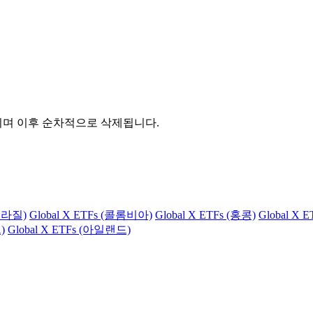
관되며 이후 순차적으로 삭제됩니다.
(브라질)
Global X ETFs (콜롬비아)
Global X ETFs (홍콩)
Global X 
)
Global X ETFs (아일랜드)