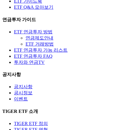
ETF 가이드북
ETF Q&A 모아보기
연금투자 가이드
ETF 연금투자 방법
연금제도안내
ETF 거래방법
ETF 연금투자 가능 리스트
ETF 연금투자 FAQ
투자와 연금TV
공지사항
공지사항
공시정보
이벤트
TIGER ETF 소개
TIGER ETF 정의
TIGER ETF 연혁