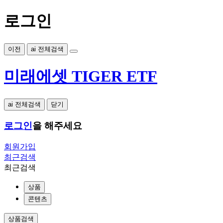
로그인
이전
ai 전체검색
미래에셋 TIGER ETF
ai 전체검색
닫기
로그인
을 해주세요
회원가입
최근검색
최근검색
상품
콘텐츠
상품검색