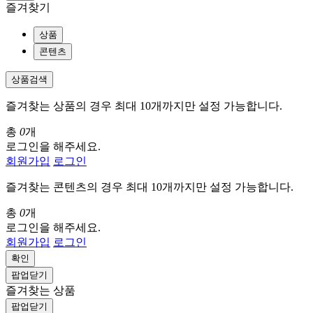
즐겨찾기
상품
콘텐츠
상품검색
즐겨찾는 상품의 경우 최대 10개까지만 설정 가능합니다.
총
0
개
로그인을 해주세요.
회원가입
로그인
즐겨찾는 콘텐츠의 경우 최대 10개까지만 설정 가능합니다.
총
0
개
로그인을 해주세요.
회원가입
로그인
확인
팝업닫기
즐겨찾는 상품
팝업닫기