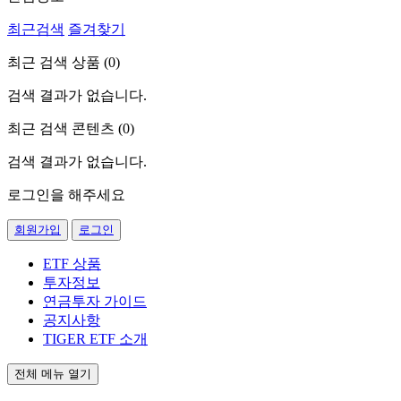
최근검색
즐겨찾기
최근 검색 상품 (
0
)
검색 결과가 없습니다.
최근 검색 콘텐츠 (
0
)
검색 결과가 없습니다.
로그인을 해주세요
회원가입
로그인
ETF 상품
투자정보
연금투자 가이드
공지사항
TIGER ETF 소개
전체 메뉴 열기