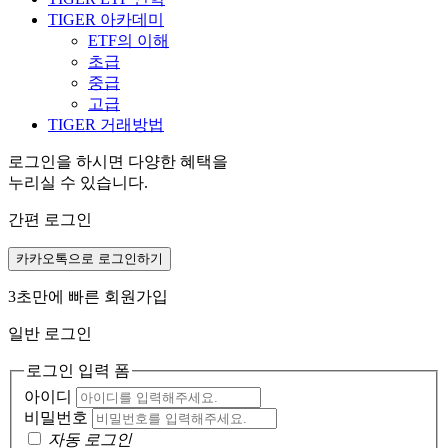
TIGER 아카데미
ETF의 이해
초급
중급
고급
TIGER 거래방법
로그인을 하시면 다양한 혜택을
누리실 수 있습니다.
간편 로그인
카카오톡으로 로그인하기
3초만에 빠른 회원가입
일반 로그인
로그인 입력 폼
아이디
비밀번호
자동 로그인