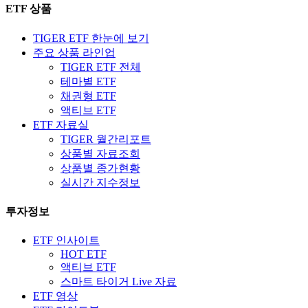
ETF 상품
TIGER ETF 한눈에 보기
주요 상품 라인업
TIGER ETF 전체
테마별 ETF
채권형 ETF
액티브 ETF
ETF 자료실
TIGER 월간리포트
상품별 자료조회
상품별 종가현황
실시간 지수정보
투자정보
ETF 인사이트
HOT ETF
액티브 ETF
스마트 타이거 Live 자료
ETF 영상