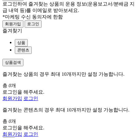
로그인하여 즐겨찾는 상품의 운용 정보
(운용보고서/분배금 지
급 내역 등)
를 이메일로 받아보세요.
*마케팅 수신 동의자에 한함
회원가입
로그인
즐겨찾기
상품
콘텐츠
상품검색
즐겨찾는 상품의 경우 최대 10개까지만 설정 가능합니다.
총
0
개
로그인을 해주세요.
회원가입
로그인
즐겨찾는 콘텐츠의 경우 최대 10개까지만 설정 가능합니다.
총
0
개
로그인을 해주세요.
회원가입
로그인