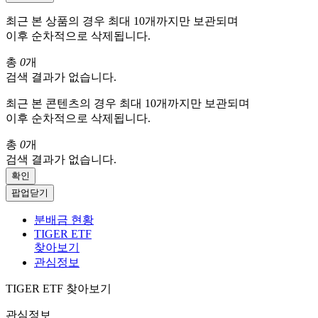
최근 본 상품의 경우 최대 10개까지만 보관되며
이후 순차적으로 삭제됩니다.
총
0
개
검색 결과가 없습니다.
최근 본 콘텐츠의 경우 최대 10개까지만 보관되며
이후 순차적으로 삭제됩니다.
총
0
개
검색 결과가 없습니다.
확인
팝업닫기
분배금 현황
TIGER ETF
찾아보기
관심정보
TIGER ETF 찾아보기
관심정보