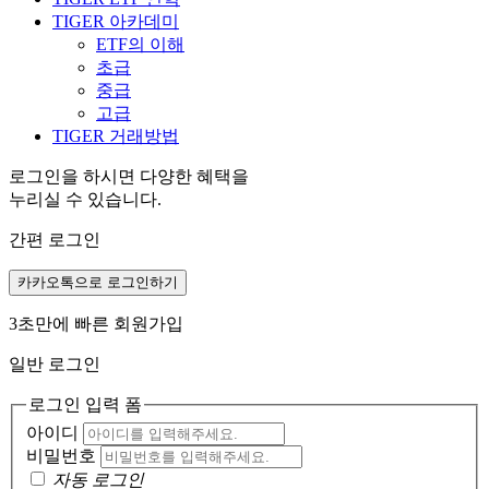
TIGER 아카데미
ETF의 이해
초급
중급
고급
TIGER 거래방법
로그인을 하시면 다양한 혜택을
누리실 수 있습니다.
간편 로그인
카카오톡으로 로그인하기
3초만에 빠른 회원가입
일반 로그인
로그인 입력 폼
아이디
비밀번호
자동 로그인