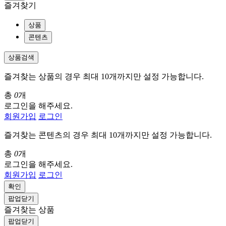
즐겨찾기
상품
콘텐츠
상품검색
즐겨찾는 상품의 경우 최대 10개까지만 설정 가능합니다.
총
0
개
로그인을 해주세요.
회원가입
로그인
즐겨찾는 콘텐츠의 경우 최대 10개까지만 설정 가능합니다.
총
0
개
로그인을 해주세요.
회원가입
로그인
확인
팝업닫기
즐겨찾는 상품
팝업닫기