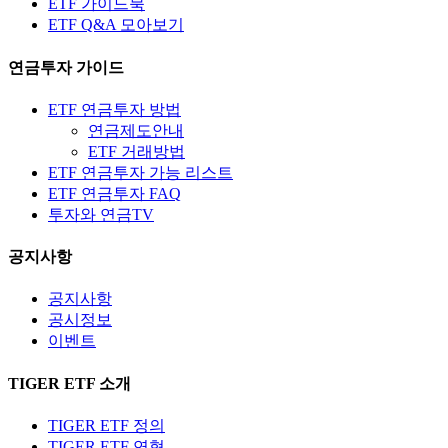
ETF 가이드북
ETF Q&A 모아보기
연금투자 가이드
ETF 연금투자 방법
연금제도안내
ETF 거래방법
ETF 연금투자 가능 리스트
ETF 연금투자 FAQ
투자와 연금TV
공지사항
공지사항
공시정보
이벤트
TIGER ETF 소개
TIGER ETF 정의
TIGER ETF 연혁