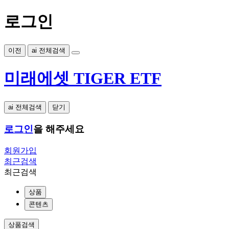
로그인
이전
ai 전체검색
미래에셋 TIGER ETF
ai 전체검색
닫기
로그인
을 해주세요
회원가입
최근검색
최근검색
상품
콘텐츠
상품검색