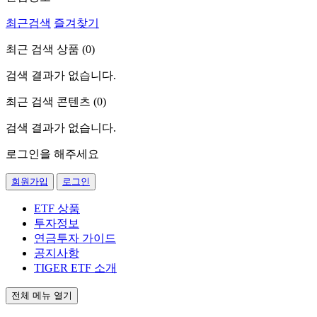
최근검색
즐겨찾기
최근 검색 상품 (
0
)
검색 결과가 없습니다.
최근 검색 콘텐츠 (
0
)
검색 결과가 없습니다.
로그인을 해주세요
회원가입
로그인
ETF 상품
투자정보
연금투자 가이드
공지사항
TIGER ETF 소개
전체 메뉴 열기