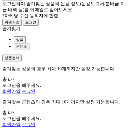
로그인하여 즐겨찾는 상품의 운용 정보
(운용보고서/분배금 지
급 내역 등)
를 이메일로 받아보세요.
*마케팅 수신 동의자에 한함
회원가입
로그인
즐겨찾기
상품
콘텐츠
상품검색
즐겨찾는 상품의 경우 최대 10개까지만 설정 가능합니다.
총
0
개
로그인을 해주세요.
회원가입
로그인
즐겨찾는 콘텐츠의 경우 최대 10개까지만 설정 가능합니다.
총
0
개
로그인을 해주세요.
회원가입
로그인