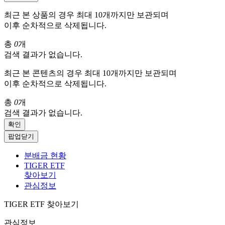
최근 본 상품의 경우 최대 10개까지만 보관되며
이후 순차적으로 삭제됩니다.
총
0
개
검색 결과가 없습니다.
최근 본 콘텐츠의 경우 최대 10개까지만 보관되며
이후 순차적으로 삭제됩니다.
총
0
개
검색 결과가 없습니다.
확인
팝업닫기
분배금 현황
TIGER ETF
찾아보기
관심정보
TIGER ETF 찾아보기
관심정보