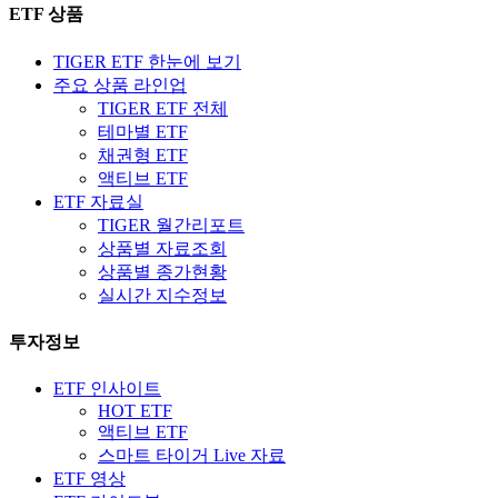
ETF 상품
TIGER ETF 한눈에 보기
주요 상품 라인업
TIGER ETF 전체
테마별 ETF
채권형 ETF
액티브 ETF
ETF 자료실
TIGER 월간리포트
상품별 자료조회
상품별 종가현황
실시간 지수정보
투자정보
ETF 인사이트
HOT ETF
액티브 ETF
스마트 타이거 Live 자료
ETF 영상