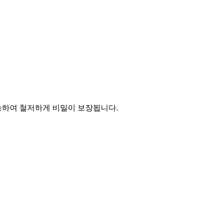
능하여 철저하게 비밀이 보장됩니다.