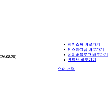
페이스북 바로가기
인스타그램 바로가기
네이버블로그 바로가기
.08.28)
유튜브 바로가기
언어 선택