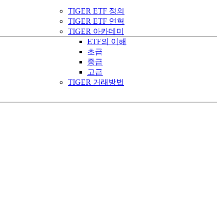
TIGER ETF 정의
TIGER ETF 연혁
TIGER 아카데미
ETF의 이해
초급
중급
고급
TIGER 거래방법