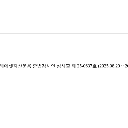
래에셋자산운용 준법감시인 심사필 제 25-0637호 (2025.08.29 ~ 2026