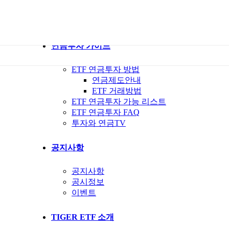
ETF 가이드북
ETF Q&A 모아보기
연금투자 가이드
ETF 연금투자 방법
연금제도안내
ETF 거래방법
ETF 연금투자 가능 리스트
ETF 연금투자 FAQ
투자와 연금TV
공지사항
공지사항
공시정보
이벤트
TIGER ETF 소개