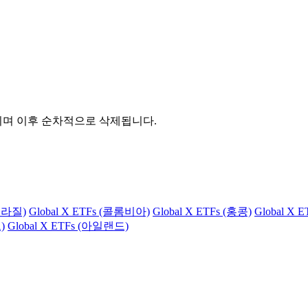
관되며 이후 순차적으로 삭제됩니다.
(브라질)
Global X ETFs (콜롬비아)
Global X ETFs (홍콩)
Global X 
)
Global X ETFs (아일랜드)