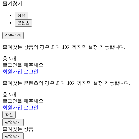
즐겨찾기
상품
콘텐츠
상품검색
즐겨찾는 상품의 경우 최대 10개까지만 설정 가능합니다.
총
0
개
로그인을 해주세요.
회원가입
로그인
즐겨찾는 콘텐츠의 경우 최대 10개까지만 설정 가능합니다.
총
0
개
로그인을 해주세요.
회원가입
로그인
확인
팝업닫기
즐겨찾는 상품
팝업닫기