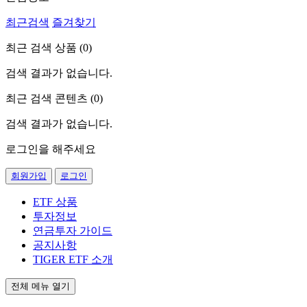
최근검색
즐겨찾기
최근 검색 상품 (
0
)
검색 결과가 없습니다.
최근 검색 콘텐츠 (
0
)
검색 결과가 없습니다.
로그인을 해주세요
회원가입
로그인
ETF 상품
투자정보
연금투자 가이드
공지사항
TIGER ETF 소개
전체 메뉴 열기