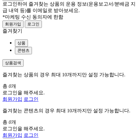
로그인하여 즐겨찾는 상품의 운용 정보
(운용보고서/분배금 지
급 내역 등)
를 이메일로 받아보세요.
*마케팅 수신 동의자에 한함
회원가입
로그인
즐겨찾기
상품
콘텐츠
상품검색
즐겨찾는 상품의 경우 최대 10개까지만 설정 가능합니다.
총
0
개
로그인을 해주세요.
회원가입
로그인
즐겨찾는 콘텐츠의 경우 최대 10개까지만 설정 가능합니다.
총
0
개
로그인을 해주세요.
회원가입
로그인