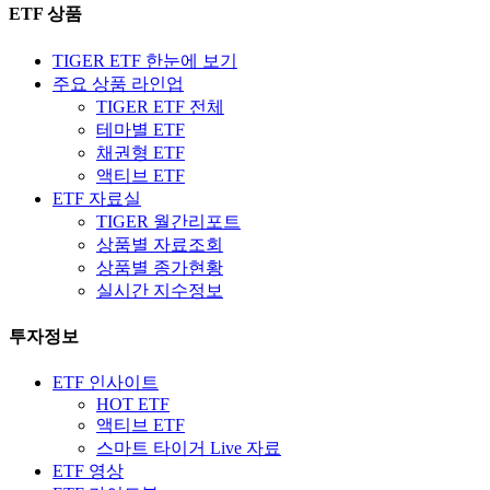
ETF 상품
TIGER ETF 한눈에 보기
주요 상품 라인업
TIGER ETF 전체
테마별 ETF
채권형 ETF
액티브 ETF
ETF 자료실
TIGER 월간리포트
상품별 자료조회
상품별 종가현황
실시간 지수정보
투자정보
ETF 인사이트
HOT ETF
액티브 ETF
스마트 타이거 Live 자료
ETF 영상