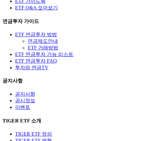
ETF 가이드북
ETF Q&A 모아보기
연금투자 가이드
ETF 연금투자 방법
연금제도안내
ETF 거래방법
ETF 연금투자 가능 리스트
ETF 연금투자 FAQ
투자와 연금TV
공지사항
공지사항
공시정보
이벤트
TIGER ETF 소개
TIGER ETF 정의
TIGER ETF 연혁