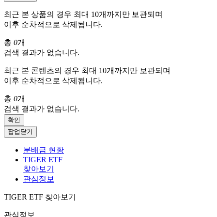
최근 본 상품의 경우 최대 10개까지만 보관되며
이후 순차적으로 삭제됩니다.
총
0
개
검색 결과가 없습니다.
최근 본 콘텐츠의 경우 최대 10개까지만 보관되며
이후 순차적으로 삭제됩니다.
총
0
개
검색 결과가 없습니다.
확인
팝업닫기
분배금 현황
TIGER ETF
찾아보기
관심정보
TIGER ETF 찾아보기
관심정보