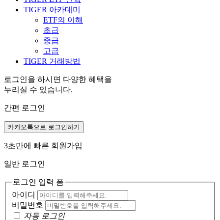
TIGER 아카데미
ETF의 이해
초급
중급
고급
TIGER 거래방법
로그인을 하시면 다양한 혜택을
누리실 수 있습니다.
간편 로그인
카카오톡으로 로그인하기
3초만에 빠른 회원가입
일반 로그인
로그인 입력 폼
아이디
비밀번호
자동 로그인