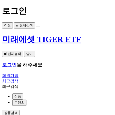
로그인
이전
ai 전체검색
미래에셋 TIGER ETF
ai 전체검색
닫기
로그인
을 해주세요
회원가입
최근검색
최근검색
상품
콘텐츠
상품검색