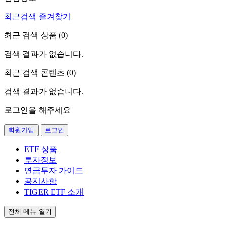
최근검색
즐겨찾기
최근 검색 상품 (
0
)
검색 결과가 없습니다.
최근 검색 콘텐츠 (
0
)
검색 결과가 없습니다.
로그인을 해주세요
회원가입
로그인
ETF 상품
투자정보
연금투자 가이드
공지사항
TIGER ETF 소개
전체 메뉴 열기