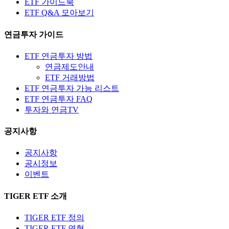
ETF 가이드북
ETF Q&A 모아보기
연금투자 가이드
ETF 연금투자 방법
연금제도안내
ETF 거래방법
ETF 연금투자 가능 리스트
ETF 연금투자 FAQ
투자와 연금TV
공지사항
공지사항
공시정보
이벤트
TIGER ETF 소개
TIGER ETF 정의
TIGER ETF 연혁