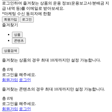
로그인하여 즐겨찾는 상품의 운용 정보
(운용보고서/분배금 지
급 내역 등)
를 이메일로 받아보세요.
*마케팅 수신 동의자에 한함
회원가입
로그인
즐겨찾기
상품
콘텐츠
상품검색
즐겨찾는 상품의 경우 최대 10개까지만 설정 가능합니다.
총
0
개
로그인을 해주세요.
회원가입
로그인
즐겨찾는 콘텐츠의 경우 최대 10개까지만 설정 가능합니다.
총
0
개
로그인을 해주세요.
회원가입
로그인