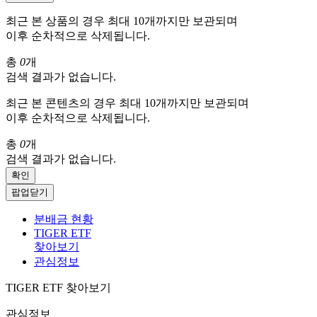
최근 본 상품의 경우 최대 10개까지만 보관되며
이후 순차적으로 삭제됩니다.
총
0
개
검색 결과가 없습니다.
최근 본 콘텐츠의 경우 최대 10개까지만 보관되며
이후 순차적으로 삭제됩니다.
총
0
개
검색 결과가 없습니다.
확인
팝업닫기
분배금 현황
TIGER ETF
찾아보기
관심정보
TIGER ETF 찾아보기
관심정보