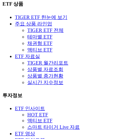
ETF 상품
TIGER ETF 한눈에 보기
주요 상품 라인업
TIGER ETF 전체
테마별 ETF
채권형 ETF
액티브 ETF
ETF 자료실
TIGER 월간리포트
상품별 자료조회
상품별 종가현황
실시간 지수정보
투자정보
ETF 인사이트
HOT ETF
액티브 ETF
스마트 타이거 Live 자료
ETF 영상