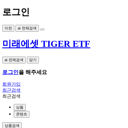
로그인
이전
ai 전체검색
미래에셋 TIGER ETF
ai 전체검색
닫기
로그인
을 해주세요
회원가입
최근검색
최근검색
상품
콘텐츠
상품검색