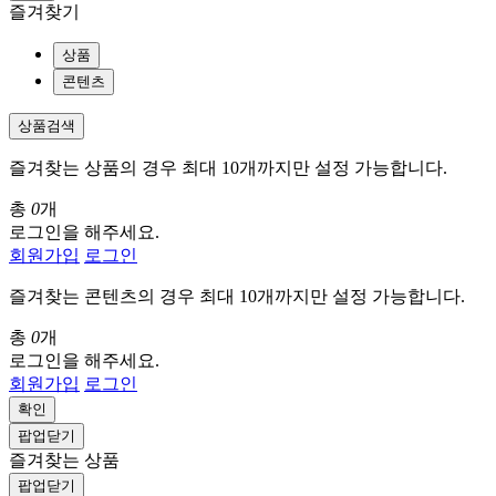
즐겨찾기
상품
콘텐츠
상품검색
즐겨찾는 상품의 경우 최대 10개까지만 설정 가능합니다.
총
0
개
로그인을 해주세요.
회원가입
로그인
즐겨찾는 콘텐츠의 경우 최대 10개까지만 설정 가능합니다.
총
0
개
로그인을 해주세요.
회원가입
로그인
확인
팝업닫기
즐겨찾는 상품
팝업닫기