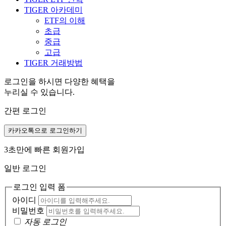
TIGER 아카데미
ETF의 이해
초급
중급
고급
TIGER 거래방법
로그인을 하시면 다양한 혜택을
누리실 수 있습니다.
간편 로그인
카카오톡으로 로그인하기
3초만에 빠른 회원가입
일반 로그인
로그인 입력 폼
아이디
비밀번호
자동 로그인