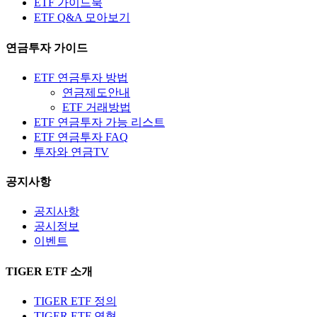
ETF 가이드북
ETF Q&A 모아보기
연금투자 가이드
ETF 연금투자 방법
연금제도안내
ETF 거래방법
ETF 연금투자 가능 리스트
ETF 연금투자 FAQ
투자와 연금TV
공지사항
공지사항
공시정보
이벤트
TIGER ETF 소개
TIGER ETF 정의
TIGER ETF 연혁