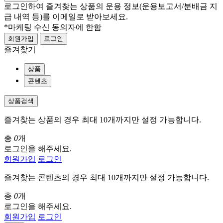
로그인하여 즐겨찾는 상품의 운용 정보
(운용보고서/분배금 지
급 내역 등)
를 이메일로 받아보세요.
*마케팅 수신 동의자에 한함
회원가입
로그인
즐겨찾기
상품
콘텐츠
상품검색
즐겨찾는 상품의 경우 최대 10개까지만 설정 가능합니다.
총
0
개
로그인을 해주세요.
회원가입
로그인
즐겨찾는 콘텐츠의 경우 최대 10개까지만 설정 가능합니다.
총
0
개
로그인을 해주세요.
회원가입
로그인