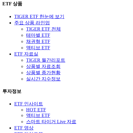
ETF 상품
TIGER ETF 한눈에 보기
주요 상품 라인업
TIGER ETF 전체
테마별 ETF
채권형 ETF
액티브 ETF
ETF 자료실
TIGER 월간리포트
상품별 자료조회
상품별 종가현황
실시간 지수정보
투자정보
ETF 인사이트
HOT ETF
액티브 ETF
스마트 타이거 Live 자료
ETF 영상