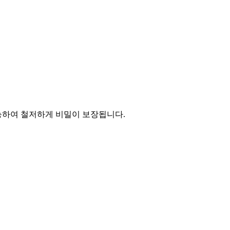
능하여 철저하게 비밀이 보장됩니다.