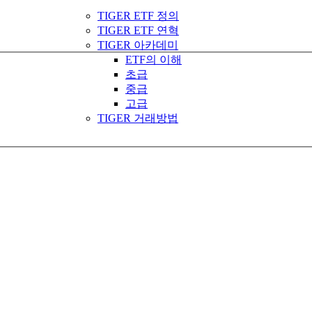
TIGER ETF 정의
TIGER ETF 연혁
TIGER 아카데미
ETF의 이해
초급
중급
고급
TIGER 거래방법