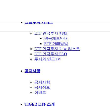
ETF 가이드북
ETF Q&A 모아보기
연금투자 가이드
ETF 연금투자 방법
연금제도안내
ETF 거래방법
ETF 연금투자 가능 리스트
ETF 연금투자 FAQ
투자와 연금TV
공지사항
공지사항
공시정보
이벤트
TIGER ETF 소개