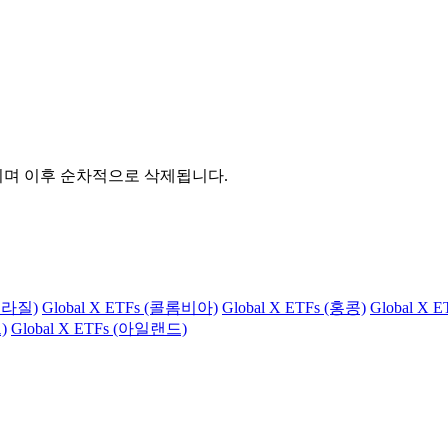
관되며 이후 순차적으로 삭제됩니다.
(브라질)
Global X ETFs (콜롬비아)
Global X ETFs (홍콩)
Global X 
)
Global X ETFs (아일랜드)