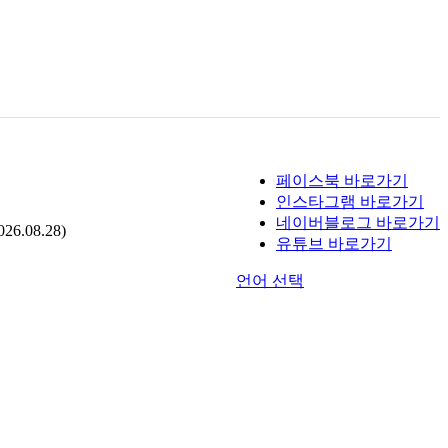
페이스북 바로가기
인스타그램 바로가기
네이버블로그 바로가기
.08.28)
유튜브 바로가기
언어 선택