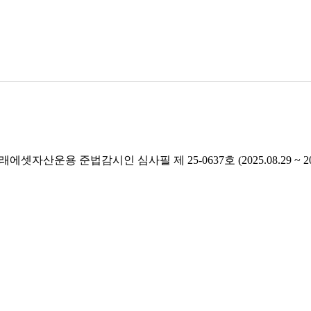
래에셋자산운용 준법감시인 심사필 제 25-0637호 (2025.08.29 ~ 2026