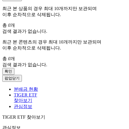
최근 본 상품의 경우 최대 10개까지만 보관되며
이후 순차적으로 삭제됩니다.
총
0
개
검색 결과가 없습니다.
최근 본 콘텐츠의 경우 최대 10개까지만 보관되며
이후 순차적으로 삭제됩니다.
총
0
개
검색 결과가 없습니다.
확인
팝업닫기
분배금 현황
TIGER ETF
찾아보기
관심정보
TIGER ETF 찾아보기
관심정보