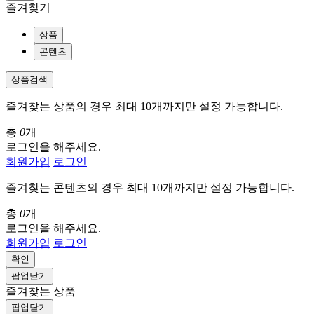
즐겨찾기
상품
콘텐츠
상품검색
즐겨찾는 상품의 경우 최대 10개까지만 설정 가능합니다.
총
0
개
로그인을 해주세요.
회원가입
로그인
즐겨찾는 콘텐츠의 경우 최대 10개까지만 설정 가능합니다.
총
0
개
로그인을 해주세요.
회원가입
로그인
확인
팝업닫기
즐겨찾는 상품
팝업닫기