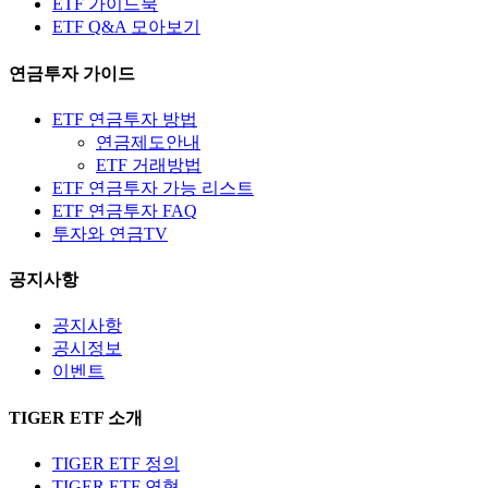
ETF 가이드북
ETF Q&A 모아보기
연금투자 가이드
ETF 연금투자 방법
연금제도안내
ETF 거래방법
ETF 연금투자 가능 리스트
ETF 연금투자 FAQ
투자와 연금TV
공지사항
공지사항
공시정보
이벤트
TIGER ETF 소개
TIGER ETF 정의
TIGER ETF 연혁