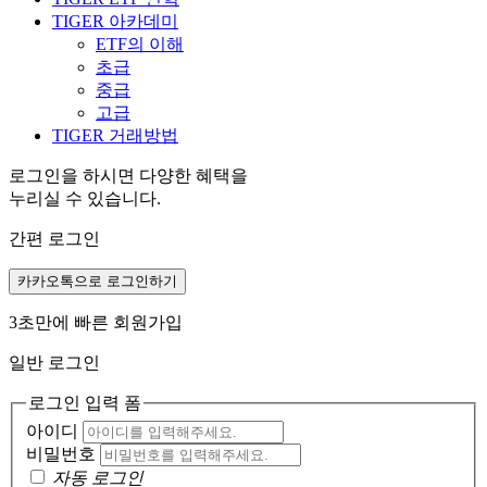
TIGER 아카데미
ETF의 이해
초급
중급
고급
TIGER 거래방법
로그인을 하시면 다양한 혜택을
누리실 수 있습니다.
간편 로그인
카카오톡으로 로그인하기
3초만에 빠른 회원가입
일반 로그인
로그인 입력 폼
아이디
비밀번호
자동 로그인