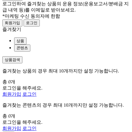
로그인하여 즐겨찾는 상품의 운용 정보
(운용보고서/분배금 지
급 내역 등)
를 이메일로 받아보세요.
*마케팅 수신 동의자에 한함
회원가입
로그인
즐겨찾기
상품
콘텐츠
상품검색
즐겨찾는 상품의 경우 최대 10개까지만 설정 가능합니다.
총
0
개
로그인을 해주세요.
회원가입
로그인
즐겨찾는 콘텐츠의 경우 최대 10개까지만 설정 가능합니다.
총
0
개
로그인을 해주세요.
회원가입
로그인