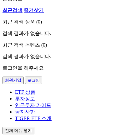
최근검색
즐겨찾기
최근 검색 상품 (
0
)
검색 결과가 없습니다.
최근 검색 콘텐츠 (
0
)
검색 결과가 없습니다.
로그인을 해주세요
회원가입
로그인
ETF 상품
투자정보
연금투자 가이드
공지사항
TIGER ETF 소개
전체 메뉴 열기