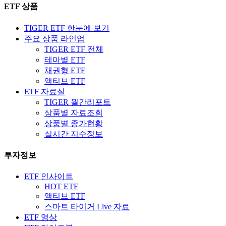
ETF 상품
TIGER ETF 한눈에 보기
주요 상품 라인업
TIGER ETF 전체
테마별 ETF
채권형 ETF
액티브 ETF
ETF 자료실
TIGER 월간리포트
상품별 자료조회
상품별 종가현황
실시간 지수정보
투자정보
ETF 인사이트
HOT ETF
액티브 ETF
스마트 타이거 Live 자료
ETF 영상