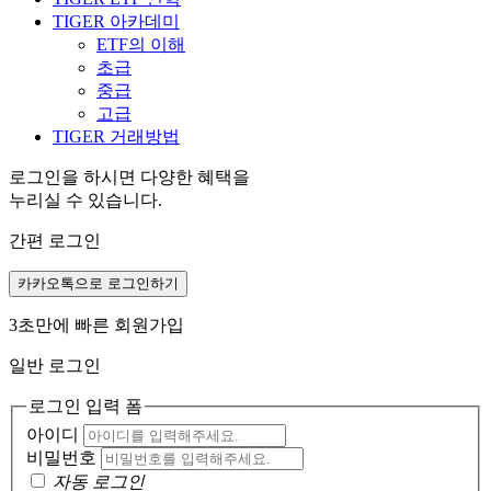
TIGER 아카데미
ETF의 이해
초급
중급
고급
TIGER 거래방법
로그인을 하시면 다양한 혜택을
누리실 수 있습니다.
간편 로그인
카카오톡으로 로그인하기
3초만에 빠른 회원가입
일반 로그인
로그인 입력 폼
아이디
비밀번호
자동 로그인