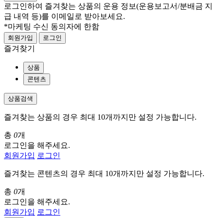
로그인하여 즐겨찾는 상품의 운용 정보
(운용보고서/분배금 지
급 내역 등)
를 이메일로 받아보세요.
*마케팅 수신 동의자에 한함
회원가입
로그인
즐겨찾기
상품
콘텐츠
상품검색
즐겨찾는 상품의 경우 최대 10개까지만 설정 가능합니다.
총
0
개
로그인을 해주세요.
회원가입
로그인
즐겨찾는 콘텐츠의 경우 최대 10개까지만 설정 가능합니다.
총
0
개
로그인을 해주세요.
회원가입
로그인