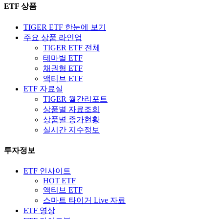
ETF 상품
TIGER ETF 한눈에 보기
주요 상품 라인업
TIGER ETF 전체
테마별 ETF
채권형 ETF
액티브 ETF
ETF 자료실
TIGER 월간리포트
상품별 자료조회
상품별 종가현황
실시간 지수정보
투자정보
ETF 인사이트
HOT ETF
액티브 ETF
스마트 타이거 Live 자료
ETF 영상