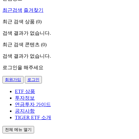
최근검색
즐겨찾기
최근 검색 상품 (
0
)
검색 결과가 없습니다.
최근 검색 콘텐츠 (
0
)
검색 결과가 없습니다.
로그인을 해주세요
회원가입
로그인
ETF 상품
투자정보
연금투자 가이드
공지사항
TIGER ETF 소개
전체 메뉴 열기