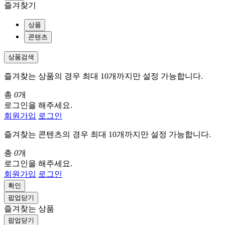
즐겨찾기
상품
콘텐츠
상품검색
즐겨찾는 상품의 경우 최대 10개까지만 설정 가능합니다.
총
0
개
로그인을 해주세요.
회원가입
로그인
즐겨찾는 콘텐츠의 경우 최대 10개까지만 설정 가능합니다.
총
0
개
로그인을 해주세요.
회원가입
로그인
확인
팝업닫기
즐겨찾는 상품
팝업닫기