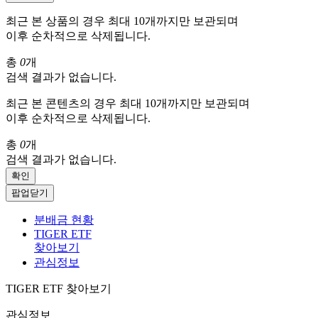
최근 본 상품의 경우 최대 10개까지만 보관되며
이후 순차적으로 삭제됩니다.
총
0
개
검색 결과가 없습니다.
최근 본 콘텐츠의 경우 최대 10개까지만 보관되며
이후 순차적으로 삭제됩니다.
총
0
개
검색 결과가 없습니다.
확인
팝업닫기
분배금 현황
TIGER ETF
찾아보기
관심정보
TIGER ETF 찾아보기
관심정보