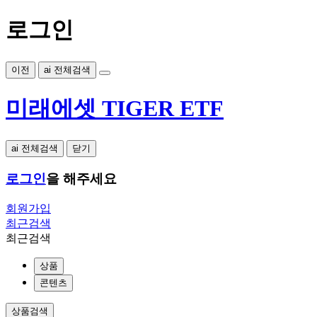
로그인
이전
ai 전체검색
미래에셋 TIGER ETF
ai 전체검색
닫기
로그인
을 해주세요
회원가입
최근검색
최근검색
상품
콘텐츠
상품검색