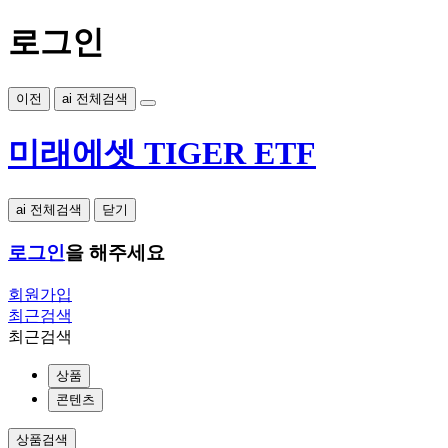
로그인
이전
ai 전체검색
미래에셋 TIGER ETF
ai 전체검색
닫기
로그인
을 해주세요
회원가입
최근검색
최근검색
상품
콘텐츠
상품검색