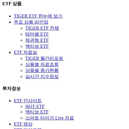
ETF 상품
TIGER ETF 한눈에 보기
주요 상품 라인업
TIGER ETF 전체
테마별 ETF
채권형 ETF
액티브 ETF
ETF 자료실
TIGER 월간리포트
상품별 자료조회
상품별 종가현황
실시간 지수정보
투자정보
ETF 인사이트
HOT ETF
액티브 ETF
스마트 타이거 Live 자료
ETF 영상