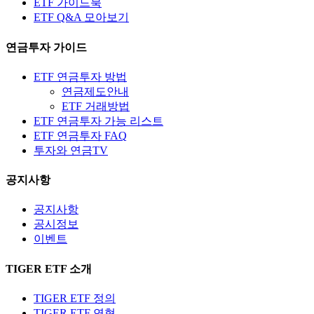
ETF 가이드북
ETF Q&A 모아보기
연금투자 가이드
ETF 연금투자 방법
연금제도안내
ETF 거래방법
ETF 연금투자 가능 리스트
ETF 연금투자 FAQ
투자와 연금TV
공지사항
공지사항
공시정보
이벤트
TIGER ETF 소개
TIGER ETF 정의
TIGER ETF 연혁