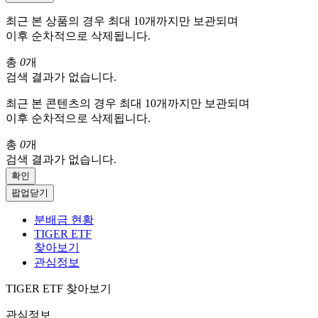
최근 본 상품의 경우 최대 10개까지만 보관되며
이후 순차적으로 삭제됩니다.
총
0
개
검색 결과가 없습니다.
최근 본 콘텐츠의 경우 최대 10개까지만 보관되며
이후 순차적으로 삭제됩니다.
총
0
개
검색 결과가 없습니다.
확인
팝업닫기
분배금 현황
TIGER ETF
찾아보기
관심정보
TIGER ETF 찾아보기
관심정보