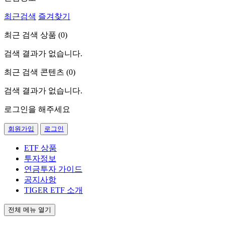
최근검색
즐겨찾기
최근 검색 상품 (
0
)
검색 결과가 없습니다.
최근 검색 콘텐츠 (
0
)
검색 결과가 없습니다.
로그인을 해주세요
회원가입
로그인
ETF 상품
투자정보
연금투자 가이드
공지사항
TIGER ETF 소개
전체 메뉴 열기