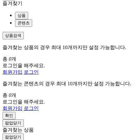
즐겨찾기
상품
콘텐츠
상품검색
즐겨찾는 상품의 경우 최대 10개까지만 설정 가능합니다.
총
0
개
로그인을 해주세요.
회원가입
로그인
즐겨찾는 콘텐츠의 경우 최대 10개까지만 설정 가능합니다.
총
0
개
로그인을 해주세요.
회원가입
로그인
확인
팝업닫기
즐겨찾는 상품
팝업닫기