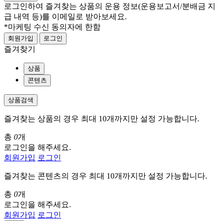
로그인하여 즐겨찾는 상품의 운용 정보
(운용보고서/분배금 지
급 내역 등)
를 이메일로 받아보세요.
*마케팅 수신 동의자에 한함
회원가입
로그인
즐겨찾기
상품
콘텐츠
상품검색
즐겨찾는 상품의 경우 최대 10개까지만 설정 가능합니다.
총
0
개
로그인을 해주세요.
회원가입
로그인
즐겨찾는 콘텐츠의 경우 최대 10개까지만 설정 가능합니다.
총
0
개
로그인을 해주세요.
회원가입
로그인