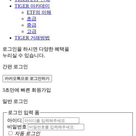
TIGER 아카데미
ETF의 이해
초급
중급
고급
TIGER 거래방법
로그인을 하시면 다양한 혜택을
누리실 수 있습니다.
간편 로그인
카카오톡으로 로그인하기
3초만에 빠른 회원가입
일반 로그인
로그인 입력 폼
아이디
비밀번호
자동 로그인