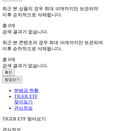
최근 본 상품의 경우 최대 10개까지만 보관되며
이후 순차적으로 삭제됩니다.
총
0
개
검색 결과가 없습니다.
최근 본 콘텐츠의 경우 최대 10개까지만 보관되며
이후 순차적으로 삭제됩니다.
총
0
개
검색 결과가 없습니다.
확인
팝업닫기
분배금 현황
TIGER ETF
찾아보기
관심정보
TIGER ETF 찾아보기
관심정보