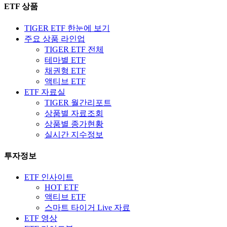
ETF 상품
TIGER ETF 한눈에 보기
주요 상품 라인업
TIGER ETF 전체
테마별 ETF
채권형 ETF
액티브 ETF
ETF 자료실
TIGER 월간리포트
상품별 자료조회
상품별 종가현황
실시간 지수정보
투자정보
ETF 인사이트
HOT ETF
액티브 ETF
스마트 타이거 Live 자료
ETF 영상