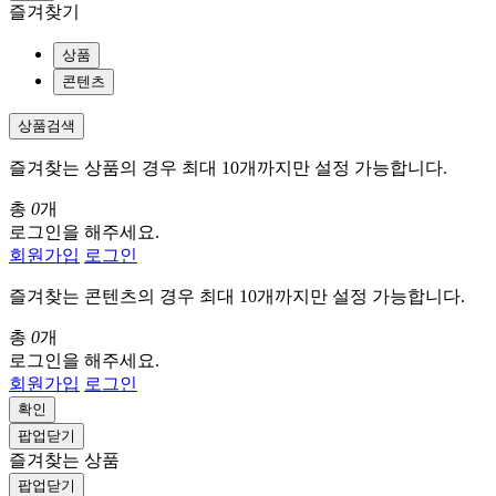
즐겨찾기
상품
콘텐츠
상품검색
즐겨찾는 상품의 경우 최대 10개까지만 설정 가능합니다.
총
0
개
로그인을 해주세요.
회원가입
로그인
즐겨찾는 콘텐츠의 경우 최대 10개까지만 설정 가능합니다.
총
0
개
로그인을 해주세요.
회원가입
로그인
확인
팝업닫기
즐겨찾는 상품
팝업닫기