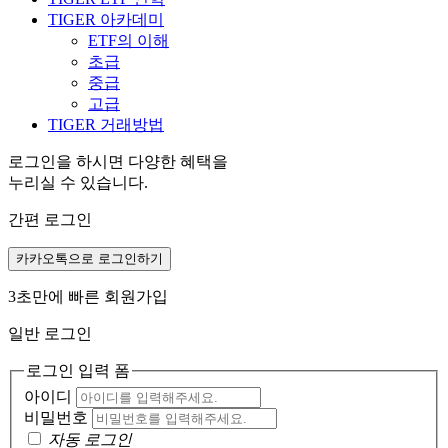
TIGER 아카데미
ETF의 이해
초급
중급
고급
TIGER 거래방법
로그인을 하시면 다양한 혜택을
누리실 수 있습니다.
간편 로그인
카카오톡으로 로그인하기
3초만에 빠른 회원가입
일반 로그인
로그인 입력 폼
아이디
비밀번호
자동 로그인