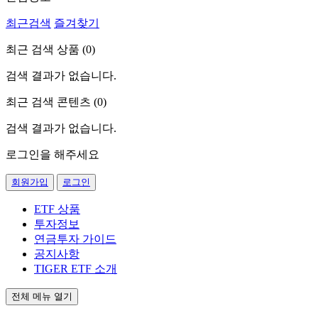
최근검색
즐겨찾기
최근 검색 상품 (
0
)
검색 결과가 없습니다.
최근 검색 콘텐츠 (
0
)
검색 결과가 없습니다.
로그인을 해주세요
회원가입
로그인
ETF 상품
투자정보
연금투자 가이드
공지사항
TIGER ETF 소개
전체 메뉴 열기