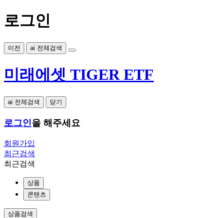
로그인
이전
ai 전체검색
미래에셋 TIGER ETF
ai 전체검색
닫기
로그인
을 해주세요
회원가입
최근검색
최근검색
상품
콘텐츠
상품검색