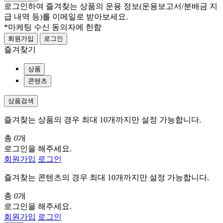
로그인하여 즐겨찾는 상품의 운용 정보
(운용보고서/분배금 지
급 내역 등)
를 이메일로 받아보세요.
*마케팅 수신 동의자에 한함
회원가입
로그인
즐겨찾기
상품
콘텐츠
상품검색
즐겨찾는 상품의 경우 최대 10개까지만 설정 가능합니다.
총
0
개
로그인을 해주세요.
회원가입
로그인
즐겨찾는 콘텐츠의 경우 최대 10개까지만 설정 가능합니다.
총
0
개
로그인을 해주세요.
회원가입
로그인