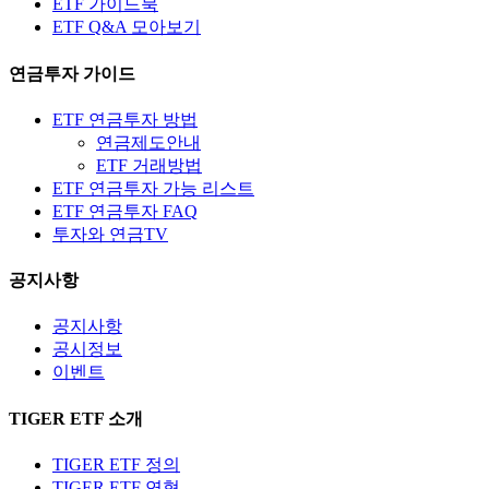
ETF 가이드북
ETF Q&A 모아보기
연금투자 가이드
ETF 연금투자 방법
연금제도안내
ETF 거래방법
ETF 연금투자 가능 리스트
ETF 연금투자 FAQ
투자와 연금TV
공지사항
공지사항
공시정보
이벤트
TIGER ETF 소개
TIGER ETF 정의
TIGER ETF 연혁