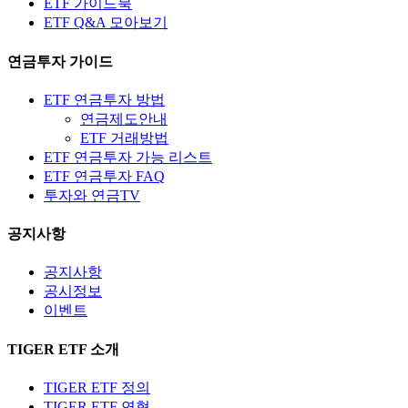
ETF 가이드북
ETF Q&A 모아보기
연금투자 가이드
ETF 연금투자 방법
연금제도안내
ETF 거래방법
ETF 연금투자 가능 리스트
ETF 연금투자 FAQ
투자와 연금TV
공지사항
공지사항
공시정보
이벤트
TIGER ETF 소개
TIGER ETF 정의
TIGER ETF 연혁