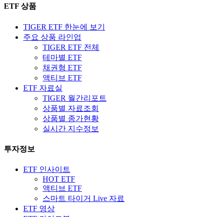
ETF 상품
TIGER ETF 한눈에 보기
주요 상품 라인업
TIGER ETF 전체
테마별 ETF
채권형 ETF
액티브 ETF
ETF 자료실
TIGER 월간리포트
상품별 자료조회
상품별 종가현황
실시간 지수정보
투자정보
ETF 인사이트
HOT ETF
액티브 ETF
스마트 타이거 Live 자료
ETF 영상