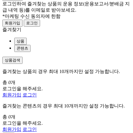
로그인하여 즐겨찾는 상품의 운용 정보
(운용보고서/분배금 지
급 내역 등)
를 이메일로 받아보세요.
*마케팅 수신 동의자에 한함
회원가입
로그인
즐겨찾기
상품
콘텐츠
상품검색
즐겨찾는 상품의 경우 최대 10개까지만 설정 가능합니다.
총
0
개
로그인을 해주세요.
회원가입
로그인
즐겨찾는 콘텐츠의 경우 최대 10개까지만 설정 가능합니다.
총
0
개
로그인을 해주세요.
회원가입
로그인