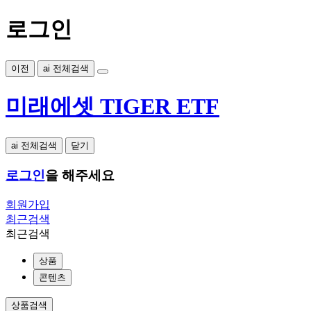
로그인
이전
ai 전체검색
미래에셋 TIGER ETF
ai 전체검색
닫기
로그인
을 해주세요
회원가입
최근검색
최근검색
상품
콘텐츠
상품검색