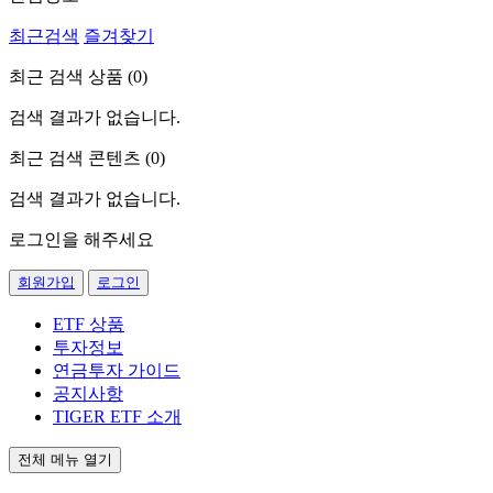
최근검색
즐겨찾기
최근 검색 상품 (
0
)
검색 결과가 없습니다.
최근 검색 콘텐츠 (
0
)
검색 결과가 없습니다.
로그인을 해주세요
회원가입
로그인
ETF 상품
투자정보
연금투자 가이드
공지사항
TIGER ETF 소개
전체 메뉴 열기