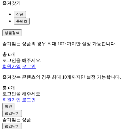
즐겨찾기
상품
콘텐츠
상품검색
즐겨찾는 상품의 경우 최대 10개까지만 설정 가능합니다.
총
0
개
로그인을 해주세요.
회원가입
로그인
즐겨찾는 콘텐츠의 경우 최대 10개까지만 설정 가능합니다.
총
0
개
로그인을 해주세요.
회원가입
로그인
확인
팝업닫기
즐겨찾는 상품
팝업닫기