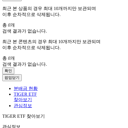
최근 본 상품의 경우 최대 10개까지만 보관되며
이후 순차적으로 삭제됩니다.
총
0
개
검색 결과가 없습니다.
최근 본 콘텐츠의 경우 최대 10개까지만 보관되며
이후 순차적으로 삭제됩니다.
총
0
개
검색 결과가 없습니다.
확인
팝업닫기
분배금 현황
TIGER ETF
찾아보기
관심정보
TIGER ETF 찾아보기
관심정보