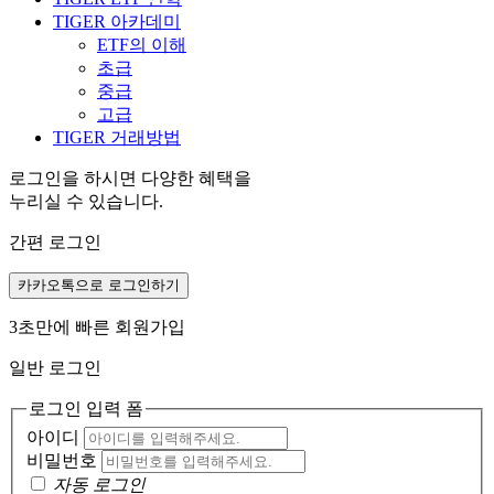
TIGER 아카데미
ETF의 이해
초급
중급
고급
TIGER 거래방법
로그인을 하시면 다양한 혜택을
누리실 수 있습니다.
간편 로그인
카카오톡으로 로그인하기
3초만에 빠른 회원가입
일반 로그인
로그인 입력 폼
아이디
비밀번호
자동 로그인