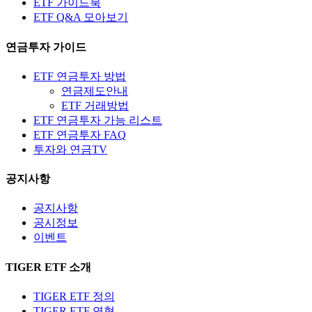
ETF 가이드북
ETF Q&A 모아보기
연금투자 가이드
ETF 연금투자 방법
연금제도안내
ETF 거래방법
ETF 연금투자 가능 리스트
ETF 연금투자 FAQ
투자와 연금TV
공지사항
공지사항
공시정보
이벤트
TIGER ETF 소개
TIGER ETF 정의
TIGER ETF 연혁