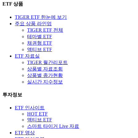
ETF 상품
TIGER ETF 한눈에 보기
주요 상품 라인업
TIGER ETF 전체
테마별 ETF
채권형 ETF
액티브 ETF
ETF 자료실
TIGER 월간리포트
상품별 자료조회
상품별 종가현황
실시간 지수정보
투자정보
ETF 인사이트
HOT ETF
액티브 ETF
스마트 타이거 Live 자료
ETF 영상