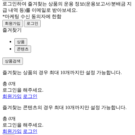
로그인하여 즐겨찾는 상품의 운용 정보
(운용보고서/분배금 지
급 내역 등)
를 이메일로 받아보세요.
*마케팅 수신 동의자에 한함
회원가입
로그인
즐겨찾기
상품
콘텐츠
상품검색
즐겨찾는 상품의 경우 최대 10개까지만 설정 가능합니다.
총
0
개
로그인을 해주세요.
회원가입
로그인
즐겨찾는 콘텐츠의 경우 최대 10개까지만 설정 가능합니다.
총
0
개
로그인을 해주세요.
회원가입
로그인