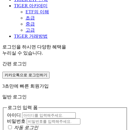
TIGER 아카데미
ETF의 이해
초급
중급
고급
TIGER 거래방법
로그인을 하시면 다양한 혜택을
누리실 수 있습니다.
간편 로그인
카카오톡으로 로그인하기
3초만에 빠른 회원가입
일반 로그인
로그인 입력 폼
아이디
비밀번호
자동 로그인