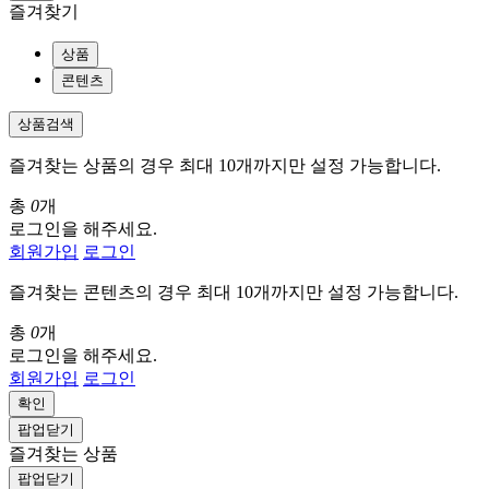
즐겨찾기
상품
콘텐츠
상품검색
즐겨찾는 상품의 경우 최대 10개까지만 설정 가능합니다.
총
0
개
로그인을 해주세요.
회원가입
로그인
즐겨찾는 콘텐츠의 경우 최대 10개까지만 설정 가능합니다.
총
0
개
로그인을 해주세요.
회원가입
로그인
확인
팝업닫기
즐겨찾는 상품
팝업닫기