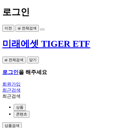
로그인
이전
ai 전체검색
미래에셋 TIGER ETF
ai 전체검색
닫기
로그인
을 해주세요
회원가입
최근검색
최근검색
상품
콘텐츠
상품검색