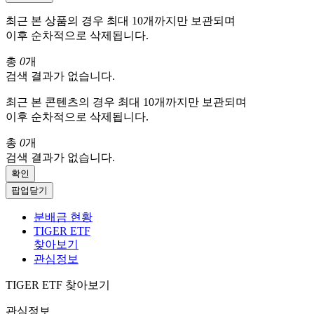
최근 본 상품의 경우 최대 10개까지만 보관되며
이후 순차적으로 삭제됩니다.
총
0
개
검색 결과가 없습니다.
최근 본 콘텐츠의 경우 최대 10개까지만 보관되며
이후 순차적으로 삭제됩니다.
총
0
개
검색 결과가 없습니다.
확인
팝업닫기
분배금 현황
TIGER ETF
찾아보기
관심정보
TIGER ETF 찾아보기
관심정보