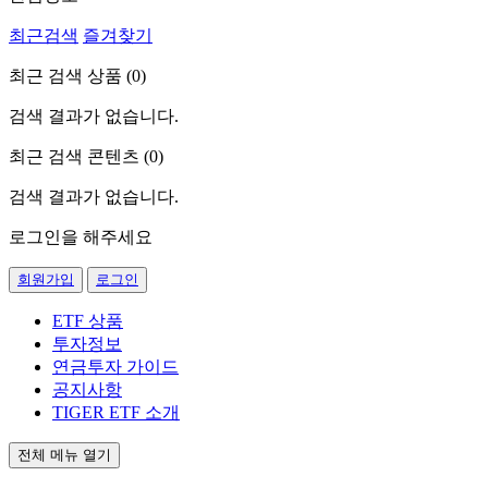
최근검색
즐겨찾기
최근 검색 상품 (
0
)
검색 결과가 없습니다.
최근 검색 콘텐츠 (
0
)
검색 결과가 없습니다.
로그인을 해주세요
회원가입
로그인
ETF 상품
투자정보
연금투자 가이드
공지사항
TIGER ETF 소개
전체 메뉴 열기