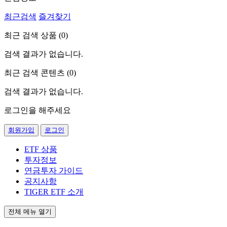
최근검색
즐겨찾기
최근 검색 상품 (
0
)
검색 결과가 없습니다.
최근 검색 콘텐츠 (
0
)
검색 결과가 없습니다.
로그인을 해주세요
회원가입
로그인
ETF 상품
투자정보
연금투자 가이드
공지사항
TIGER ETF 소개
전체 메뉴 열기