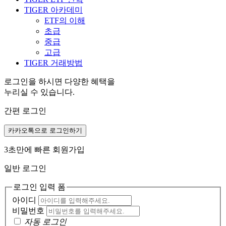
TIGER 아카데미
ETF의 이해
초급
중급
고급
TIGER 거래방법
로그인을 하시면 다양한 혜택을
누리실 수 있습니다.
간편 로그인
카카오톡으로 로그인하기
3초만에 빠른 회원가입
일반 로그인
로그인 입력 폼
아이디
비밀번호
자동 로그인