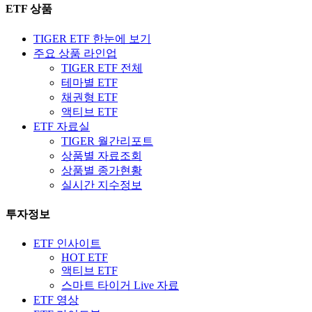
ETF 상품
TIGER ETF 한눈에 보기
주요 상품 라인업
TIGER ETF 전체
테마별 ETF
채권형 ETF
액티브 ETF
ETF 자료실
TIGER 월간리포트
상품별 자료조회
상품별 종가현황
실시간 지수정보
투자정보
ETF 인사이트
HOT ETF
액티브 ETF
스마트 타이거 Live 자료
ETF 영상