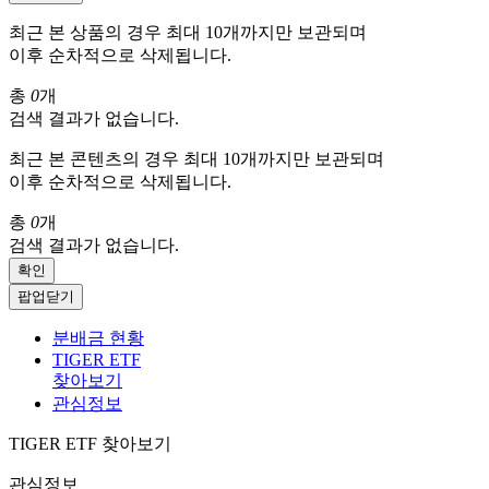
최근 본 상품의 경우 최대 10개까지만 보관되며
이후 순차적으로 삭제됩니다.
총
0
개
검색 결과가 없습니다.
최근 본 콘텐츠의 경우 최대 10개까지만 보관되며
이후 순차적으로 삭제됩니다.
총
0
개
검색 결과가 없습니다.
확인
팝업닫기
분배금 현황
TIGER ETF
찾아보기
관심정보
TIGER ETF 찾아보기
관심정보