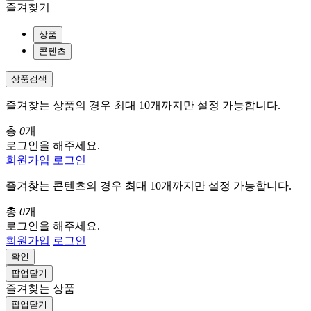
즐겨찾기
상품
콘텐츠
상품검색
즐겨찾는 상품의 경우 최대 10개까지만 설정 가능합니다.
총
0
개
로그인을 해주세요.
회원가입
로그인
즐겨찾는 콘텐츠의 경우 최대 10개까지만 설정 가능합니다.
총
0
개
로그인을 해주세요.
회원가입
로그인
확인
팝업닫기
즐겨찾는 상품
팝업닫기