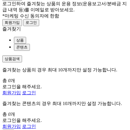
로그인하여 즐겨찾는 상품의 운용 정보
(운용보고서/분배금 지
급 내역 등)
를 이메일로 받아보세요.
*마케팅 수신 동의자에 한함
회원가입
로그인
즐겨찾기
상품
콘텐츠
상품검색
즐겨찾는 상품의 경우 최대 10개까지만 설정 가능합니다.
총
0
개
로그인을 해주세요.
회원가입
로그인
즐겨찾는 콘텐츠의 경우 최대 10개까지만 설정 가능합니다.
총
0
개
로그인을 해주세요.
회원가입
로그인