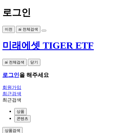
로그인
이전
ai 전체검색
미래에셋 TIGER ETF
ai 전체검색
닫기
로그인
을 해주세요
회원가입
최근검색
최근검색
상품
콘텐츠
상품검색