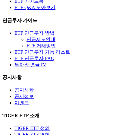
ETF 가이드북
ETF Q&A 모아보기
연금투자 가이드
ETF 연금투자 방법
연금제도안내
ETF 거래방법
ETF 연금투자 가능 리스트
ETF 연금투자 FAQ
투자와 연금TV
공지사항
공지사항
공시정보
이벤트
TIGER ETF 소개
TIGER ETF 정의
TIGER ETF 연혁