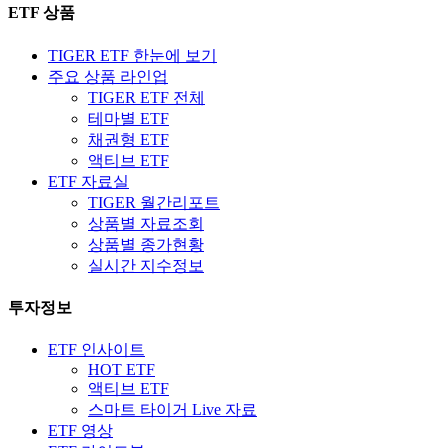
ETF 상품
TIGER ETF 한눈에 보기
주요 상품 라인업
TIGER ETF 전체
테마별 ETF
채권형 ETF
액티브 ETF
ETF 자료실
TIGER 월간리포트
상품별 자료조회
상품별 종가현황
실시간 지수정보
투자정보
ETF 인사이트
HOT ETF
액티브 ETF
스마트 타이거 Live 자료
ETF 영상