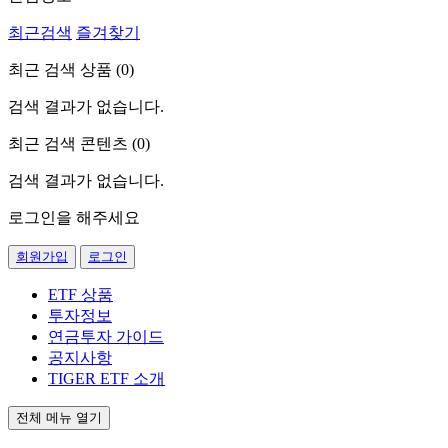
최근검색
즐겨찾기
최근 검색 상품 (
0
)
검색 결과가 없습니다.
최근 검색 콘텐츠 (
0
)
검색 결과가 없습니다.
로그인을 해주세요
회원가입
로그인
ETF 상품
투자정보
연금투자 가이드
공지사항
TIGER ETF 소개
전체 메뉴 열기