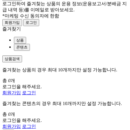
로그인하여 즐겨찾는 상품의 운용 정보
(운용보고서/분배금 지
급 내역 등)
를 이메일로 받아보세요.
*마케팅 수신 동의자에 한함
회원가입
로그인
즐겨찾기
상품
콘텐츠
상품검색
즐겨찾는 상품의 경우 최대 10개까지만 설정 가능합니다.
총
0
개
로그인을 해주세요.
회원가입
로그인
즐겨찾는 콘텐츠의 경우 최대 10개까지만 설정 가능합니다.
총
0
개
로그인을 해주세요.
회원가입
로그인