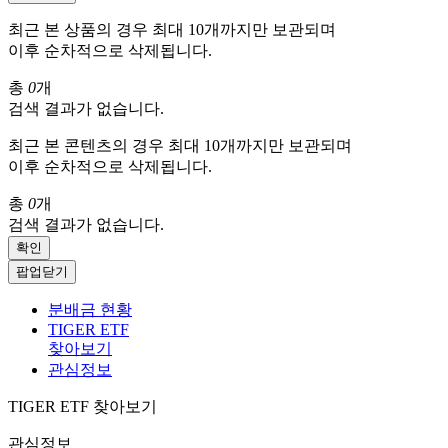
최근 본 상품의 경우 최대 10개까지만 보관되며
이후 순차적으로 삭제됩니다.
총
0
개
검색 결과가 없습니다.
최근 본 콘텐츠의 경우 최대 10개까지만 보관되며
이후 순차적으로 삭제됩니다.
총
0
개
검색 결과가 없습니다.
확인
팝업닫기
분배금 현황
TIGER ETF
찾아보기
관심정보
TIGER ETF 찾아보기
관심정보