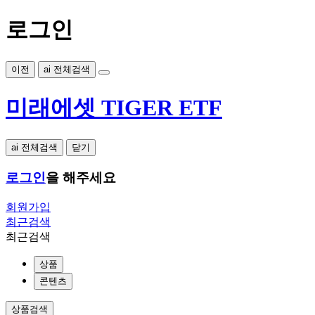
로그인
이전
ai 전체검색
미래에셋 TIGER ETF
ai 전체검색
닫기
로그인
을 해주세요
회원가입
최근검색
최근검색
상품
콘텐츠
상품검색