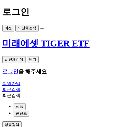
로그인
이전
ai 전체검색
미래에셋 TIGER ETF
ai 전체검색
닫기
로그인
을 해주세요
회원가입
최근검색
최근검색
상품
콘텐츠
상품검색