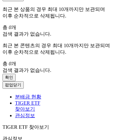
최근 본 상품의 경우 최대 10개까지만 보관되며
이후 순차적으로 삭제됩니다.
총
0
개
검색 결과가 없습니다.
최근 본 콘텐츠의 경우 최대 10개까지만 보관되며
이후 순차적으로 삭제됩니다.
총
0
개
검색 결과가 없습니다.
확인
팝업닫기
분배금 현황
TIGER ETF
찾아보기
관심정보
TIGER ETF 찾아보기
관심정보