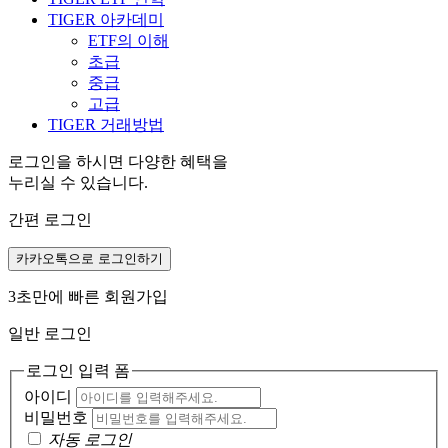
TIGER 아카데미
ETF의 이해
초급
중급
고급
TIGER 거래방법
로그인을 하시면 다양한 혜택을
누리실 수 있습니다.
간편 로그인
카카오톡으로 로그인하기
3초만에 빠른 회원가입
일반 로그인
로그인 입력 폼
아이디
비밀번호
자동 로그인