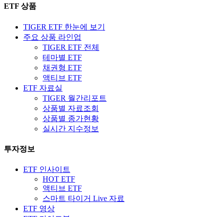
ETF 상품
TIGER ETF 한눈에 보기
주요 상품 라인업
TIGER ETF 전체
테마별 ETF
채권형 ETF
액티브 ETF
ETF 자료실
TIGER 월간리포트
상품별 자료조회
상품별 종가현황
실시간 지수정보
투자정보
ETF 인사이트
HOT ETF
액티브 ETF
스마트 타이거 Live 자료
ETF 영상