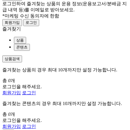
로그인하여 즐겨찾는 상품의 운용 정보
(운용보고서/분배금 지
급 내역 등)
를 이메일로 받아보세요.
*마케팅 수신 동의자에 한함
회원가입
로그인
즐겨찾기
상품
콘텐츠
상품검색
즐겨찾는 상품의 경우 최대 10개까지만 설정 가능합니다.
총
0
개
로그인을 해주세요.
회원가입
로그인
즐겨찾는 콘텐츠의 경우 최대 10개까지만 설정 가능합니다.
총
0
개
로그인을 해주세요.
회원가입
로그인