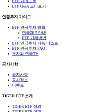
ETF 가이드북
ETF Q&A 모아보기
연금투자 가이드
ETF 연금투자 방법
연금제도안내
ETF 거래방법
ETF 연금투자 가능 리스트
ETF 연금투자 FAQ
투자와 연금TV
공지사항
공지사항
공시정보
이벤트
TIGER ETF 소개
TIGER ETF 정의
TIGER ETF 연혁