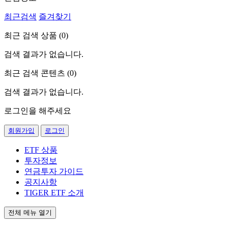
최근검색
즐겨찾기
최근 검색 상품 (
0
)
검색 결과가 없습니다.
최근 검색 콘텐츠 (
0
)
검색 결과가 없습니다.
로그인을 해주세요
회원가입
로그인
ETF 상품
투자정보
연금투자 가이드
공지사항
TIGER ETF 소개
전체 메뉴 열기