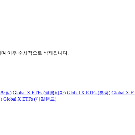
관되며 이후 순차적으로 삭제됩니다.
(브라질)
Global X ETFs (콜롬비아)
Global X ETFs (홍콩)
Global X 
)
Global X ETFs (아일랜드)