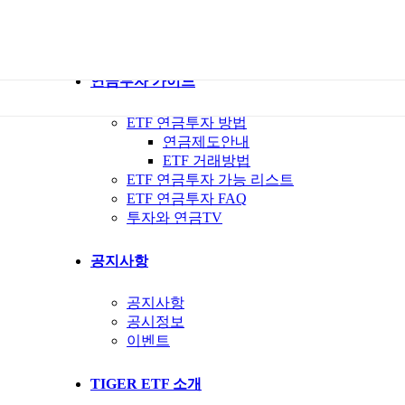
ETF 가이드북
ETF Q&A 모아보기
연금투자 가이드
ETF 연금투자 방법
연금제도안내
ETF 거래방법
ETF 연금투자 가능 리스트
ETF 연금투자 FAQ
투자와 연금TV
공지사항
공지사항
공시정보
이벤트
TIGER ETF 소개