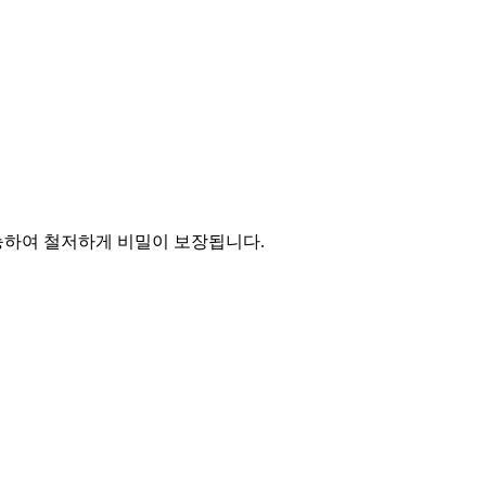
능하여 철저하게 비밀이 보장됩니다.