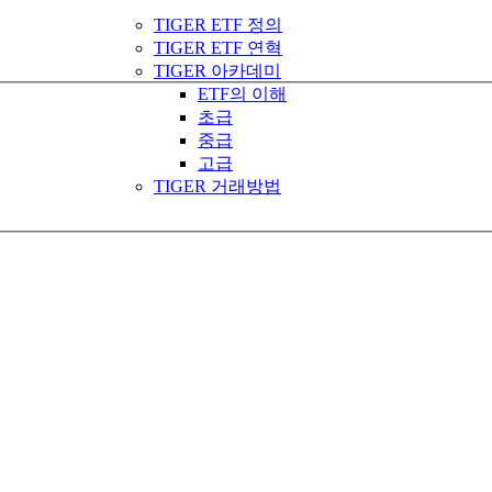
TIGER ETF 정의
TIGER ETF 연혁
TIGER 아카데미
ETF의 이해
초급
중급
고급
TIGER 거래방법