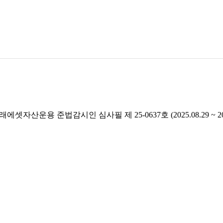
래에셋자산운용 준법감시인 심사필 제 25-0637호 (2025.08.29 ~ 2026