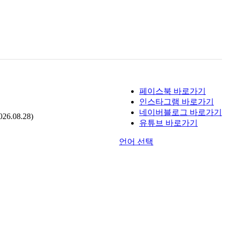
페이스북 바로가기
인스타그램 바로가기
네이버블로그 바로가기
.08.28)
유튜브 바로가기
언어 선택