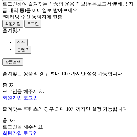
로그인하여 즐겨찾는 상품의 운용 정보
(운용보고서/분배금 지
급 내역 등)
를 이메일로 받아보세요.
*마케팅 수신 동의자에 한함
회원가입
로그인
즐겨찾기
상품
콘텐츠
상품검색
즐겨찾는 상품의 경우 최대 10개까지만 설정 가능합니다.
총
0
개
로그인을 해주세요.
회원가입
로그인
즐겨찾는 콘텐츠의 경우 최대 10개까지만 설정 가능합니다.
총
0
개
로그인을 해주세요.
회원가입
로그인