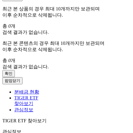
최근 본 상품의 경우 최대 10개까지만 보관되며
이후 순차적으로 삭제됩니다.
총
0
개
검색 결과가 없습니다.
최근 본 콘텐츠의 경우 최대 10개까지만 보관되며
이후 순차적으로 삭제됩니다.
총
0
개
검색 결과가 없습니다.
확인
팝업닫기
분배금 현황
TIGER ETF
찾아보기
관심정보
TIGER ETF 찾아보기
관심정보