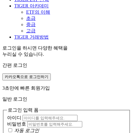
TIGER 아카데미
ETF의 이해
초급
중급
고급
TIGER 거래방법
로그인을 하시면 다양한 혜택을
누리실 수 있습니다.
간편 로그인
카카오톡으로 로그인하기
3초만에 빠른 회원가입
일반 로그인
로그인 입력 폼
아이디
비밀번호
자동 로그인