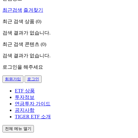
최근검색
즐겨찾기
최근 검색 상품 (
0
)
검색 결과가 없습니다.
최근 검색 콘텐츠 (
0
)
검색 결과가 없습니다.
로그인을 해주세요
회원가입
로그인
ETF 상품
투자정보
연금투자 가이드
공지사항
TIGER ETF 소개
전체 메뉴 열기