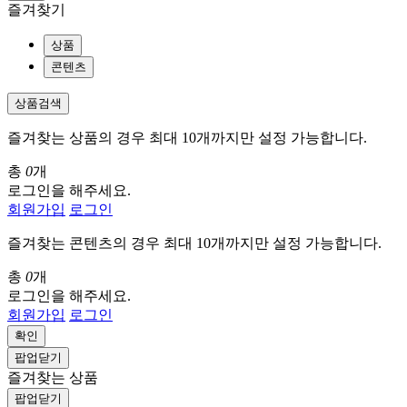
즐겨찾기
상품
콘텐츠
상품검색
즐겨찾는 상품의 경우 최대 10개까지만 설정 가능합니다.
총
0
개
로그인을 해주세요.
회원가입
로그인
즐겨찾는 콘텐츠의 경우 최대 10개까지만 설정 가능합니다.
총
0
개
로그인을 해주세요.
회원가입
로그인
확인
팝업닫기
즐겨찾는 상품
팝업닫기