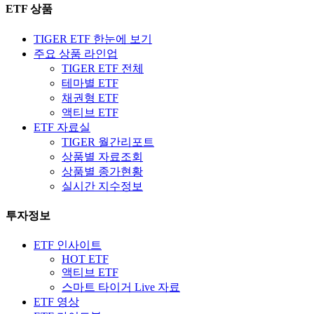
ETF 상품
TIGER ETF 한눈에 보기
주요 상품 라인업
TIGER ETF 전체
테마별 ETF
채권형 ETF
액티브 ETF
ETF 자료실
TIGER 월간리포트
상품별 자료조회
상품별 종가현황
실시간 지수정보
투자정보
ETF 인사이트
HOT ETF
액티브 ETF
스마트 타이거 Live 자료
ETF 영상