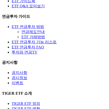
ETF 가이드북
ETF Q&A 모아보기
연금투자 가이드
ETF 연금투자 방법
연금제도안내
ETF 거래방법
ETF 연금투자 가능 리스트
ETF 연금투자 FAQ
투자와 연금TV
공지사항
공지사항
공시정보
이벤트
TIGER ETF 소개
TIGER ETF 정의
TIGER ETF 연혁