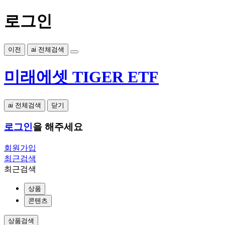
로그인
이전
ai 전체검색
미래에셋 TIGER ETF
ai 전체검색
닫기
로그인
을 해주세요
회원가입
최근검색
최근검색
상품
콘텐츠
상품검색