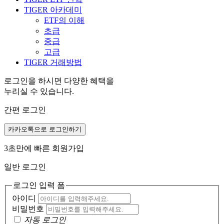
TIGER 아카데미
ETF의 이해
초급
중급
고급
TIGER 거래방법
로그인을 하시면 다양한 혜택을
누리실 수 있습니다.
간편 로그인
카카오톡으로 로그인하기
3초만에 빠른 회원가입
일반 로그인
로그인 입력 폼
아이디
비밀번호
자동 로그인