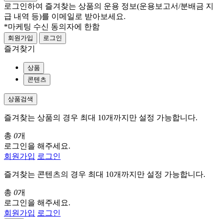
로그인하여 즐겨찾는 상품의 운용 정보
(운용보고서/분배금 지
급 내역 등)
를 이메일로 받아보세요.
*마케팅 수신 동의자에 한함
회원가입
로그인
즐겨찾기
상품
콘텐츠
상품검색
즐겨찾는 상품의 경우 최대 10개까지만 설정 가능합니다.
총
0
개
로그인을 해주세요.
회원가입
로그인
즐겨찾는 콘텐츠의 경우 최대 10개까지만 설정 가능합니다.
총
0
개
로그인을 해주세요.
회원가입
로그인