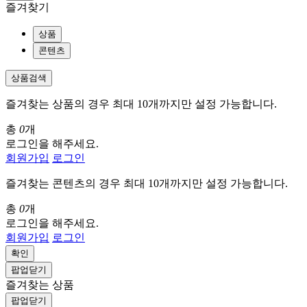
즐겨찾기
상품
콘텐츠
상품검색
즐겨찾는 상품의 경우 최대 10개까지만 설정 가능합니다.
총
0
개
로그인을 해주세요.
회원가입
로그인
즐겨찾는 콘텐츠의 경우 최대 10개까지만 설정 가능합니다.
총
0
개
로그인을 해주세요.
회원가입
로그인
확인
팝업닫기
즐겨찾는 상품
팝업닫기