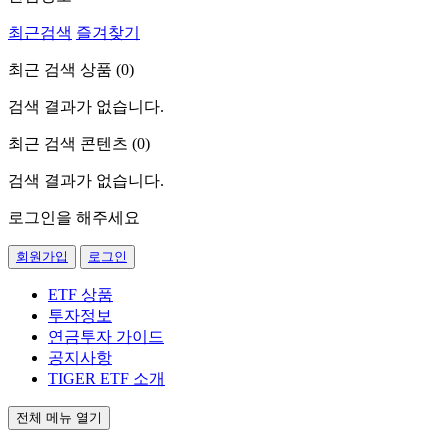
최근검색
즐겨찾기
최근 검색 상품 (
0
)
검색 결과가 없습니다.
최근 검색 콘텐츠 (
0
)
검색 결과가 없습니다.
로그인을 해주세요
회원가입
로그인
ETF 상품
투자정보
연금투자 가이드
공지사항
TIGER ETF 소개
전체 메뉴 열기