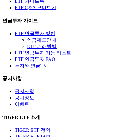
ETF 가이드북
ETF Q&A 모아보기
연금투자 가이드
ETF 연금투자 방법
연금제도안내
ETF 거래방법
ETF 연금투자 가능 리스트
ETF 연금투자 FAQ
투자와 연금TV
공지사항
공지사항
공시정보
이벤트
TIGER ETF 소개
TIGER ETF 정의
TIGER ETF 연혁