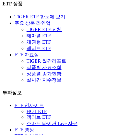
ETF 상품
TIGER ETF 한눈에 보기
주요 상품 라인업
TIGER ETF 전체
테마별 ETF
채권형 ETF
액티브 ETF
ETF 자료실
TIGER 월간리포트
상품별 자료조회
상품별 종가현황
실시간 지수정보
투자정보
ETF 인사이트
HOT ETF
액티브 ETF
스마트 타이거 Live 자료
ETF 영상