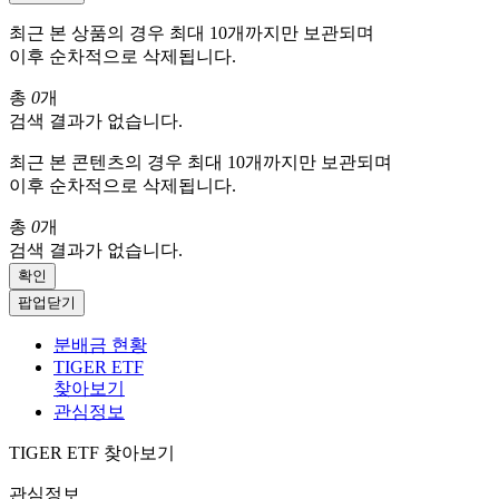
최근 본 상품의 경우 최대 10개까지만 보관되며
이후 순차적으로 삭제됩니다.
총
0
개
검색 결과가 없습니다.
최근 본 콘텐츠의 경우 최대 10개까지만 보관되며
이후 순차적으로 삭제됩니다.
총
0
개
검색 결과가 없습니다.
확인
팝업닫기
분배금 현황
TIGER ETF
찾아보기
관심정보
TIGER ETF 찾아보기
관심정보