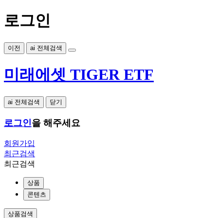
로그인
이전
ai 전체검색
미래에셋 TIGER ETF
ai 전체검색
닫기
로그인
을 해주세요
회원가입
최근검색
최근검색
상품
콘텐츠
상품검색