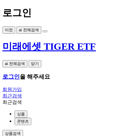
로그인
이전
ai 전체검색
미래에셋 TIGER ETF
ai 전체검색
닫기
로그인
을 해주세요
회원가입
최근검색
최근검색
상품
콘텐츠
상품검색