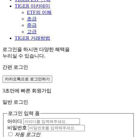
TIGER 아카데미
ETF의 이해
초급
중급
고급
TIGER 거래방법
로그인을 하시면 다양한 혜택을
누리실 수 있습니다.
간편 로그인
카카오톡으로 로그인하기
3초만에 빠른 회원가입
일반 로그인
로그인 입력 폼
아이디
비밀번호
자동 로그인