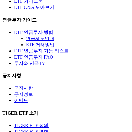
ETF 가이드북
ETF Q&A 모아보기
연금투자 가이드
ETF 연금투자 방법
연금제도안내
ETF 거래방법
ETF 연금투자 가능 리스트
ETF 연금투자 FAQ
투자와 연금TV
공지사항
공지사항
공시정보
이벤트
TIGER ETF 소개
TIGER ETF 정의
TIGER ETF 연혁