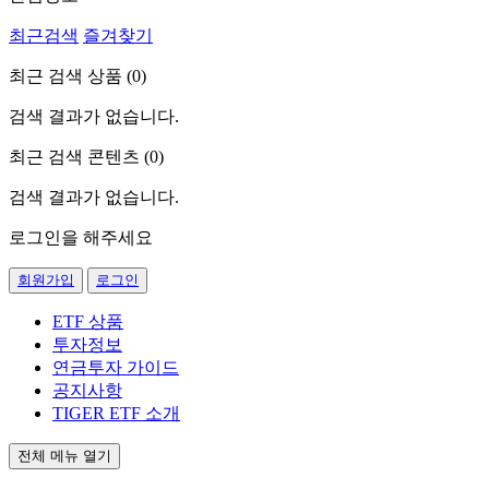
최근검색
즐겨찾기
최근 검색 상품 (
0
)
검색 결과가 없습니다.
최근 검색 콘텐츠 (
0
)
검색 결과가 없습니다.
로그인을 해주세요
회원가입
로그인
ETF 상품
투자정보
연금투자 가이드
공지사항
TIGER ETF 소개
전체 메뉴 열기