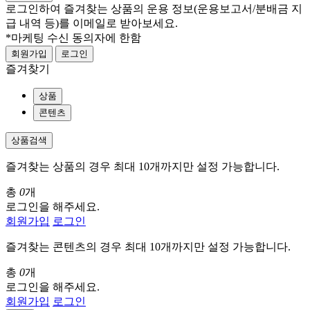
로그인하여 즐겨찾는 상품의 운용 정보
(운용보고서/분배금 지
급 내역 등)
를 이메일로 받아보세요.
*마케팅 수신 동의자에 한함
회원가입
로그인
즐겨찾기
상품
콘텐츠
상품검색
즐겨찾는 상품의 경우 최대 10개까지만 설정 가능합니다.
총
0
개
로그인을 해주세요.
회원가입
로그인
즐겨찾는 콘텐츠의 경우 최대 10개까지만 설정 가능합니다.
총
0
개
로그인을 해주세요.
회원가입
로그인