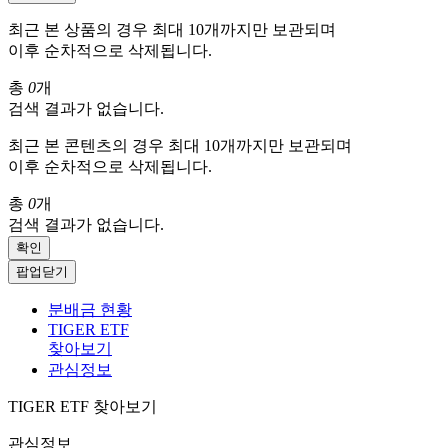
최근 본 상품의 경우 최대 10개까지만 보관되며
이후 순차적으로 삭제됩니다.
총
0
개
검색 결과가 없습니다.
최근 본 콘텐츠의 경우 최대 10개까지만 보관되며
이후 순차적으로 삭제됩니다.
총
0
개
검색 결과가 없습니다.
확인
팝업닫기
분배금 현황
TIGER ETF
찾아보기
관심정보
TIGER ETF 찾아보기
관심정보