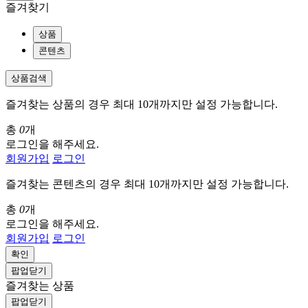
즐겨찾기
상품
콘텐츠
상품검색
즐겨찾는 상품의 경우 최대 10개까지만 설정 가능합니다.
총
0
개
로그인을 해주세요.
회원가입
로그인
즐겨찾는 콘텐츠의 경우 최대 10개까지만 설정 가능합니다.
총
0
개
로그인을 해주세요.
회원가입
로그인
확인
팝업닫기
즐겨찾는 상품
팝업닫기