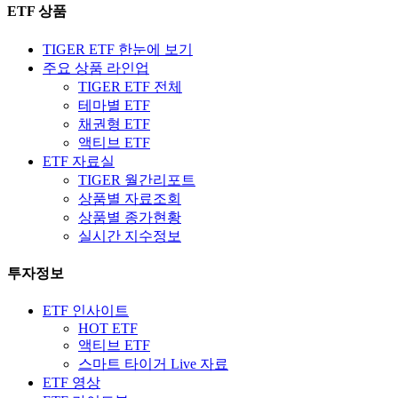
ETF 상품
TIGER ETF 한눈에 보기
주요 상품 라인업
TIGER ETF 전체
테마별 ETF
채권형 ETF
액티브 ETF
ETF 자료실
TIGER 월간리포트
상품별 자료조회
상품별 종가현황
실시간 지수정보
투자정보
ETF 인사이트
HOT ETF
액티브 ETF
스마트 타이거 Live 자료
ETF 영상