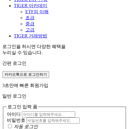
TIGER 아카데미
ETF의 이해
초급
중급
고급
TIGER 거래방법
로그인을 하시면 다양한 혜택을
누리실 수 있습니다.
간편 로그인
카카오톡으로 로그인하기
3초만에 빠른 회원가입
일반 로그인
로그인 입력 폼
아이디
비밀번호
자동 로그인