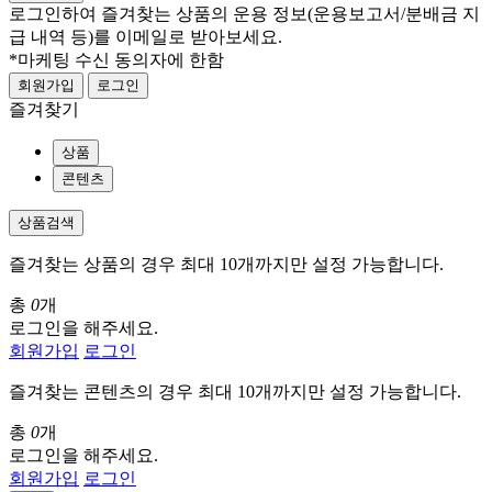
로그인하여 즐겨찾는 상품의 운용 정보
(운용보고서/분배금 지
급 내역 등)
를 이메일로 받아보세요.
*마케팅 수신 동의자에 한함
회원가입
로그인
즐겨찾기
상품
콘텐츠
상품검색
즐겨찾는 상품의 경우 최대 10개까지만 설정 가능합니다.
총
0
개
로그인을 해주세요.
회원가입
로그인
즐겨찾는 콘텐츠의 경우 최대 10개까지만 설정 가능합니다.
총
0
개
로그인을 해주세요.
회원가입
로그인