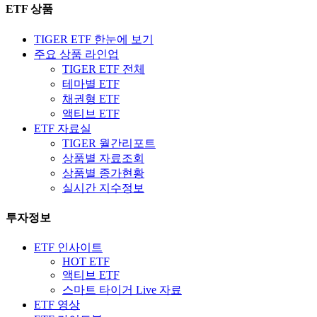
ETF 상품
TIGER ETF 한눈에 보기
주요 상품 라인업
TIGER ETF 전체
테마별 ETF
채권형 ETF
액티브 ETF
ETF 자료실
TIGER 월간리포트
상품별 자료조회
상품별 종가현황
실시간 지수정보
투자정보
ETF 인사이트
HOT ETF
액티브 ETF
스마트 타이거 Live 자료
ETF 영상