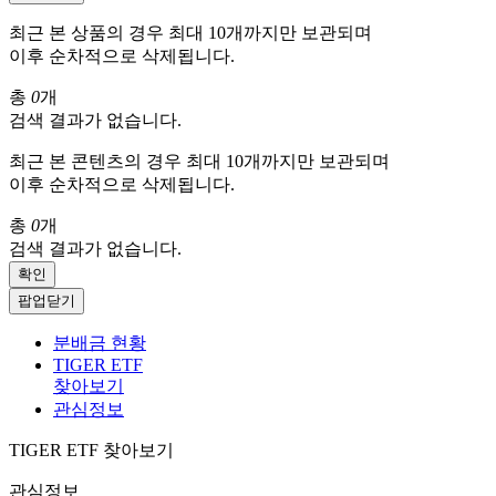
최근 본 상품의 경우 최대 10개까지만 보관되며
이후 순차적으로 삭제됩니다.
총
0
개
검색 결과가 없습니다.
최근 본 콘텐츠의 경우 최대 10개까지만 보관되며
이후 순차적으로 삭제됩니다.
총
0
개
검색 결과가 없습니다.
확인
팝업닫기
분배금 현황
TIGER ETF
찾아보기
관심정보
TIGER ETF 찾아보기
관심정보