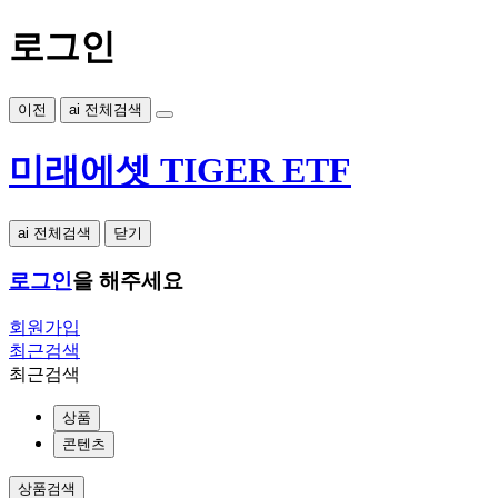
로그인
이전
ai 전체검색
미래에셋 TIGER ETF
ai 전체검색
닫기
로그인
을 해주세요
회원가입
최근검색
최근검색
상품
콘텐츠
상품검색