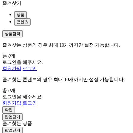
즐겨찾기
상품
콘텐츠
상품검색
즐겨찾는 상품의 경우 최대 10개까지만 설정 가능합니다.
총
0
개
로그인을 해주세요.
회원가입
로그인
즐겨찾는 콘텐츠의 경우 최대 10개까지만 설정 가능합니다.
총
0
개
로그인을 해주세요.
회원가입
로그인
확인
팝업닫기
즐겨찾는 상품
팝업닫기