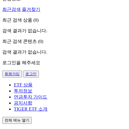
최근검색
즐겨찾기
최근 검색 상품 (
0
)
검색 결과가 없습니다.
최근 검색 콘텐츠 (
0
)
검색 결과가 없습니다.
로그인을 해주세요
회원가입
로그인
ETF 상품
투자정보
연금투자 가이드
공지사항
TIGER ETF 소개
전체 메뉴 열기