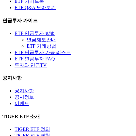
ETF 가이드북
ETF Q&A 모아보기
연금투자 가이드
ETF 연금투자 방법
연금제도안내
ETF 거래방법
ETF 연금투자 가능 리스트
ETF 연금투자 FAQ
투자와 연금TV
공지사항
공지사항
공시정보
이벤트
TIGER ETF 소개
TIGER ETF 정의
TIGER ETF 연혁