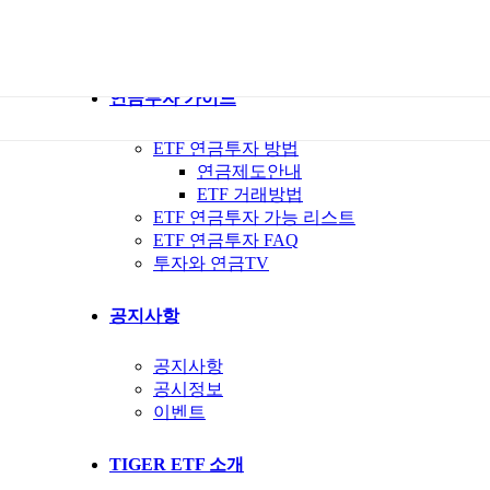
ETF 가이드북
ETF Q&A 모아보기
연금투자 가이드
ETF 연금투자 방법
연금제도안내
ETF 거래방법
ETF 연금투자 가능 리스트
ETF 연금투자 FAQ
투자와 연금TV
공지사항
공지사항
공시정보
이벤트
TIGER ETF 소개