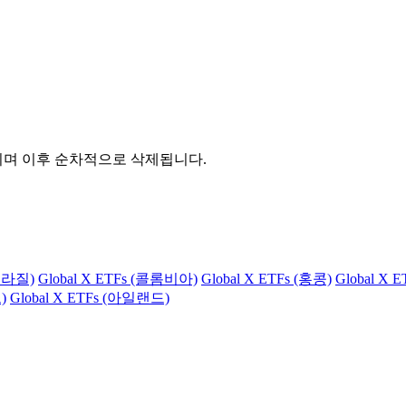
관되며 이후 순차적으로 삭제됩니다.
(브라질)
Global X ETFs (콜롬비아)
Global X ETFs (홍콩)
Global X 
)
Global X ETFs (아일랜드)