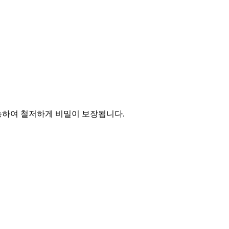
능하여 철저하게 비밀이 보장됩니다.