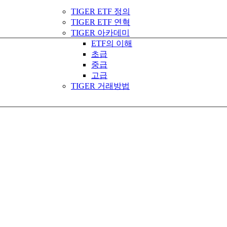
TIGER ETF 정의
TIGER ETF 연혁
TIGER 아카데미
ETF의 이해
초급
중급
고급
TIGER 거래방법