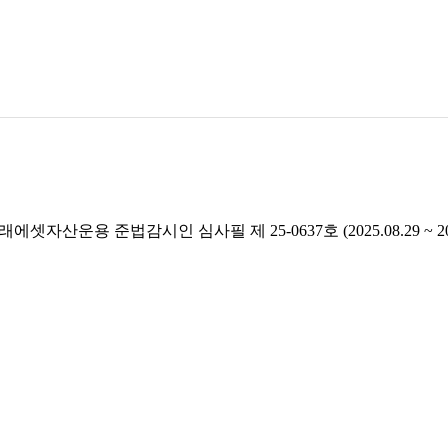
래에셋자산운용 준법감시인 심사필 제 25-0637호 (2025.08.29 ~ 2026