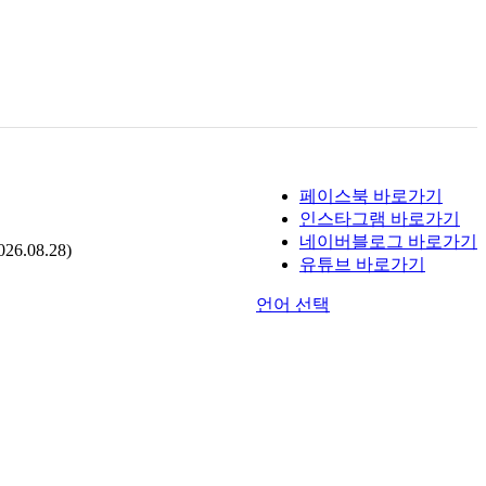
페이스북 바로가기
인스타그램 바로가기
네이버블로그 바로가기
.08.28)
유튜브 바로가기
언어 선택