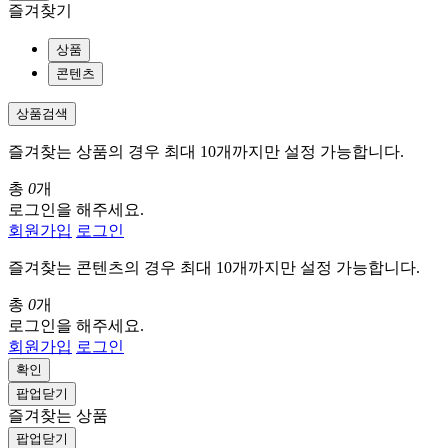
즐겨찾기
상품
콘텐츠
상품검색
즐겨찾는 상품의 경우 최대 10개까지만 설정 가능합니다.
총
0
개
로그인을 해주세요.
회원가입
로그인
즐겨찾는 콘텐츠의 경우 최대 10개까지만 설정 가능합니다.
총
0
개
로그인을 해주세요.
회원가입
로그인
확인
팝업닫기
즐겨찾는 상품
팝업닫기