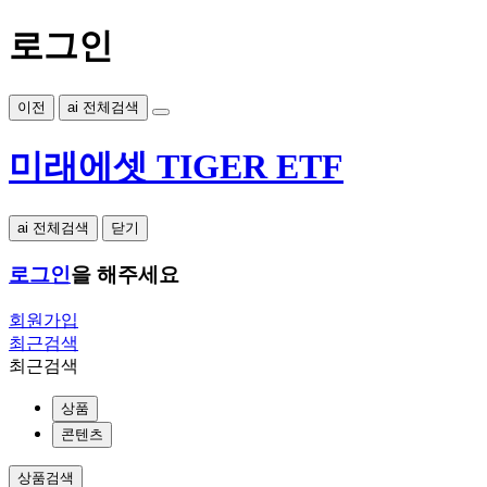
로그인
이전
ai 전체검색
미래에셋 TIGER ETF
ai 전체검색
닫기
로그인
을 해주세요
회원가입
최근검색
최근검색
상품
콘텐츠
상품검색