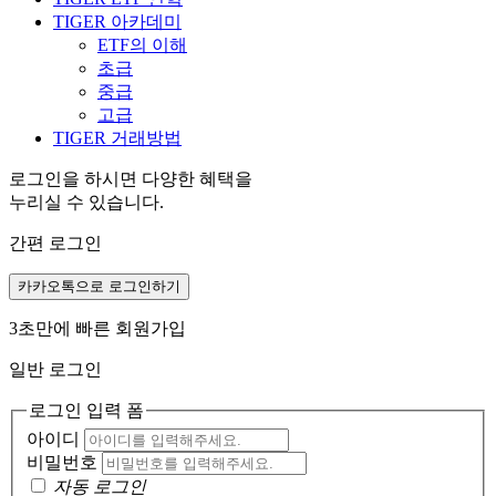
TIGER 아카데미
ETF의 이해
초급
중급
고급
TIGER 거래방법
로그인을 하시면 다양한 혜택을
누리실 수 있습니다.
간편 로그인
카카오톡으로 로그인하기
3초만에 빠른 회원가입
일반 로그인
로그인 입력 폼
아이디
비밀번호
자동 로그인