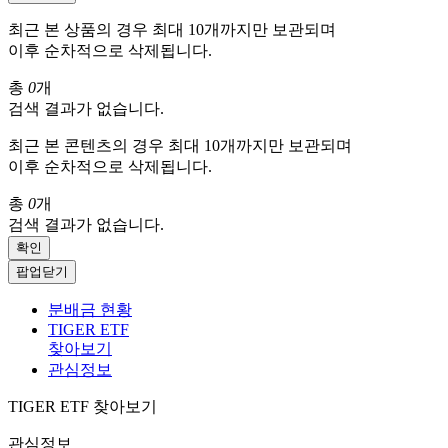
최근 본 상품의 경우 최대 10개까지만 보관되며
이후 순차적으로 삭제됩니다.
총
0
개
검색 결과가 없습니다.
최근 본 콘텐츠의 경우 최대 10개까지만 보관되며
이후 순차적으로 삭제됩니다.
총
0
개
검색 결과가 없습니다.
확인
팝업닫기
분배금 현황
TIGER ETF
찾아보기
관심정보
TIGER ETF 찾아보기
관심정보