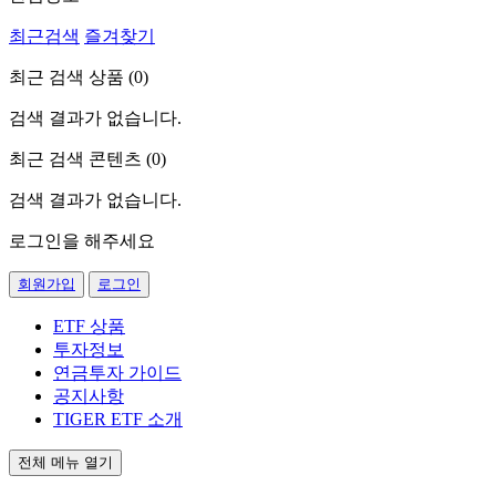
최근검색
즐겨찾기
최근 검색 상품 (
0
)
검색 결과가 없습니다.
최근 검색 콘텐츠 (
0
)
검색 결과가 없습니다.
로그인을 해주세요
회원가입
로그인
ETF 상품
투자정보
연금투자 가이드
공지사항
TIGER ETF 소개
전체 메뉴 열기