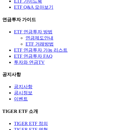
ETF 가이드북
ETF Q&A 모아보기
연금투자 가이드
ETF 연금투자 방법
연금제도안내
ETF 거래방법
ETF 연금투자 가능 리스트
ETF 연금투자 FAQ
투자와 연금TV
공지사항
공지사항
공시정보
이벤트
TIGER ETF 소개
TIGER ETF 정의
TIGER ETF 연혁