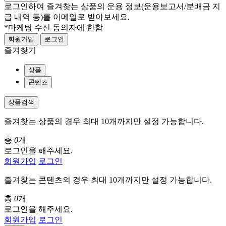
로그인하여 즐겨찾는 상품의 운용 정보
(운용보고서/분배금 지
급 내역 등)
를 이메일로 받아보세요.
*마케팅 수신 동의자에 한함
회원가입
로그인
즐겨찾기
상품
콘텐츠
상품검색
즐겨찾는 상품의 경우 최대 10개까지만 설정 가능합니다.
총
0
개
로그인을 해주세요.
회원가입
로그인
즐겨찾는 콘텐츠의 경우 최대 10개까지만 설정 가능합니다.
총
0
개
로그인을 해주세요.
회원가입
로그인