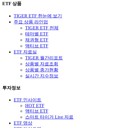
ETF 상품
TIGER ETF 한눈에 보기
주요 상품 라인업
TIGER ETF 전체
테마별 ETF
채권형 ETF
액티브 ETF
ETF 자료실
TIGER 월간리포트
상품별 자료조회
상품별 종가현황
실시간 지수정보
투자정보
ETF 인사이트
HOT ETF
액티브 ETF
스마트 타이거 Live 자료
ETF 영상