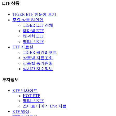
ETF 상품
TIGER ETF 한눈에 보기
주요 상품 라인업
TIGER ETF 전체
테마별 ETF
채권형 ETF
액티브 ETF
ETF 자료실
TIGER 월간리포트
상품별 자료조회
상품별 종가현황
실시간 지수정보
투자정보
ETF 인사이트
HOT ETF
액티브 ETF
스마트 타이거 Live 자료
ETF 영상