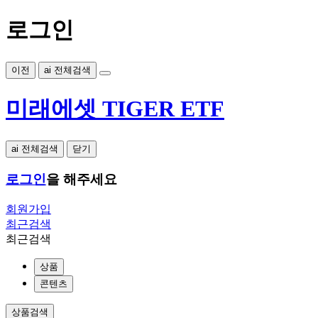
로그인
이전
ai 전체검색
미래에셋 TIGER ETF
ai 전체검색
닫기
로그인
을 해주세요
회원가입
최근검색
최근검색
상품
콘텐츠
상품검색