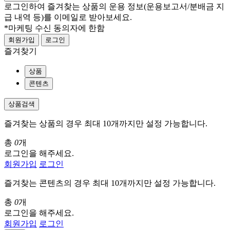
로그인하여 즐겨찾는 상품의 운용 정보
(운용보고서/분배금 지
급 내역 등)
를 이메일로 받아보세요.
*마케팅 수신 동의자에 한함
회원가입
로그인
즐겨찾기
상품
콘텐츠
상품검색
즐겨찾는 상품의 경우 최대 10개까지만 설정 가능합니다.
총
0
개
로그인을 해주세요.
회원가입
로그인
즐겨찾는 콘텐츠의 경우 최대 10개까지만 설정 가능합니다.
총
0
개
로그인을 해주세요.
회원가입
로그인