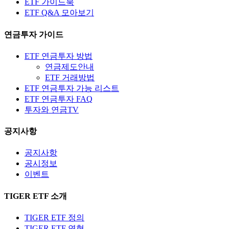
ETF 가이드북
ETF Q&A 모아보기
연금투자 가이드
ETF 연금투자 방법
연금제도안내
ETF 거래방법
ETF 연금투자 가능 리스트
ETF 연금투자 FAQ
투자와 연금TV
공지사항
공지사항
공시정보
이벤트
TIGER ETF 소개
TIGER ETF 정의
TIGER ETF 연혁