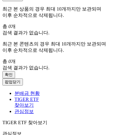
최근 본 상품의 경우 최대 10개까지만 보관되며
이후 순차적으로 삭제됩니다.
총
0
개
검색 결과가 없습니다.
최근 본 콘텐츠의 경우 최대 10개까지만 보관되며
이후 순차적으로 삭제됩니다.
총
0
개
검색 결과가 없습니다.
확인
팝업닫기
분배금 현황
TIGER ETF
찾아보기
관심정보
TIGER ETF 찾아보기
관심정보