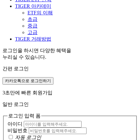
TIGER 아카데미
ETF의 이해
초급
중급
고급
TIGER 거래방법
로그인을 하시면 다양한 혜택을
누리실 수 있습니다.
간편 로그인
카카오톡으로 로그인하기
3초만에 빠른 회원가입
일반 로그인
로그인 입력 폼
아이디
비밀번호
자동 로그인