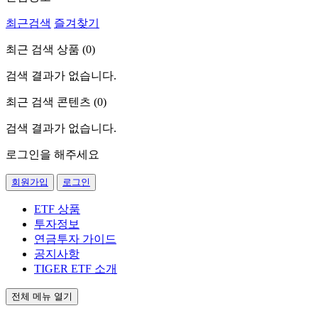
최근검색
즐겨찾기
최근 검색 상품 (
0
)
검색 결과가 없습니다.
최근 검색 콘텐츠 (
0
)
검색 결과가 없습니다.
로그인을 해주세요
회원가입
로그인
ETF 상품
투자정보
연금투자 가이드
공지사항
TIGER ETF 소개
전체 메뉴 열기