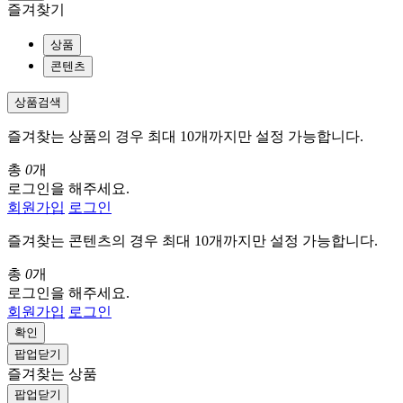
즐겨찾기
상품
콘텐츠
상품검색
즐겨찾는 상품의 경우 최대 10개까지만 설정 가능합니다.
총
0
개
로그인을 해주세요.
회원가입
로그인
즐겨찾는 콘텐츠의 경우 최대 10개까지만 설정 가능합니다.
총
0
개
로그인을 해주세요.
회원가입
로그인
확인
팝업닫기
즐겨찾는 상품
팝업닫기