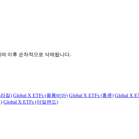
관되며 이후 순차적으로 삭제됩니다.
(브라질)
Global X ETFs (콜롬비아)
Global X ETFs (홍콩)
Global X 
)
Global X ETFs (아일랜드)