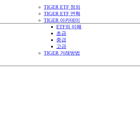
TIGER ETF 정의
TIGER ETF 연혁
TIGER 아카데미
ETF의 이해
초급
중급
고급
TIGER 거래방법