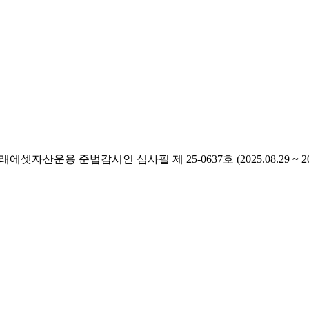
래에셋자산운용 준법감시인 심사필 제 25-0637호 (2025.08.29 ~ 2026