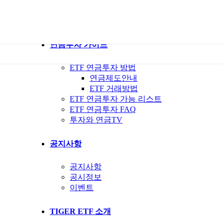
ETF 가이드북
ETF Q&A 모아보기
연금투자 가이드
ETF 연금투자 방법
연금제도안내
ETF 거래방법
ETF 연금투자 가능 리스트
ETF 연금투자 FAQ
투자와 연금TV
공지사항
공지사항
공시정보
이벤트
TIGER ETF 소개