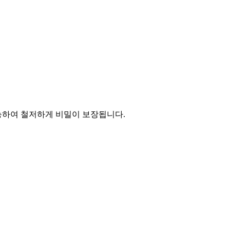
능하여 철저하게 비밀이 보장됩니다.