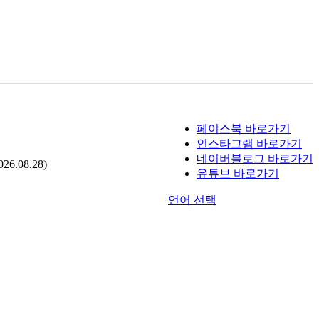
페이스북 바로가기
인스타그램 바로가기
네이버블로그 바로가기
.08.28)
유튜브 바로가기
언어 선택