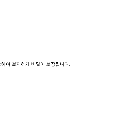
능하여 철저하게 비밀이 보장됩니다.