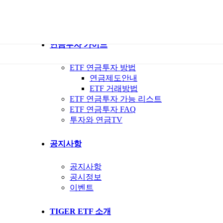
ETF 가이드북
ETF Q&A 모아보기
연금투자 가이드
ETF 연금투자 방법
연금제도안내
ETF 거래방법
ETF 연금투자 가능 리스트
ETF 연금투자 FAQ
투자와 연금TV
공지사항
공지사항
공시정보
이벤트
TIGER ETF 소개