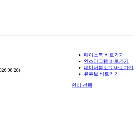
페이스북 바로가기
인스타그램 바로가기
네이버블로그 바로가기
.08.28)
유튜브 바로가기
언어 선택