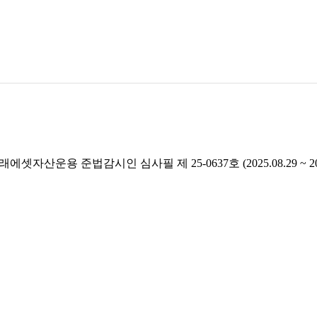
래에셋자산운용 준법감시인 심사필 제 25-0637호 (2025.08.29 ~ 2026