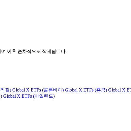
관되며 이후 순차적으로 삭제됩니다.
(브라질)
Global X ETFs (콜롬비아)
Global X ETFs (홍콩)
Global X 
)
Global X ETFs (아일랜드)