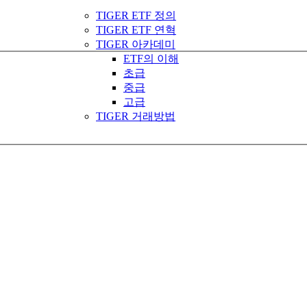
TIGER ETF 정의
TIGER ETF 연혁
TIGER 아카데미
ETF의 이해
초급
중급
고급
TIGER 거래방법