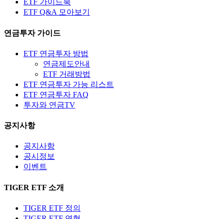
ETF 가이드북
ETF Q&A 모아보기
연금투자 가이드
ETF 연금투자 방법
연금제도안내
ETF 거래방법
ETF 연금투자 가능 리스트
ETF 연금투자 FAQ
투자와 연금TV
공지사항
공지사항
공시정보
이벤트
TIGER ETF 소개
TIGER ETF 정의
TIGER ETF 연혁