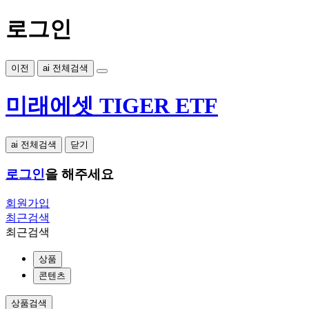
로그인
이전
ai 전체검색
미래에셋 TIGER ETF
ai 전체검색
닫기
로그인
을 해주세요
회원가입
최근검색
최근검색
상품
콘텐츠
상품검색