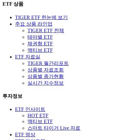
ETF 상품
TIGER ETF 한눈에 보기
주요 상품 라인업
TIGER ETF 전체
테마별 ETF
채권형 ETF
액티브 ETF
ETF 자료실
TIGER 월간리포트
상품별 자료조회
상품별 종가현황
실시간 지수정보
투자정보
ETF 인사이트
HOT ETF
액티브 ETF
스마트 타이거 Live 자료
ETF 영상