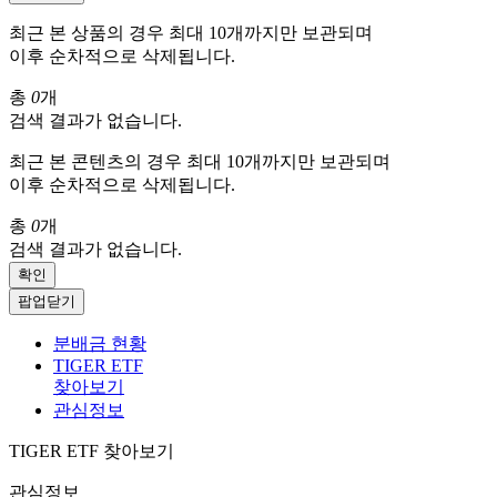
최근 본 상품의 경우 최대 10개까지만 보관되며
이후 순차적으로 삭제됩니다.
총
0
개
검색 결과가 없습니다.
최근 본 콘텐츠의 경우 최대 10개까지만 보관되며
이후 순차적으로 삭제됩니다.
총
0
개
검색 결과가 없습니다.
확인
팝업닫기
분배금 현황
TIGER ETF
찾아보기
관심정보
TIGER ETF 찾아보기
관심정보