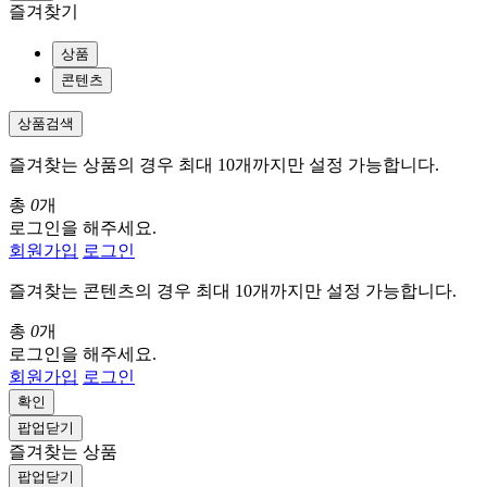
즐겨찾기
상품
콘텐츠
상품검색
즐겨찾는 상품의 경우 최대 10개까지만 설정 가능합니다.
총
0
개
로그인을 해주세요.
회원가입
로그인
즐겨찾는 콘텐츠의 경우 최대 10개까지만 설정 가능합니다.
총
0
개
로그인을 해주세요.
회원가입
로그인
확인
팝업닫기
즐겨찾는 상품
팝업닫기