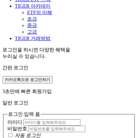
TIGER 아카데미
ETF의 이해
초급
중급
고급
TIGER 거래방법
로그인을 하시면 다양한 혜택을
누리실 수 있습니다.
간편 로그인
카카오톡으로 로그인하기
3초만에 빠른 회원가입
일반 로그인
로그인 입력 폼
아이디
비밀번호
자동 로그인