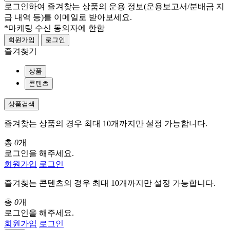
로그인하여 즐겨찾는 상품의 운용 정보
(운용보고서/분배금 지
급 내역 등)
를 이메일로 받아보세요.
*마케팅 수신 동의자에 한함
회원가입
로그인
즐겨찾기
상품
콘텐츠
상품검색
즐겨찾는 상품의 경우 최대 10개까지만 설정 가능합니다.
총
0
개
로그인을 해주세요.
회원가입
로그인
즐겨찾는 콘텐츠의 경우 최대 10개까지만 설정 가능합니다.
총
0
개
로그인을 해주세요.
회원가입
로그인