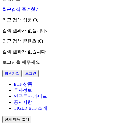
최근검색
즐겨찾기
최근 검색 상품 (
0
)
검색 결과가 없습니다.
최근 검색 콘텐츠 (
0
)
검색 결과가 없습니다.
로그인을 해주세요
회원가입
로그인
ETF 상품
투자정보
연금투자 가이드
공지사항
TIGER ETF 소개
전체 메뉴 열기